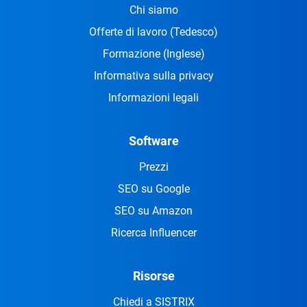
Chi siamo
Offerte di lavoro
(Tedesco)
Formazione
(Inglese)
Informativa sulla privacy
Informazioni legali
Software
Prezzi
SEO su Google
SEO su Amazon
Ricerca Influencer
Risorse
Chiedi a SISTRIX