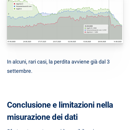
In alcuni, rari casi, la perdita avviene già dal 3
settembre.
Conclusione e limitazioni nella
misurazione dei dati