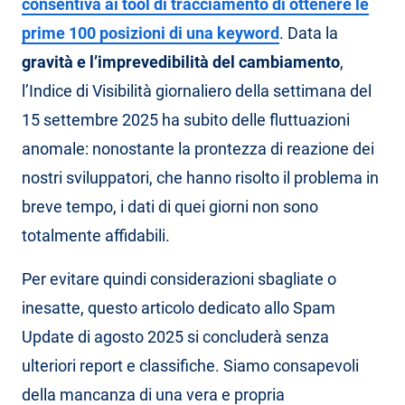
consentiva ai tool di tracciamento di ottenere le
prime 100 posizioni di una keyword
. Data la
gravità e l’imprevedibilità del cambiamento
,
l’Indice di Visibilità giornaliero della settimana del
15 settembre 2025 ha subito delle fluttuazioni
anomale: nonostante la prontezza di reazione dei
nostri sviluppatori, che hanno risolto il problema in
breve tempo, i dati di quei giorni non sono
totalmente affidabili.
Per evitare quindi considerazioni sbagliate o
inesatte, questo articolo dedicato allo Spam
Update di agosto 2025 si concluderà senza
ulteriori report e classifiche. Siamo consapevoli
della mancanza di una vera e propria