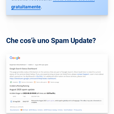
gratuitamente
.
Che cos’è uno Spam Update?