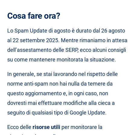
Cosa fare ora?
Lo Spam Update di agosto è durato dal 26 agosto
al 22 settembre 2025. Mentre rimaniamo in attesa
dell’assestamento delle SERP, ecco alcuni consigli
su come mantenere monitorata la situazione.
In generale, se stai lavorando nel rispetto delle
norme anti-spam non hai nulla da temere da
questo aggiornamento e, in ogni caso, non
dovresti mai effettuare modifiche alla cieca a
seguito di qualsiasi tipo di Google Update.
Ecco delle
risorse utili
per monitorare la