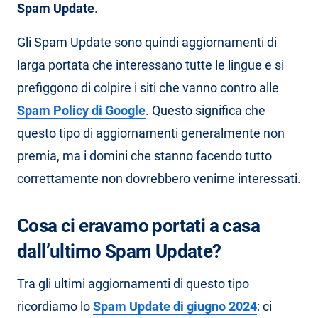
Spam Update
.
Gli Spam Update sono quindi aggiornamenti di
larga portata che interessano tutte le lingue e si
prefiggono di colpire i siti che vanno contro alle
Spam Policy di Google
. Questo significa che
questo tipo di aggiornamenti generalmente non
premia, ma i domini che stanno facendo tutto
correttamente non dovrebbero venirne interessati.
Cosa ci eravamo portati a casa
dall’ultimo Spam Update?
Tra gli ultimi aggiornamenti di questo tipo
ricordiamo lo
Spam Update di giugno 2024
: ci