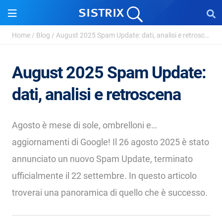
Home
/
Blog
/
August 2025 Spam Update: dati, analisi e retroscen...
August 2025 Spam Update:
dati, analisi e retroscena
Agosto è mese di sole, ombrelloni e…
aggiornamenti di Google! Il 26 agosto 2025 è stato
annunciato un nuovo Spam Update, terminato
ufficialmente il 22 settembre. In questo articolo
troverai una panoramica di quello che è successo.