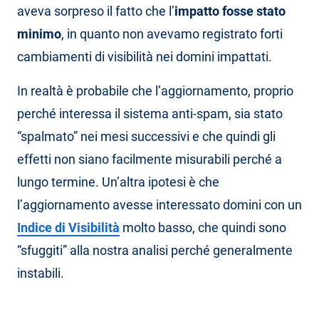
aveva sorpreso il fatto che l’
impatto fosse stato
minimo
, in quanto non avevamo registrato forti
cambiamenti di visibilità nei domini impattati.
In realtà è probabile che l’aggiornamento, proprio
perché interessa il sistema anti-spam, sia stato
“spalmato” nei mesi successivi e che quindi gli
effetti non siano facilmente misurabili perché a
lungo termine. Un’altra ipotesi è che
l’aggiornamento avesse interessato domini con un
Indice di Visibilità
molto basso, che quindi sono
“sfuggiti” alla nostra analisi perché generalmente
instabili.