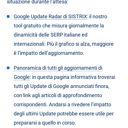
situazione durante l’attesa:
Google Update Radar di SISTRIX
: il nostro
tool gratuito che misura giornalmente la
dinamicità delle SERP italiane ed
internazionali. Più il grafico si alza, maggiore
è l’impatto dell’aggiornamento.
Panoramica di tutti gli aggiornamenti di
Google
: in questa pagina informativa troverai
tutti gli Update di Google annunciati finora,
con link agli articoli di approfondimento
corrispondenti. Andarsi a rivedere l’impatto
degli ultimi Update potrebbe essere utile per
prepararsi a quello in corso.