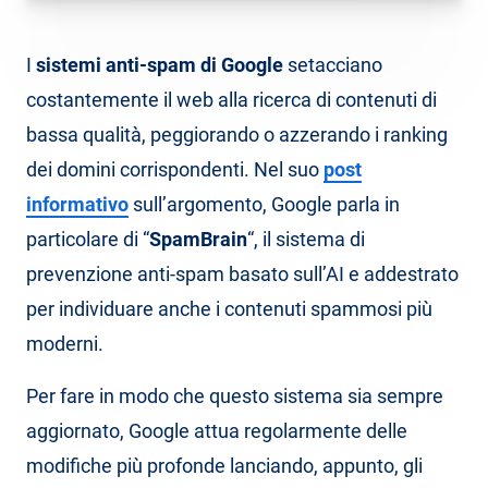
I
sistemi anti-spam di Google
setacciano
costantemente il web alla ricerca di contenuti di
bassa qualità, peggiorando o azzerando i ranking
dei domini corrispondenti. Nel suo
post
informativo
sull’argomento, Google parla in
particolare di “
SpamBrain
“, il sistema di
prevenzione anti-spam basato sull’AI e addestrato
per individuare anche i contenuti spammosi più
moderni.
Per fare in modo che questo sistema sia sempre
aggiornato, Google attua regolarmente delle
modifiche più profonde lanciando, appunto, gli