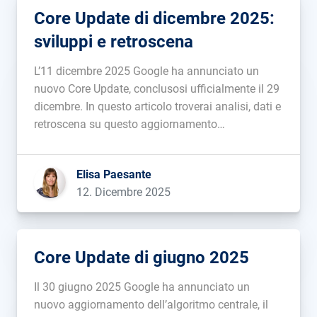
Core Update di dicembre 2025:
sviluppi e retroscena
L’11 dicembre 2025 Google ha annunciato un
nuovo Core Update, conclusosi ufficialmente il 29
dicembre. In questo articolo troverai analisi, dati e
retroscena su questo aggiornamento
dell’algoritmo centrale....
Elisa Paesante
12. Dicembre 2025
Core Update di giugno 2025
Il 30 giugno 2025 Google ha annunciato un
nuovo aggiornamento dell’algoritmo centrale, il