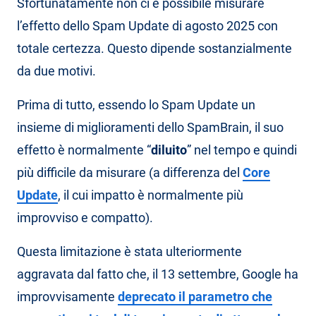
Sfortunatamente non ci è possibile misurare
l’effetto dello Spam Update di agosto 2025 con
totale certezza. Questo dipende sostanzialmente
da due motivi.
Prima di tutto, essendo lo Spam Update un
insieme di miglioramenti dello SpamBrain, il suo
effetto è normalmente “
diluito
” nel tempo e quindi
più difficile da misurare (a differenza del
Core
Update
, il cui impatto è normalmente più
improvviso e compatto).
Questa limitazione è stata ulteriormente
aggravata dal fatto che, il 13 settembre, Google ha
improvvisamente
deprecato il parametro che