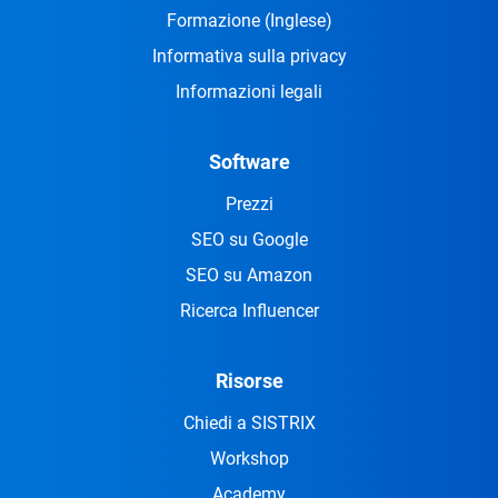
Formazione
(Inglese)
Informativa sulla privacy
Informazioni legali
Software
Prezzi
SEO su Google
SEO su Amazon
Ricerca Influencer
Risorse
Chiedi a SISTRIX
Workshop
Academy