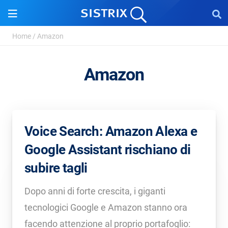
Home
/
Amazon
Amazon
Voice Search: Amazon Alexa e
Google Assistant rischiano di
subire tagli
Dopo anni di forte crescita, i giganti
tecnologici Google e Amazon stanno ora
facendo attenzione al proprio portafoglio: