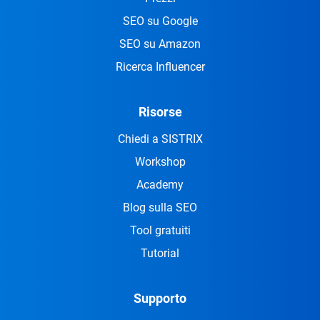
SEO su Google
SEO su Amazon
Ricerca Influencer
Risorse
Chiedi a SISTRIX
Workshop
Academy
Blog sulla SEO
Tool gratuiti
Tutorial
Supporto