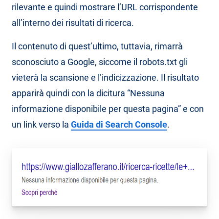
rilevante e quindi mostrare l’URL corrispondente
all’interno dei risultati di ricerca.
Il contenuto di quest’ultimo, tuttavia, rimarrà
sconosciuto a Google, siccome il robots.txt gli
vieterà la scansione e l’indicizzazione. Il risultato
apparirà quindi con la dicitura “Nessuna
informazione disponibile per questa pagina” e con
un link verso la
Guida di Search Console
.