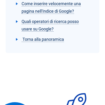
Come inserire velocemente una
pagina nell'Indice di Google?
Quali operatori di ricerca posso
usare su Google?
Torna alla panoramica