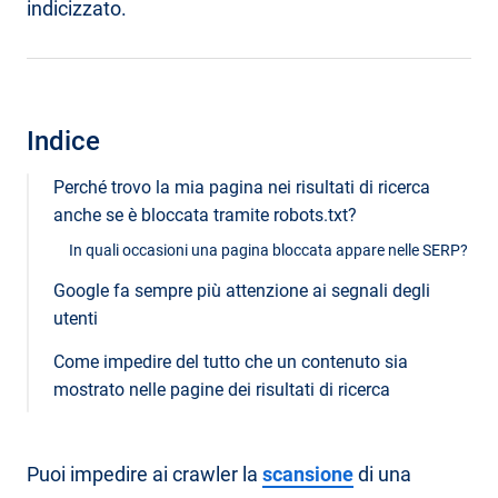
indicizzato.
Indice
Perché trovo la mia pagina nei risultati di ricerca
anche se è bloccata tramite robots.txt?
In quali occasioni una pagina bloccata appare nelle SERP?
Google fa sempre più attenzione ai segnali degli
utenti
Come impedire del tutto che un contenuto sia
mostrato nelle pagine dei risultati di ricerca
Puoi impedire ai crawler la
scansione
di una