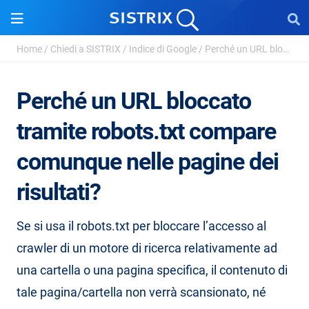
Home
/
Chiedi a SISTRIX
/
Indice di Google
/
Perché un URL bloccato tramite robots.txt compare ...
Perché un URL bloccato
tramite robots.txt compare
comunque nelle pagine dei
risultati?
Se si usa il robots.txt per bloccare l’accesso al
crawler di un motore di ricerca relativamente ad
una cartella o una pagina specifica, il contenuto di
tale pagina/cartella non verrà scansionato, né