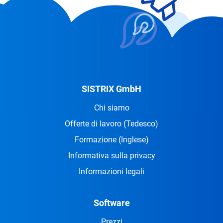
SISTRIX GmbH
Chi siamo
Offerte di lavoro
(Tedesco)
Formazione
(Inglese)
Informativa sulla privacy
Informazioni legali
Software
Prezzi