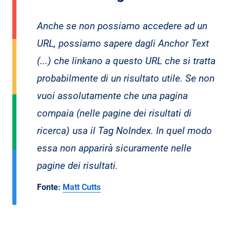
Anche se non possiamo accedere ad un
URL, possiamo sapere dagli Anchor Text
(...) che linkano a questo URL che si tratta
probabilmente di un risultato utile. Se non
vuoi assolutamente che una pagina
compaia (nelle pagine dei risultati di
ricerca) usa il Tag NoIndex. In quel modo
essa non apparirà sicuramente nelle
pagine dei risultati.
Fonte:
Matt Cutts