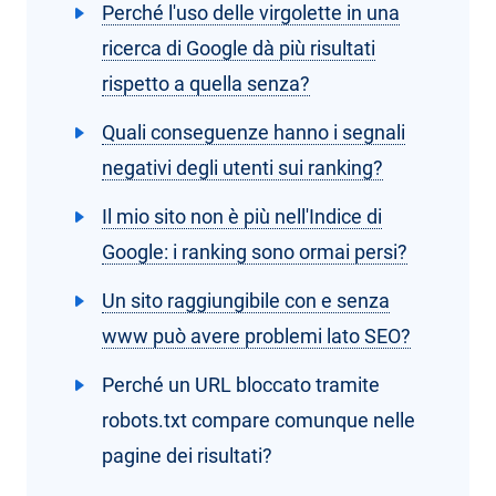
Perché l'uso delle virgolette in una
ricerca di Google dà più risultati
rispetto a quella senza?
Quali conseguenze hanno i segnali
negativi degli utenti sui ranking?
Il mio sito non è più nell'Indice di
Google: i ranking sono ormai persi?
Un sito raggiungibile con e senza
www può avere problemi lato SEO?
Perché un URL bloccato tramite
robots.txt compare comunque nelle
pagine dei risultati?