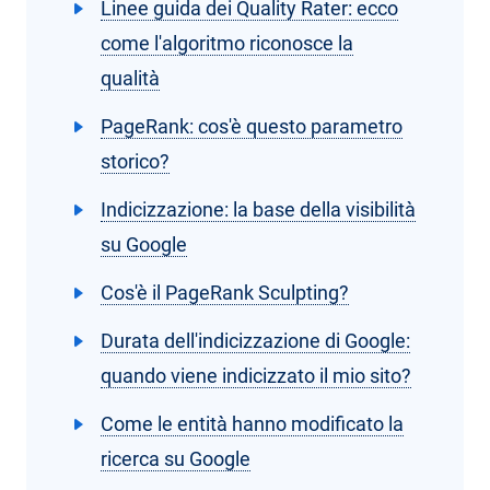
Linee guida dei Quality Rater: ecco
come l'algoritmo riconosce la
qualità
PageRank: cos'è questo parametro
storico?
Indicizzazione: la base della visibilità
su Google
Cos'è il PageRank Sculpting?
Durata dell'indicizzazione di Google:
quando viene indicizzato il mio sito?
Come le entità hanno modificato la
ricerca su Google