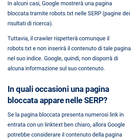
In alcuni casi, Google mostrerà una pagina
bloccata tramite robots.txt nelle SERP (pagine dei
risultati di ricerca).
Tuttavia, il crawler rispetterà comunque il
robots.txt e non inserirà il contenuto di tale pagina
nel suo indice. Google, quindi, non disporrà di
alcuna informazione sul suo contenuto.
In quali occasioni una pagina
bloccata appare nelle SERP?
Se la pagina bloccata presenta numerosi link in
entrata con un linktext ben chiaro, allora Google
potrebbe considerare il contenuto della pagina