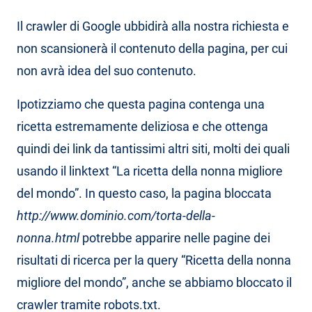
Il crawler di Google ubbidirà alla nostra richiesta e
non scansionerà il contenuto della pagina, per cui
non avrà idea del suo contenuto.
Ipotizziamo che questa pagina contenga una
ricetta estremamente deliziosa e che ottenga
quindi dei link da tantissimi altri siti, molti dei quali
usando il linktext “La ricetta della nonna migliore
del mondo”. In questo caso, la pagina bloccata
http://www.dominio.com/torta-della-
nonna.html
potrebbe apparire nelle pagine dei
risultati di ricerca per la query “Ricetta della nonna
migliore del mondo”, anche se abbiamo bloccato il
crawler tramite robots.txt.