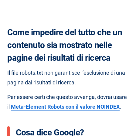
Come impedire del tutto che un
contenuto sia mostrato nelle
pagine dei risultati di ricerca
Il file robots.txt non garantisce l’esclusione di una
pagina dai risultati di ricerca.
Per essere certi che questo avvenga, dovrai usare
il
Meta-Element Robots con il valore NOINDEX
.
Cosa dice Google?