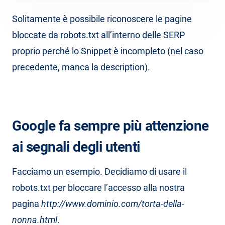
Solitamente è possibile riconoscere le pagine
bloccate da robots.txt all’interno delle SERP
proprio perché lo Snippet è incompleto (nel caso
precedente, manca la description).
Google fa sempre più attenzione
ai segnali degli utenti
Facciamo un esempio. Decidiamo di usare il
robots.txt per bloccare l’accesso alla nostra
pagina
http://www.dominio.com/torta-della-
nonna.html
.