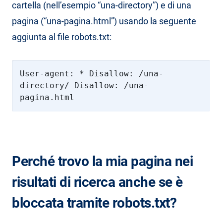
cartella (nell’esempio “una-directory”) e di una
pagina (“una-pagina.html”) usando la seguente
aggiunta al file robots.txt:
User-agent: * Disallow: /una-
directory/ Disallow: /una-
pagina.html
Perché trovo la mia pagina nei
risultati di ricerca anche se è
bloccata tramite robots.txt?