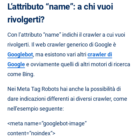
L’attributo “name”: a chi vuoi
rivolgerti?
Con l’attributo “name” indichi il crawler a cui vuoi
rivolgerti. Il web crawler generico di Google è
Googlebot
, ma esistono vari altri
crawler di
Google
e ovviamente quelli di altri motori di ricerca
come Bing.
Nei Meta Tag Robots hai anche la possibilità di
dare indicazioni differenti ai diversi crawler, come
nell’esempio seguente:
<meta name=“googlebot-image“
content=“noindex“>