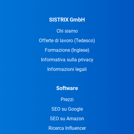
SISTRIX GmbH
Chi siamo
Offerte di lavoro
(Tedesco)
Formazione
(Inglese)
Informativa sulla privacy
Informazioni legali
Software
Prezzi
SEO su Google
SEO su Amazon
Ricerca Influencer