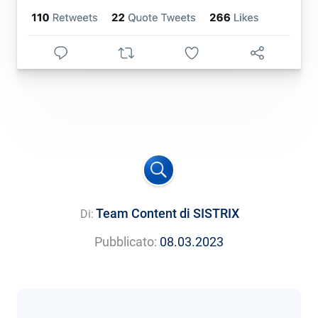
Team Content di SISTRIX
Di:
Pubblicato:
08.03.2023