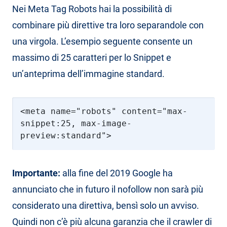
Nei Meta Tag Robots hai la possibilità di
combinare più direttive tra loro separandole con
una virgola. L’esempio seguente consente un
massimo di 25 caratteri per lo Snippet e
un’anteprima dell’immagine standard.
<meta name="robots" content="max-
snippet:25, max-image-
preview:standard">
Importante:
alla fine del 2019 Google ha
annunciato che in futuro il nofollow non sarà più
considerato una direttiva, bensì solo un avviso.
Quindi non c’è più alcuna garanzia che il crawler di