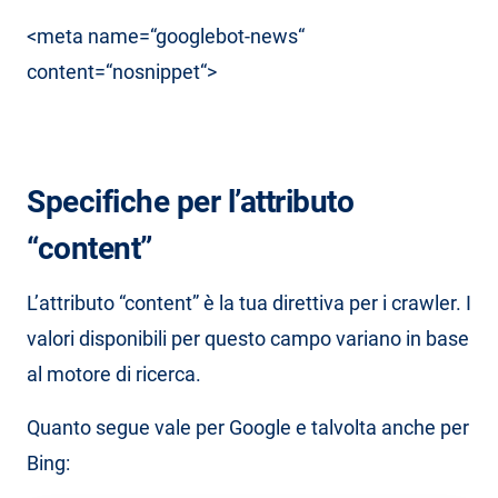
<meta name=“googlebot-news“
content=“nosnippet“>
Specifiche per l’attributo
“content”
L’attributo “content” è la tua direttiva per i crawler. I
valori disponibili per questo campo variano in base
al motore di ricerca.
Quanto segue vale per Google e talvolta anche per
Bing: