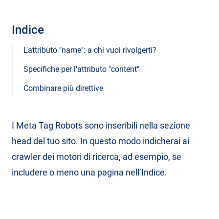
Indice
L'attributo "name": a chi vuoi rivolgerti?
Specifiche per l'attributo "content"
Combinare più direttive
I Meta Tag Robots sono inseribili nella sezione
head del tuo sito. In questo modo indicherai ai
crawler dei motori di ricerca, ad esempio, se
includere o meno una pagina nell’Indice.