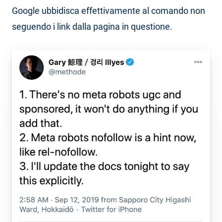
Google ubbidisca effettivamente al comando non
seguendo i link dalla pagina in questione.