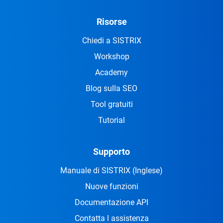
Risorse
Chiedi a SISTRIX
Workshop
Academy
Blog sulla SEO
Tool gratuiti
Tutorial
Supporto
Manuale di SISTRIX
(Inglese)
Nuove funzioni
Documentazione API
Contatta l assistenza