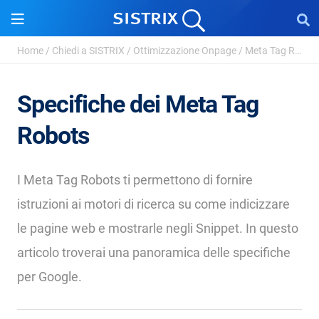
Home
/
Chiedi a SISTRIX
/
Ottimizzazione Onpage
/
Meta Tag Robots
Specifiche dei Meta Tag
Robots
I Meta Tag Robots ti permettono di fornire
istruzioni ai motori di ricerca su come indicizzare
le pagine web e mostrarle negli Snippet. In questo
articolo troverai una panoramica delle specifiche
per Google.