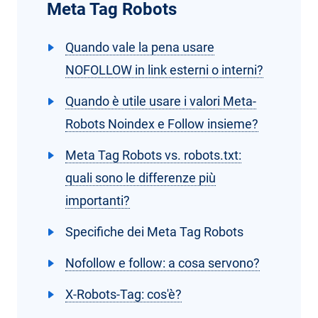
Meta Tag Robots
Quando vale la pena usare
NOFOLLOW in link esterni o interni?
Quando è utile usare i valori Meta-
Robots Noindex e Follow insieme?
Meta Tag Robots vs. robots.txt:
quali sono le differenze più
importanti?
Specifiche dei Meta Tag Robots
Nofollow e follow: a cosa servono?
X-Robots-Tag: cos'è?