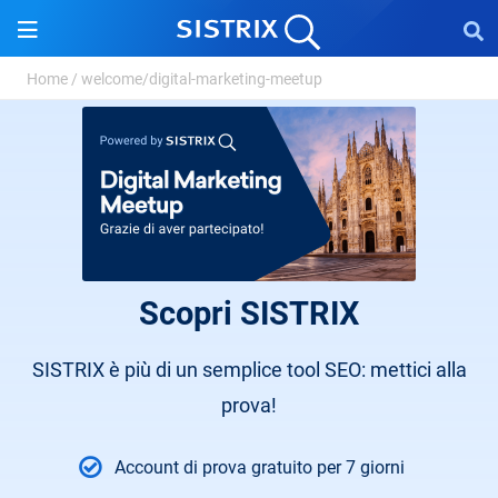
Home
/
welcome/digital-marketing-meetup
Scopri SISTRIX
SISTRIX è più di un semplice tool SEO: mettici alla
prova!
Account di prova gratuito per 7 giorni