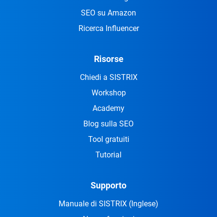
SEO su Amazon
Ricerca Influencer
Risorse
Chiedi a SISTRIX
Workshop
Academy
Blog sulla SEO
Tool gratuiti
Tutorial
Supporto
Manuale di SISTRIX
(Inglese)