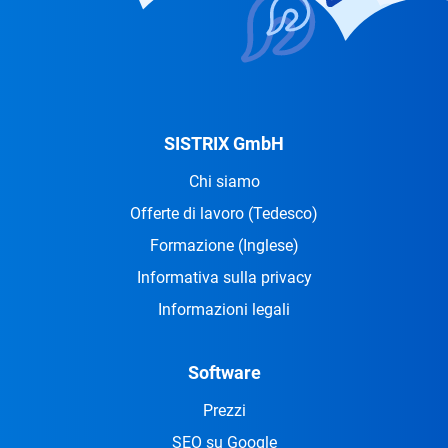
SISTRIX GmbH
Chi siamo
Offerte di lavoro
(Tedesco)
Formazione
(Inglese)
Informativa sulla privacy
Informazioni legali
Software
Prezzi
SEO su Google