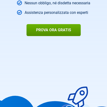
Nessun obbligo, né disdetta necessaria
Assistenza personalizzata con esperti
PROVA ORA GRATIS