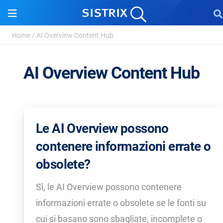
Home
/
AI Overview Content Hub
AI Overview Content Hub
Le AI Overview possono
contenere informazioni errate o
obsolete?
Sì, le AI Overview possono contenere
informazioni errate o obsolete se le fonti su
cui si basano sono sbagliate, incomplete o