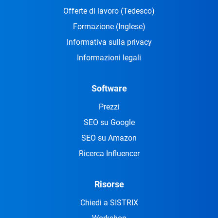
Offerte di lavoro
(Tedesco)
Formazione
(Inglese)
Informativa sulla privacy
Informazioni legali
Software
Prezzi
SEO su Google
SEO su Amazon
Ricerca Influencer
Risorse
Chiedi a SISTRIX