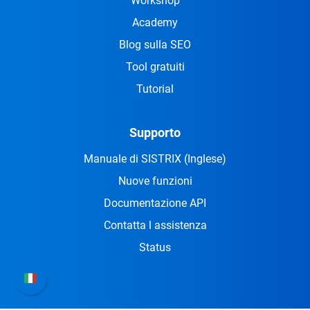
Workshop
Academy
Blog sulla SEO
Tool gratuiti
Tutorial
Supporto
Manuale di SISTRIX
(Inglese)
Nuove funzioni
Documentazione API
Contatta l assistenza
Status