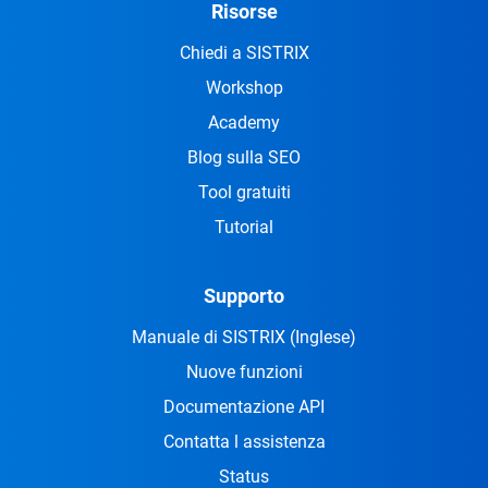
Risorse
Chiedi a SISTRIX
Workshop
Academy
Blog sulla SEO
Tool gratuiti
Tutorial
Supporto
Manuale di SISTRIX
(Inglese)
Nuove funzioni
Documentazione API
Contatta l assistenza
Status