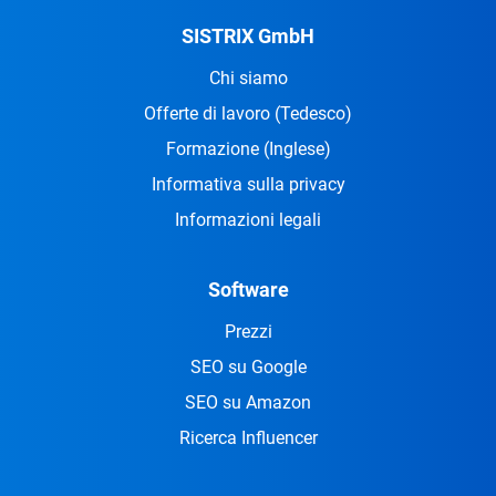
SISTRIX GmbH
Chi siamo
Offerte di lavoro
(Tedesco)
Formazione
(Inglese)
Informativa sulla privacy
Informazioni legali
Software
Prezzi
SEO su Google
SEO su Amazon
Ricerca Influencer