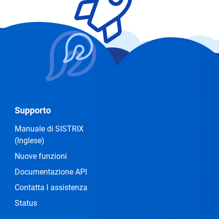
Supporto
Manuale di SISTRIX
(Inglese)
Nuove funzioni
Documentazione API
Contatta l assistenza
Status