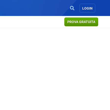
LOGIN
PROVA GRATUITA