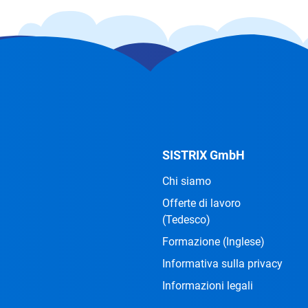
SISTRIX GmbH
Chi siamo
Offerte di lavoro
(Tedesco)
Formazione
(Inglese)
Informativa sulla privacy
Informazioni legali