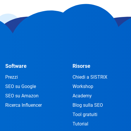
Software
Risorse
Prezzi
Chiedi a SISTRIX
SEO su Google
Workshop
SEO su Amazon
Academy
Ricerca Influencer
Blog sulla SEO
Tool gratuiti
Tutorial