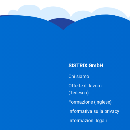
SISTRIX GmbH
Chi siamo
Offerte di lavoro
(Tedesco)
Formazione
(Inglese)
Informativa sulla privacy
Informazioni legali