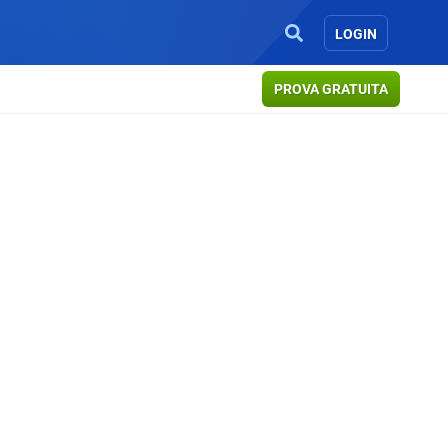
LOGIN
PROVA GRATUITA