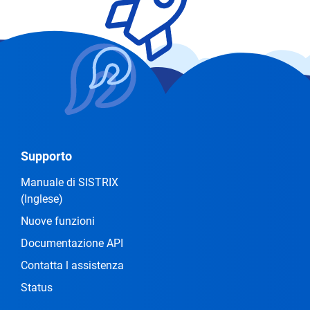
Supporto
Manuale di SISTRIX
(Inglese)
Nuove funzioni
Documentazione API
Contatta l assistenza
Status