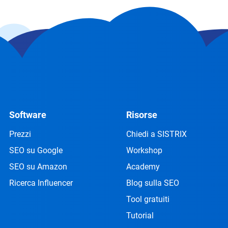
Software
Risorse
Prezzi
Chiedi a SISTRIX
SEO su Google
Workshop
SEO su Amazon
Academy
Ricerca Influencer
Blog sulla SEO
Tool gratuiti
Tutorial