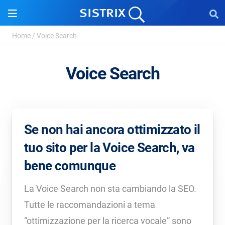
Home
/
Voice Search
Voice Search
Se non hai ancora ottimizzato il
tuo sito per la Voice Search, va
bene comunque
La Voice Search non sta cambiando la SEO.
Tutte le raccomandazioni a tema
“ottimizzazione per la ricerca vocale” sono