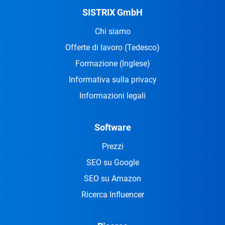
SISTRIX GmbH
Chi siamo
Offerte di lavoro
(Tedesco)
Formazione
(Inglese)
Informativa sulla privacy
Informazioni legali
Software
Prezzi
SEO su Google
SEO su Amazon
Ricerca Influencer