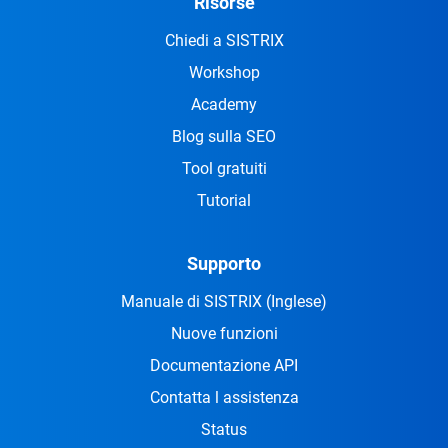
Risorse
Chiedi a SISTRIX
Workshop
Academy
Blog sulla SEO
Tool gratuiti
Tutorial
Supporto
Manuale di SISTRIX
(Inglese)
Nuove funzioni
Documentazione API
Contatta l assistenza
Status