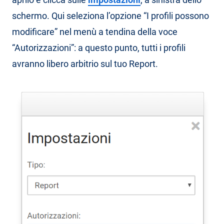
schermo. Qui seleziona l’opzione “I profili possono
modificare” nel menù a tendina della voce
“Autorizzazioni”: a questo punto, tutti i profili
avranno libero arbitrio sul tuo Report.