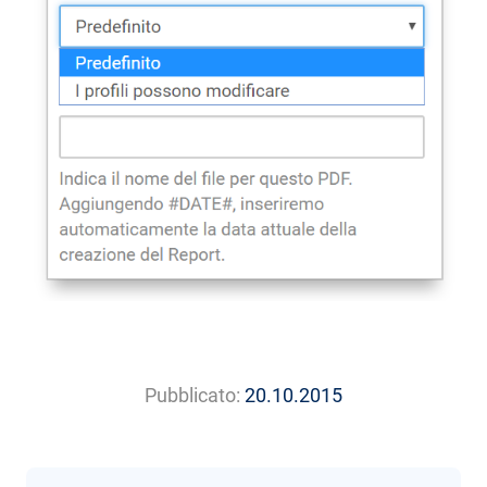
Pubblicato:
20.10.2015