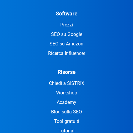
Software
Prezzi
SEO su Google
SEO su Amazon
Ricerca Influencer
Risorse
Chiedi a SISTRIX
Workshop
Academy
Blog sulla SEO
Tool gratuiti
Tutorial