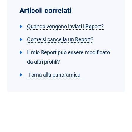
Articoli correlati
Quando vengono inviati i Report?
Come si cancella un Report?
Il mio Report può essere modificato
da altri profili?
Torna alla panoramica