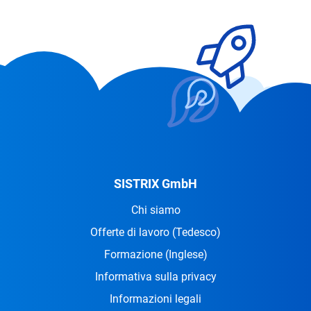
SISTRIX GmbH
Chi siamo
Offerte di lavoro
(Tedesco)
Formazione
(Inglese)
Informativa sulla privacy
Informazioni legali