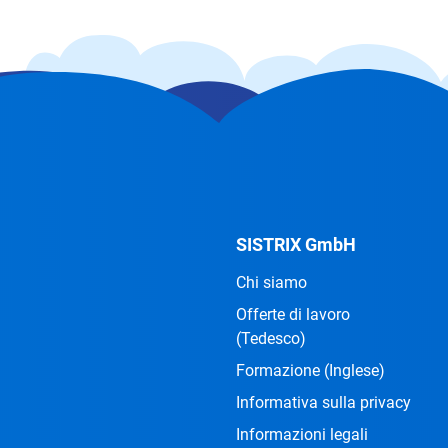
SISTRIX GmbH
Chi siamo
Offerte di lavoro
(Tedesco)
Formazione
(Inglese)
Informativa sulla privacy
Informazioni legali