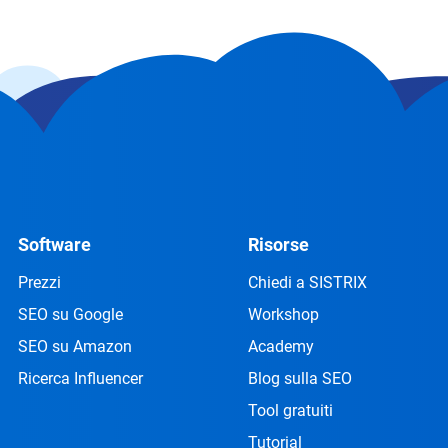
Software
Risorse
Prezzi
Chiedi a SISTRIX
SEO su Google
Workshop
SEO su Amazon
Academy
Ricerca Influencer
Blog sulla SEO
Tool gratuiti
Tutorial