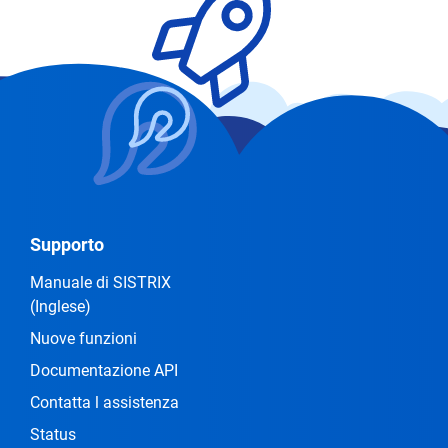
Supporto
Manuale di SISTRIX
(Inglese)
Nuove funzioni
Documentazione API
Contatta l assistenza
Status