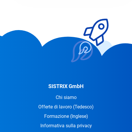
SISTRIX GmbH
Chi siamo
Offerte di lavoro
(Tedesco)
Formazione
(Inglese)
Informativa sulla privacy