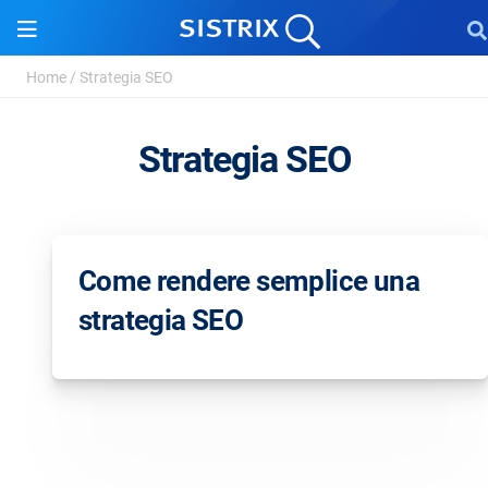
Home
/
Strategia SEO
Strategia SEO
Come rendere semplice una
strategia SEO