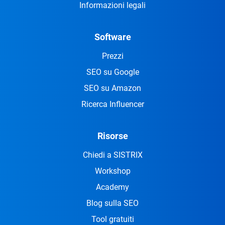
Informazioni legali
Software
Prezzi
SEO su Google
SEO su Amazon
Ricerca Influencer
Risorse
Chiedi a SISTRIX
Workshop
Academy
Blog sulla SEO
Tool gratuiti