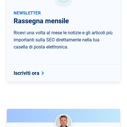
NEWSLETTER
Rassegna mensile
Ricevi una volta al mese le notizie e gli articoli più
importanti sulla SEO direttamente nella tua
casella di posta elettronica.
Iscriviti ora