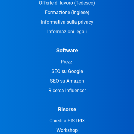
Offerte di lavoro
(Tedesco)
Formazione
(Inglese)
Informativa sulla privacy
Informazioni legali
Software
Prezzi
SEO su Google
SEO su Amazon
Ricerca Influencer
Risorse
Chiedi a SISTRIX
Workshop