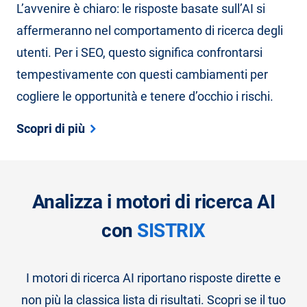
L’avvenire è chiaro: le risposte basate sull’AI si
affermeranno nel comportamento di ricerca degli
utenti. Per i SEO, questo significa confrontarsi
tempestivamente con questi cambiamenti per
cogliere le opportunità e tenere d’occhio i rischi.
Scopri di più
Analizza i motori di ricerca AI
con
SISTRIX
I motori di ricerca AI riportano risposte dirette e
non più la classica lista di risultati. Scopri se il tuo