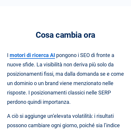
Cosa cambia ora
I
motori di ricerca AI
pongono i SEO di fronte a
nuove sfide. La visibilità non deriva più solo da
posizionamenti fissi, ma dalla domanda se e come
un dominio o un brand viene menzionato nelle
risposte. I posizionamenti classici nelle SERP
perdono quindi importanza.
A ciò si aggiunge un’elevata volatilità: i risultati
possono cambiare ogni giorno, poiché sia l’indice