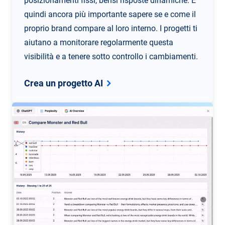
posizionamenti fissi, bensì risposte dinamiche. È
quindi ancora più importante sapere se e come il
proprio brand compare al loro interno. I progetti ti
aiutano a monitorare regolarmente questa
visibilità e a tenere sotto controllo i cambiamenti.
Crea un progetto AI