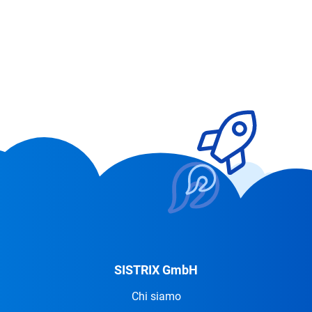
SISTRIX GmbH
Chi siamo