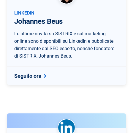
LINKEDIN
Johannes Beus
Le ultime novità su SISTRIX e sul marketing
online sono disponibili su LinkedIn e pubblicate
direttamente dal SEO esperto, nonché fondatore
di SISTRIX, Johannes Beus.
Seguilo ora