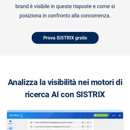
brand è visibile in queste risposte e come si
posiziona in confronto alla concorrenza.
Prova SISTRIX gratis
Analizza la visibilità nei motori di
ricerca AI con SISTRIX