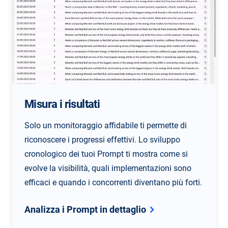
Misura i risultati
Solo un monitoraggio affidabile ti permette di
riconoscere i progressi effettivi. Lo sviluppo
cronologico dei tuoi Prompt ti mostra come si
evolve la visibilità, quali implementazioni sono
efficaci e quando i concorrenti diventano più forti.
Analizza i Prompt in dettaglio