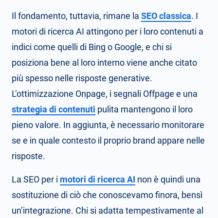
Il fondamento, tuttavia, rimane la
SEO classica
. I
motori di ricerca AI attingono per i loro contenuti a
indici come quelli di Bing o Google, e chi si
posiziona bene al loro interno viene anche citato
più spesso nelle risposte generative.
L’ottimizzazione Onpage, i segnali Offpage e una
strategia di contenuti
pulita mantengono il loro
pieno valore. In aggiunta, è necessario monitorare
se e in quale contesto il proprio brand appare nelle
risposte.
La SEO per i
motori di ricerca AI
non è quindi una
sostituzione di ciò che conoscevamo finora, bensì
un’integrazione. Chi si adatta tempestivamente al