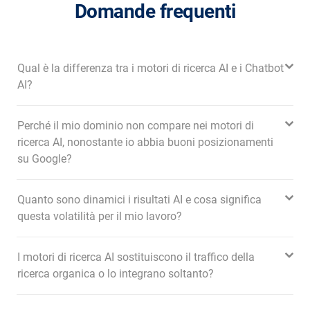
Domande frequenti
Qual è la differenza tra i motori di ricerca AI e i Chatbot
AI?
Perché il mio dominio non compare nei motori di
ricerca AI, nonostante io abbia buoni posizionamenti
su Google?
Quanto sono dinamici i risultati AI e cosa significa
questa volatilità per il mio lavoro?
I motori di ricerca AI sostituiscono il traffico della
ricerca organica o lo integrano soltanto?