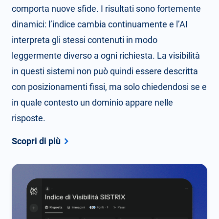
comporta nuove sfide. I risultati sono fortemente
dinamici: l’indice cambia continuamente e l’AI
interpreta gli stessi contenuti in modo
leggermente diverso a ogni richiesta. La visibilità
in questi sistemi non può quindi essere descritta
con posizionamenti fissi, ma solo chiedendosi se e
in quale contesto un dominio appare nelle
risposte.
Scopri di più