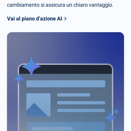
cambiamento si assicura un chiaro vantaggio.
Vai al piano d’azione AI