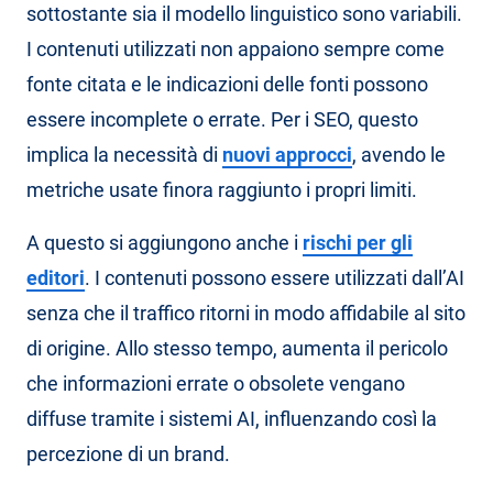
sottostante sia il modello linguistico sono variabili.
I contenuti utilizzati non appaiono sempre come
fonte citata e le indicazioni delle fonti possono
essere incomplete o errate. Per i SEO, questo
implica la necessità di
nuovi approcci
, avendo le
metriche usate finora raggiunto i propri limiti.
A questo si aggiungono anche i
rischi per gli
editori
. I contenuti possono essere utilizzati dall’AI
senza che il traffico ritorni in modo affidabile al sito
di origine. Allo stesso tempo, aumenta il pericolo
che informazioni errate o obsolete vengano
diffuse tramite i sistemi AI, influenzando così la
percezione di un brand.