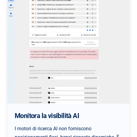
Monitora la visibilità AI
I motori di ricerca AI non forniscono