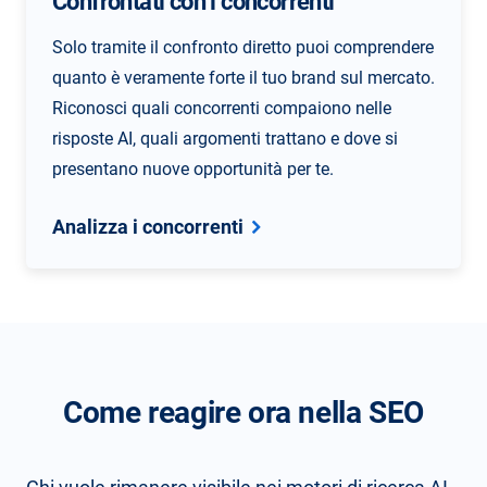
Confrontati con i concorrenti
Solo tramite il confronto diretto puoi comprendere
quanto è veramente forte il tuo brand sul mercato.
Riconosci quali concorrenti compaiono nelle
risposte AI, quali argomenti trattano e dove si
presentano nuove opportunità per te.
Analizza i concorrenti
Come reagire ora nella SEO