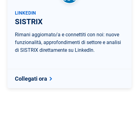
LINKEDIN
SISTRIX
Rimani aggiornato/a e connettiti con noi: nuove
funzionalità, approfondimenti di settore e analisi
di SISTRIX direttamente su LinkedIn.
Collegati ora