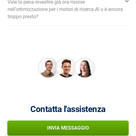
Vale la pena investire già ora risorse
nell'ottimizzazione per i motori di ricerca AI o è ancora
troppo presto?
Contatta l'assistenza
INVIA MESSAGGIO