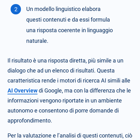
Un modello linguistico elabora
questi contenuti e da essi formula
una risposta coerente in linguaggio
naturale.
Il risultato è una risposta diretta, più simile a un
dialogo che ad un elenco di risultati. Questa
caratteristica rende i motori di ricerca AI simili alle
AI Overview
di Google, ma con la differenza che le
informazioni vengono riportate in un ambiente
autonomo e consentono di porre domande di
approfondimento.
Per la valutazione e l’analisi di questi contenuti, ciò