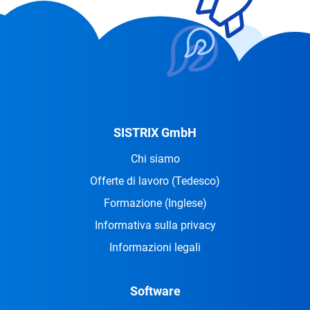
SISTRIX GmbH
Chi siamo
Offerte di lavoro
(Tedesco)
Formazione
(Inglese)
Informativa sulla privacy
Informazioni legali
Software