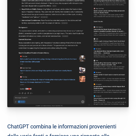
ChatGPT combina le informazioni provenienti