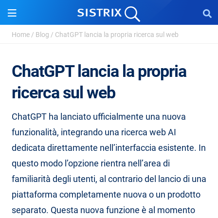
Home
/
Blog
/
ChatGPT lancia la propria ricerca sul web
ChatGPT lancia la propria
ricerca sul web
ChatGPT ha lanciato ufficialmente una nuova
funzionalità, integrando una ricerca web AI
dedicata direttamente nell’interfaccia esistente. In
questo modo l’opzione rientra nell’area di
familiarità degli utenti, al contrario del lancio di una
piattaforma completamente nuova o un prodotto
separato. Questa nuova funzione è al momento