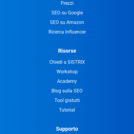
Prezzi
SEO su Google
SEO su Amazon
Ricerca Influencer
Risorse
Chiedi a SISTRIX
Workshop
Academy
Blog sulla SEO
Tool gratuiti
Tutorial
Supporto