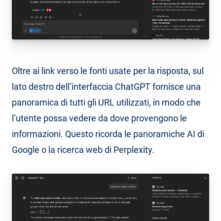
Oltre ai link verso le fonti usate per la risposta, sul
lato destro dell’interfaccia ChatGPT fornisce una
panoramica di tutti gli URL utilizzati, in modo che
l’utente possa vedere da dove provengono le
informazioni. Questo ricorda le panoramiche AI di
Google o la ricerca web di Perplexity.