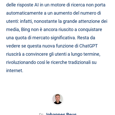
delle risposte AI in un motore di ricerca non porta
automaticamente a un aumento del numero di
utenti: infatti, nonostante la grande attenzione dei
media, Bing non è ancora riuscito a conquistare
una quota di mercato significativa. Resta da
vedere se questa nuova funzione di ChatGPT
riuscirà a convincere gli utenti a lungo termine,
rivoluzionando così le ricerche tradizionali su
internet.
Johannes Beus
Di: