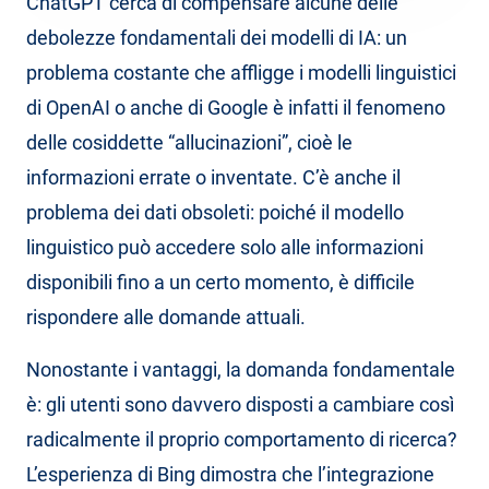
ChatGPT cerca di compensare alcune delle
debolezze fondamentali dei modelli di IA: un
problema costante che affligge i modelli linguistici
di OpenAI o anche di Google è infatti il fenomeno
delle cosiddette “allucinazioni”, cioè le
informazioni errate o inventate. C’è anche il
problema dei dati obsoleti: poiché il modello
linguistico può accedere solo alle informazioni
disponibili fino a un certo momento, è difficile
rispondere alle domande attuali.
Nonostante i vantaggi, la domanda fondamentale
è: gli utenti sono davvero disposti a cambiare così
radicalmente il proprio comportamento di ricerca?
L’esperienza di Bing dimostra che l’integrazione