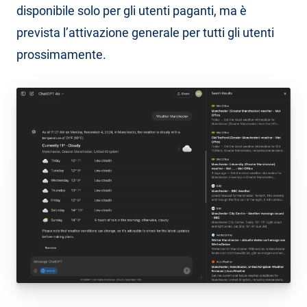
disponibile solo per gli utenti paganti, ma è
prevista l’attivazione generale per tutti gli utenti
prossimamente.