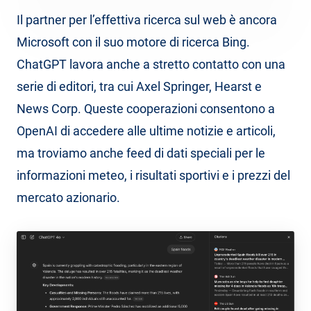
Il partner per l’effettiva ricerca sul web è ancora
Microsoft con il suo motore di ricerca Bing.
ChatGPT lavora anche a stretto contatto con una
serie di editori, tra cui Axel Springer, Hearst e
News Corp. Queste cooperazioni consentono a
OpenAI di accedere alle ultime notizie e articoli,
ma troviamo anche feed di dati speciali per le
informazioni meteo, i risultati sportivi e i prezzi del
mercato azionario.