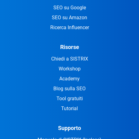
SEO su Google
SEO su Amazon
Ricerca Influencer
Risorse
Chiedi a SISTRIX
Workshop
Academy
Blog sulla SEO
Tool gratuiti
Tutorial
Supporto