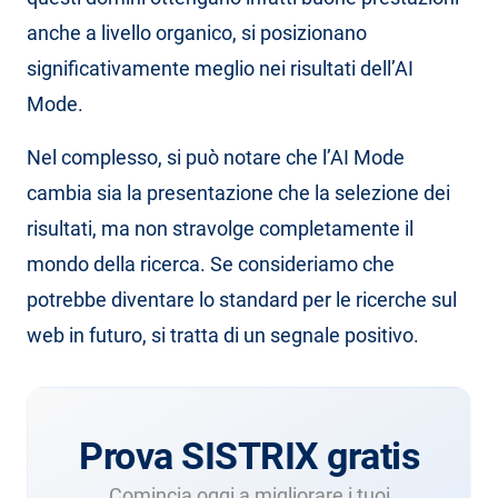
anche a livello organico, si posizionano
significativamente meglio nei risultati dell’AI
Mode.
Nel complesso, si può notare che l’AI Mode
cambia sia la presentazione che la selezione dei
risultati, ma non stravolge completamente il
mondo della ricerca. Se consideriamo che
potrebbe diventare lo standard per le ricerche sul
web in futuro, si tratta di un segnale positivo.
Prova SISTRIX gratis
Comincia oggi a migliorare i tuoi