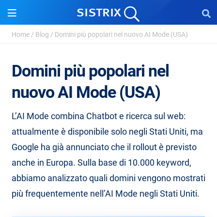
Home
/
Blog
/
Domini più popolari nel nuovo AI Mode (USA)
Domini più popolari nel
nuovo AI Mode (USA)
L’AI Mode combina Chatbot e ricerca sul web:
attualmente è disponibile solo negli Stati Uniti, ma
Google ha già annunciato che il rollout è previsto
anche in Europa. Sulla base di 10.000 keyword,
abbiamo analizzato quali domini vengono mostrati
più frequentemente nell’AI Mode negli Stati Uniti.