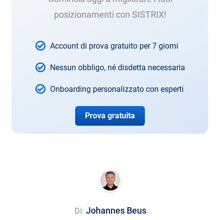
posizionamenti con SISTRIX!
Account di prova gratuito per 7 giorni
Nessun obbligo, né disdetta necessaria
Onboarding personalizzato con esperti
Prova gratuita
Johannes Beus
Di: