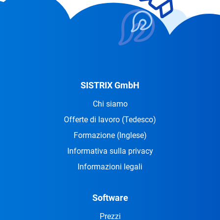
SISTRIX GmbH
Chi siamo
Offerte di lavoro
(Tedesco)
Formazione
(Inglese)
Informativa sulla privacy
Informazioni legali
Software
Prezzi