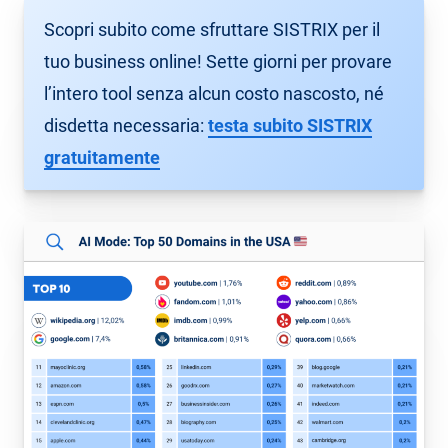
Scopri subito come sfruttare SISTRIX per il
tuo business online! Sette giorni per provare
l’intero tool senza alcun costo nascosto, né
disdetta necessaria:
testa subito SISTRIX
gratuitamente