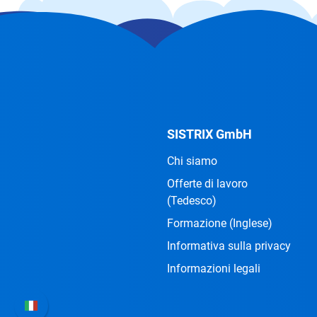
SISTRIX GmbH
Chi siamo
Offerte di lavoro
(Tedesco)
Formazione
(Inglese)
Informativa sulla privacy
Informazioni legali