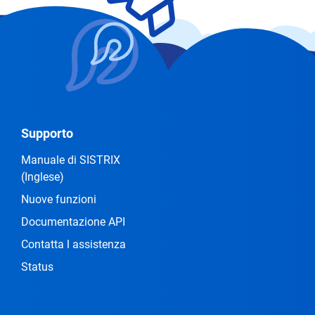
Supporto
Manuale di SISTRIX
(Inglese)
Nuove funzioni
Documentazione API
Contatta l assistenza
Status