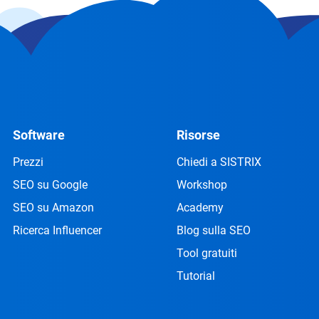
Software
Risorse
Prezzi
Chiedi a SISTRIX
SEO su Google
Workshop
SEO su Amazon
Academy
Ricerca Influencer
Blog sulla SEO
Tool gratuiti
Tutorial