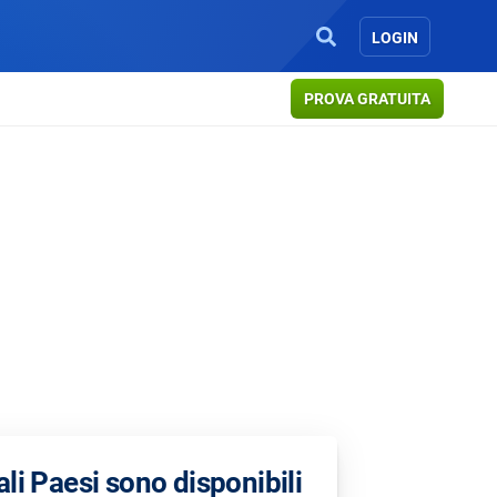
LOGIN
PROVA GRATUITA
li Paesi sono disponibili