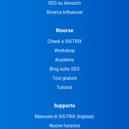
SEO su Amazon
Ricerca Influencer
Risorse
Chiedi a SISTRIX
Workshop
Academy
Blog sulla SEO
Tool gratuiti
Tutorial
Supporto
Manuale di SISTRIX
(Inglese)
Nuove funzioni