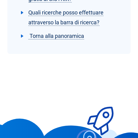
Quali ricerche posso effettuare
attraverso la barra di ricerca?
Torna alla panoramica