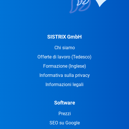
SISTRIX GmbH
Chi siamo
Offerte di lavoro
(Tedesco)
Formazione
(Inglese)
Informativa sulla privacy
Informazioni legali
Software
Prezzi
SEO su Google