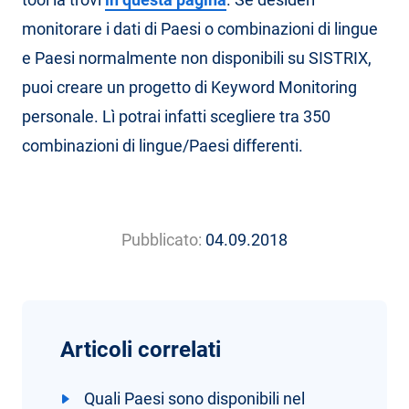
monitorare i dati di Paesi o combinazioni di lingue
e Paesi normalmente non disponibili su SISTRIX,
puoi creare un progetto di Keyword Monitoring
personale. Lì potrai infatti scegliere tra 350
combinazioni di lingue/Paesi differenti.
Pubblicato:
04.09.2018
Articoli correlati
Quali Paesi sono disponibili nel