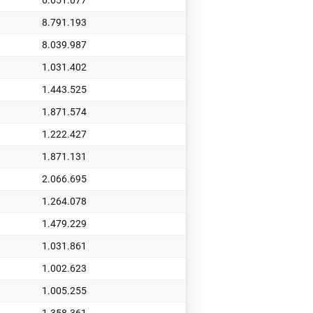
6.651.077
8.791.193
8.039.987
1.031.402
1.443.525
1.871.574
1.222.427
1.871.131
2.066.695
1.264.078
1.479.229
1.031.861
1.002.623
1.005.255