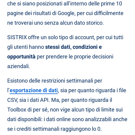
che si siano posizionati all’interno delle prime 10
pagine dei risultati di Google, per cui difficilmente
ne troverai uno senza alcun dato storico.
SISTRIX offre un solo tipo di account, per cui tutti
gli utenti hanno
stessi dati, condizioni e
opportunità
per prendere le proprie decisioni
aziendali.
Esistono delle restrizioni settimanali per
l’
esportazione di dati
, sia per quanto riguarda i file
CSV, sia i dati API. Ma, per quanto riguarda il
Toolbox di per sé, non vige alcun tipo di limite sui
dati disponibili: i dati online sono analizzabili anche
se i crediti settimanali raggiungono lo 0.