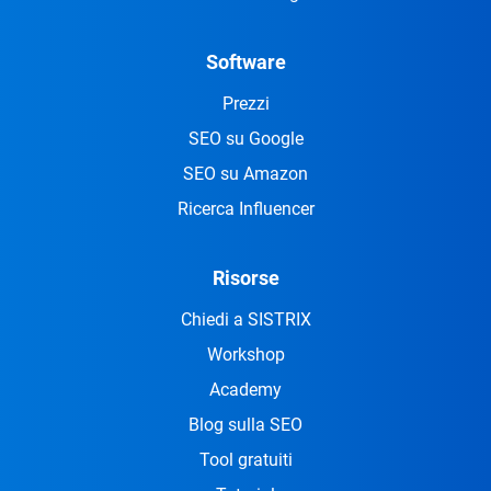
Software
Prezzi
SEO su Google
SEO su Amazon
Ricerca Influencer
Risorse
Chiedi a SISTRIX
Workshop
Academy
Blog sulla SEO
Tool gratuiti