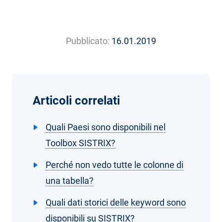
Pubblicato:
16.01.2019
Articoli correlati
Quali Paesi sono disponibili nel
Toolbox SISTRIX?
Perché non vedo tutte le colonne di
una tabella?
Quali dati storici delle keyword sono
disponibili su SISTRIX?