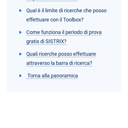
Qual è il limite di ricerche che posso
effettuare con il Toolbox?
Come funziona il periodo di prova
gratis di SISTRIX?
Quali ricerche posso effettuare
attraverso la barra di ricerca?
Torna alla panoramica