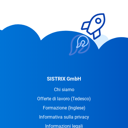
SISTRIX GmbH
Chi siamo
Offerte di lavoro
(Tedesco)
Formazione
(Inglese)
Informativa sulla privacy
Informazioni legali