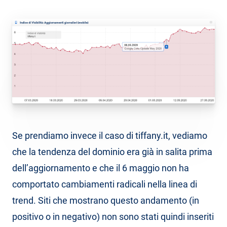
Se prendiamo invece il caso di tiffany.it, vediamo
che la tendenza del dominio era già in salita prima
dell’aggiornamento e che il 6 maggio non ha
comportato cambiamenti radicali nella linea di
trend. Siti che mostrano questo andamento (in
positivo o in negativo) non sono stati quindi inseriti