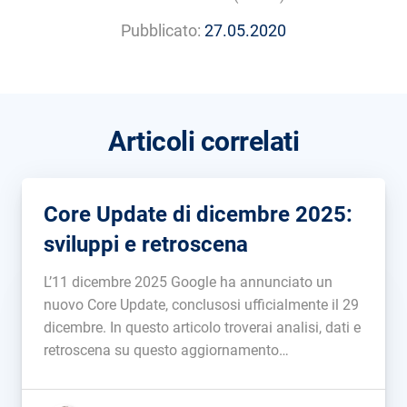
Pubblicato:
27.05.2020
Articoli correlati
Core Update di dicembre 2025:
sviluppi e retroscena
L’11 dicembre 2025 Google ha annunciato un
nuovo Core Update, conclusosi ufficialmente il 29
dicembre. In questo articolo troverai analisi, dati e
retroscena su questo aggiornamento
dell’algoritmo centrale....