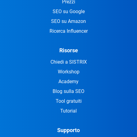
Prezzi
SEO su Google
SEO su Amazon
Ricerca Influencer
Risorse
Chiedi a SISTRIX
Workshop
Academy
Blog sulla SEO
Tool gratuiti
Tutorial
Supporto