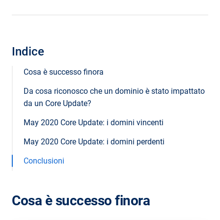
Indice
Cosa è successo finora
Da cosa riconosco che un dominio è stato impattato
da un Core Update?
May 2020 Core Update: i domini vincenti
May 2020 Core Update: i domini perdenti
Conclusioni
Cosa è successo finora