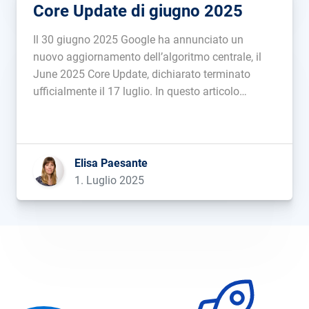
Core Update di giugno 2025
Il 30 giugno 2025 Google ha annunciato un
nuovo aggiornamento dell’algoritmo centrale, il
June 2025 Core Update, dichiarato terminato
ufficialmente il 17 luglio. In questo articolo
inseriremo dati, novità e Winner&Loser di questo
Core Update....
Elisa Paesante
1. Luglio 2025