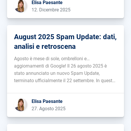
Elisa Paesante
12. Dicembre 2025
August 2025 Spam Update: dati,
analisi e retroscena
Agosto è mese di sole, ombrelloni e…
aggiornamenti di Google! Il 26 agosto 2025 è
stato annunciato un nuovo Spam Update,
terminato ufficialmente il 22 settembre. In questo
articolo troverai una panoramica di quello che è
successo....
Elisa Paesante
27. Agosto 2025