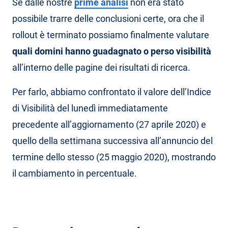
Se dalle nostre
prime analisi
non era stato
possibile trarre delle conclusioni certe, ora che il
rollout è terminato possiamo finalmente valutare
quali domini hanno guadagnato o perso visibilità
all’interno delle pagine dei risultati di ricerca.
Per farlo, abbiamo confrontato il valore dell’Indice
di Visibilità del lunedì immediatamente
precedente all’aggiornamento (27 aprile 2020) e
quello della settimana successiva all’annuncio del
termine dello stesso (25 maggio 2020), mostrando
il cambiamento in percentuale.