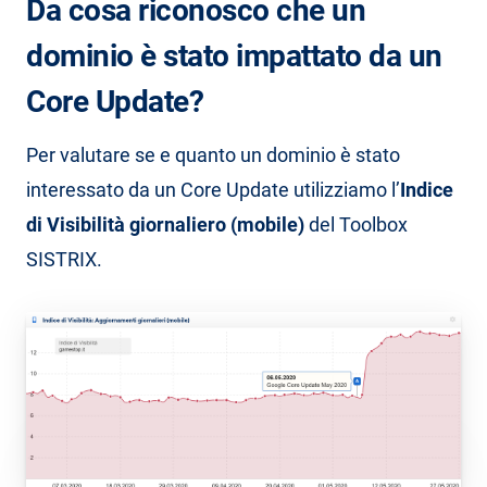
Da cosa riconosco che un
dominio è stato impattato da un
Core Update?
Per valutare se e quanto un dominio è stato
interessato da un Core Update utilizziamo l’
Indice
di Visibilità giornaliero (mobile)
del Toolbox
SISTRIX.