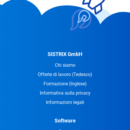
SISTRIX GmbH
Chi siamo
Offerte di lavoro
(Tedesco)
Formazione
(Inglese)
Informativa sulla privacy
Informazioni legali
Software