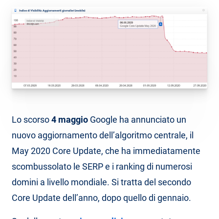
Lo scorso
4 maggio
Google ha annunciato un
nuovo aggiornamento dell’algoritmo centrale, il
May 2020 Core Update, che ha immediatamente
scombussolato le SERP e i ranking di numerosi
domini a livello mondiale. Si tratta del secondo
Core Update dell’anno, dopo quello di gennaio.