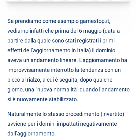
Se prendiamo come esempio gamestop.it,
vediamo infatti che prima del 6 maggio (data a
partire dalla quale sono stati registrati i primi
effetti dell’aggiornamento in Italia) il dominio
aveva un andamento lineare. L’aggiornamento ha
improvvisamente interrotto la tendenza con un
picco al rialzo, a cui è seguita, dopo qualche
giorno, una “nuova normalità” quando l’andamento
si è nuovamente stabilizzato.
Naturalmente lo stesso procedimento (invertito)
avviene per i domini impattati negativamente
dall’aggiornamento.