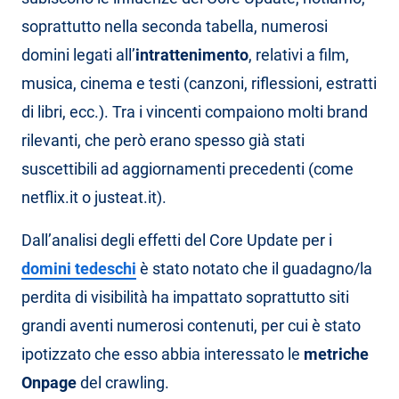
soprattutto nella seconda tabella, numerosi
domini legati all’
intrattenimento
, relativi a film,
musica, cinema e testi (canzoni, riflessioni, estratti
di libri, ecc.). Tra i vincenti compaiono molti brand
rilevanti, che però erano spesso già stati
suscettibili ad aggiornamenti precedenti (come
netflix.it o justeat.it).
Dall’analisi degli effetti del Core Update per i
domini tedeschi
è stato notato che il guadagno/la
perdita di visibilità ha impattato soprattutto siti
grandi aventi numerosi contenuti, per cui è stato
ipotizzato che esso abbia interessato le
metriche
Onpage
del crawling.