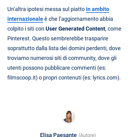
Un’altra ipotesi messa sul piatto
in ambito
internazionale
è che l’aggiornamento abbia
colpito i siti con
User Generated Content
, come
Pinterest. Questo sembrerebbe trasparire
soprattutto dalla lista dei domini perdenti, dove
troviamo numerosi siti di community, dove gli
utenti possono pubblicare commenti (es:
filmscoop.it) o propri contenuti (es: lyrics.com).
Elisa Paesante
(Autore)