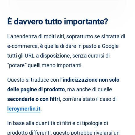
È davvero tutto importante?
La tendenza di molti siti, soprattutto se si tratta di
e-commerce, è quella di dare in pasto a Google
tutti gli URL a disposizione, senza curarsi di
“potare” quelli meno importanti.
Questo si traduce con l’
indicizzazione non solo
delle pagine di prodotto
, ma anche di quelle
secondarie o con filtri
, com’era stato il caso di
leroymerlin.it
.
In base alla quantità di filtri e di tipologie di
prodotto differenti, questo potrebbe rivelarsi un