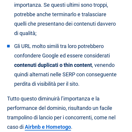
importanza. Se questi ultimi sono troppi,
potrebbe anche terminarlo e tralasciare
quelli che presentano dei contenuti davvero
di qualità;
Gli URL molto simili tra loro potrebbero
confondere Google ed essere considerati
contenuti duplicati o thin content
, venendo
quindi alternati nelle SERP con conseguente
perdita di visibilità per il sito.
Tutto questo diminuirà l’importanza e la
performance del dominio, risultando un facile
trampolino di lancio per i concorrenti, come nel
caso di
Airbnb e Hometogo
.