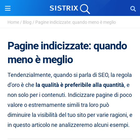
Home
/
Blog
/
Pagine indicizzate: quando meno è meglio
Pagine indicizzate: quando
meno è meglio
Tendenzialmente, quando si parla di SEO, la regola
d’oro è che
la qualità è preferibile alla quantità
, e
non solo per i contenuti. Indicizzare pagine di poco
valore o estremamente simili tra loro può
diminuire la visibilità del tuo sito per varie ragioni, e
in questo articolo ne analizzeremo alcuni esempi.