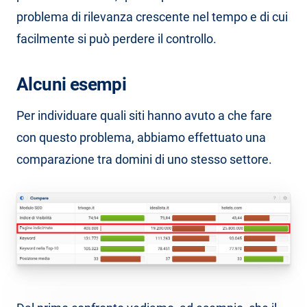
problema di rilevanza crescente nel tempo e di cui
facilmente si può perdere il controllo.
Alcuni esempi
Per individuare quali siti hanno avuto a che fare
con questo problema, abbiamo effettuato una
comparazione tra domini di uno stesso settore.