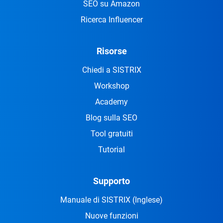
SEO su Amazon
Ricerca Influencer
Risorse
Chiedi a SISTRIX
Workshop
Academy
Blog sulla SEO
Tool gratuiti
Tutorial
Supporto
Manuale di SISTRIX
(Inglese)
Nuove funzioni