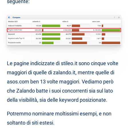
seguente:
Le pagine indicizzate di stileo.it sono cinque volte
maggiori di quelle di zalando.it, mentre quelle di
asos.com ben 13 volte maggiori. Vediamo però
che Zalando batte i suoi concorrenti sia sul lato
della visibilità, sia delle keyword posizionate.
Potremmo nominare moltissimi esempi, e non
soltanto di siti estesi.