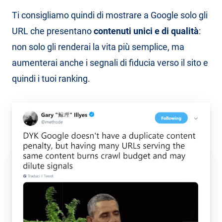
Ti consigliamo quindi di mostrare a Google solo gli
URL che presentano
contenuti unici e di qualità
:
non solo gli renderai la vita più semplice, ma
aumenterai anche i segnali di fiducia verso il sito e
quindi i tuoi ranking.