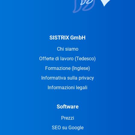
SISTRIX GmbH
Chi siamo
Offerte di lavoro
(Tedesco)
Formazione
(Inglese)
Informativa sulla privacy
Informazioni legali
Software
Prezzi
SEO su Google