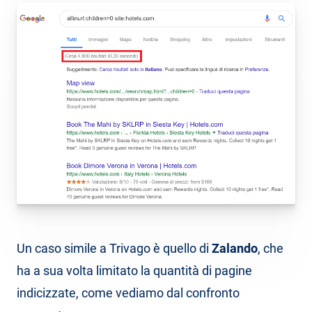
Un caso simile a Trivago è quello di
Zalando
, che
ha a sua volta limitato la quantità di pagine
indicizzate, come vediamo dal confronto