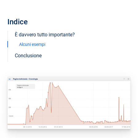
Indice
È davvero tutto importante?
Alcuni esempi
Conclusione