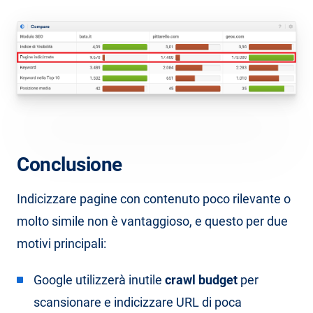
Conclusione
Indicizzare pagine con contenuto poco rilevante o
molto simile non è vantaggioso, e questo per due
motivi principali:
Google utilizzerà inutile
crawl budget
per
scansionare e indicizzare URL di poca