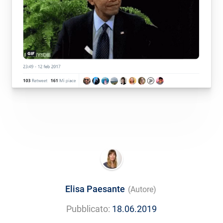
Elisa Paesante
(Autore)
Pubblicato:
18.06.2019