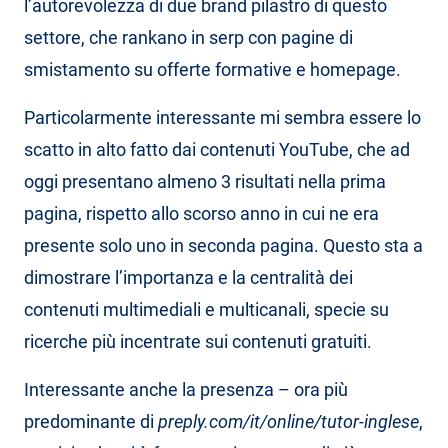
l’autorevolezza di due brand pilastro di questo
settore, che rankano in serp con pagine di
smistamento su offerte formative e homepage.
Particolarmente interessante mi sembra essere lo
scatto in alto fatto dai contenuti YouTube, che ad
oggi presentano almeno 3 risultati nella prima
pagina, rispetto allo scorso anno in cui ne era
presente solo uno in seconda pagina. Questo sta a
dimostrare l’importanza e la centralità dei
contenuti multimediali e multicanali, specie su
ricerche più incentrate sui contenuti gratuiti.
Interessante anche la presenza – ora più
predominante di
preply.com/it/online/tutor-inglese
,