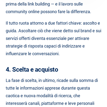
prima della link building — e il lavoro sulle
community online possono fare la differenza.
Il tutto ruota attorno a due fattori chiave: ascolto e
guida. Ascoltare ciò che viene detto sul brand e sui
servizi offerti diventa essenziale per attivare
strategie di risposta capaci di indirizzare e
influenzare le conversazioni.
4. Scelta e acquisto
La fase di scelta, in ultimo, ricade sulla somma di
tutte le informazioni apprese durante questa
caotica e nuova modalità di ricerca, che
interesserà canali, piattaforme e leve personali