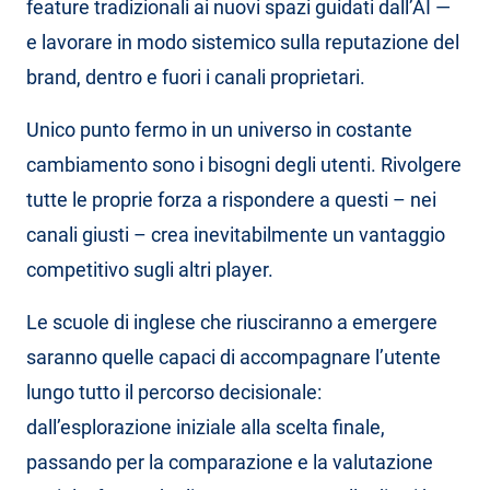
feature tradizionali ai nuovi spazi guidati dall’AI —
e lavorare in modo sistemico sulla reputazione del
brand, dentro e fuori i canali proprietari.
Unico punto fermo in un universo in costante
cambiamento sono i bisogni degli utenti. Rivolgere
tutte le proprie forza a rispondere a questi – nei
canali giusti – crea inevitabilmente un vantaggio
competitivo sugli altri player.
Le scuole di inglese che riusciranno a emergere
saranno quelle capaci di accompagnare l’utente
lungo tutto il percorso decisionale:
dall’esplorazione iniziale alla scelta finale,
passando per la comparazione e la valutazione