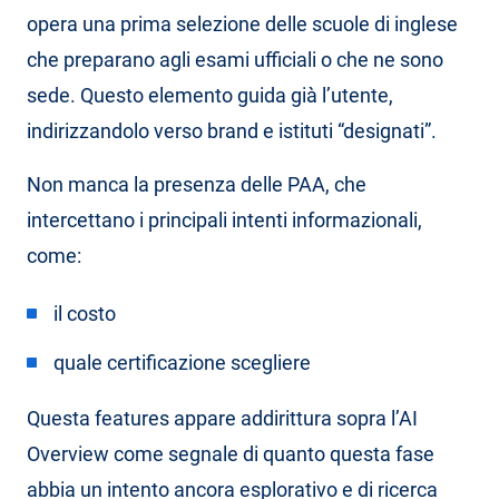
opera una prima selezione delle scuole di inglese
che preparano agli esami ufficiali o che ne sono
sede. Questo elemento guida già l’utente,
indirizzandolo verso brand e istituti “designati”.
Non manca la presenza delle PAA, che
intercettano i principali intenti informazionali,
come:
il costo
quale certificazione scegliere
Questa features appare addirittura sopra l’AI
Overview come segnale di quanto questa fase
abbia un intento ancora esplorativo e di ricerca