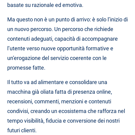
basate su razionale ed emotiva.
Ma questo non è un punto di arrivo: è solo l’inizio di
un nuovo percorso. Un percorso che richiede
contenuti adeguati, capacità di accompagnare
l’utente verso nuove opportunità formative e
un’erogazione del servizio coerente con le
promesse fatte.
Il tutto va ad alimentare e consolidare una
macchina già oliata fatta di presenza online,
recensioni, commenti, menzioni e contenuti
condivisi, creando un ecosistema che rafforza nel
tempo visibilità, fiducia e conversione dei nostri
futuri clienti.