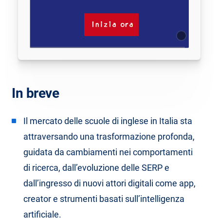
In breve
Il mercato delle scuole di inglese in Italia sta
attraversando una trasformazione profonda,
guidata da cambiamenti nei comportamenti
di ricerca, dall’evoluzione delle SERP e
dall’ingresso di nuovi attori digitali come app,
creator e strumenti basati sull’intelligenza
artificiale.