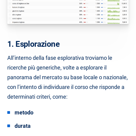
1. Esplorazione
All’interno della fase esplorativa troviamo le
ricerche più generiche, volte a esplorare il
panorama del mercato su base locale o nazionale,
con l’intento di individuare il corso che risponde a
determinati criteri, come:
metodo
durata