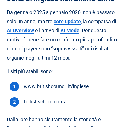
Da gennaio 2025 a gennaio 2026, non è passato
solo un anno, ma tre
core update
, la comparsa di
AI Overview
e l’arrivo di
AI Mode
. Per questo
motivo è bene fare un confronto più approfondito
di quali player sono “sopravvissuti” nei risultati
organici negli ultimi 12 mesi.
I siti più stabili sono:
www.britishcouncil.it/inglese
britishschool.com/
Dalla loro hanno sicuramente la storicità e