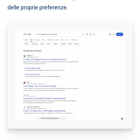
delle proprie preferenze.