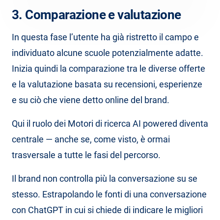
3. Comparazione e valutazione
In questa fase l’utente ha già ristretto il campo e
individuato alcune scuole potenzialmente adatte.
Inizia quindi la comparazione tra le diverse offerte
e la valutazione basata su recensioni, esperienze
e su ciò che viene detto online del brand.
Qui il ruolo dei Motori di ricerca AI powered diventa
centrale — anche se, come visto, è ormai
trasversale a tutte le fasi del percorso.
Il brand non controlla più la conversazione su se
stesso. Estrapolando le fonti di una conversazione
con ChatGPT in cui si chiede di indicare le migliori