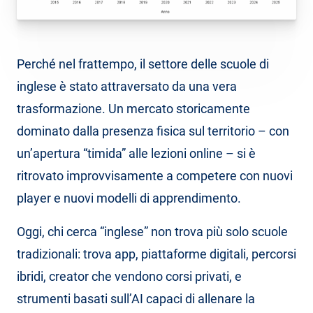
Perché nel frattempo, il settore delle scuole di
inglese è stato attraversato da una vera
trasformazione. Un mercato storicamente
dominato dalla presenza fisica sul territorio – con
un’apertura “timida” alle lezioni online – si è
ritrovato improvvisamente a competere con nuovi
player e nuovi modelli di apprendimento.
Oggi, chi cerca “inglese” non trova più solo scuole
tradizionali: trova app, piattaforme digitali, percorsi
ibridi, creator che vendono corsi privati, e
strumenti basati sull’AI capaci di allenare la