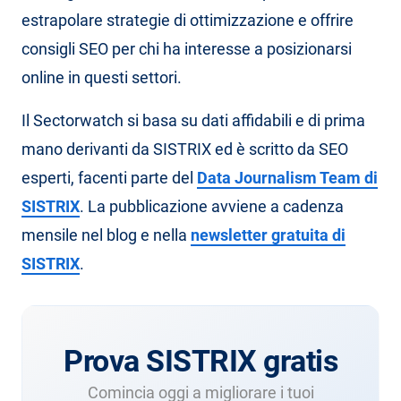
estrapolare strategie di ottimizzazione e offrire
consigli SEO per chi ha interesse a posizionarsi
online in questi settori.
Il Sectorwatch si basa su dati affidabili e di prima
mano derivanti da SISTRIX ed è scritto da SEO
esperti, facenti parte del
Data Journalism Team di
SISTRIX
. La pubblicazione avviene a cadenza
mensile nel blog e nella
newsletter gratuita di
SISTRIX
.
Prova SISTRIX gratis
Comincia oggi a migliorare i tuoi