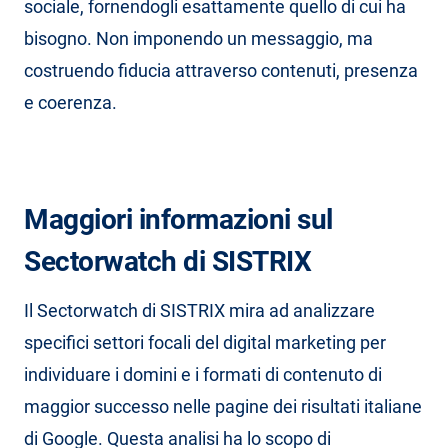
sociale, fornendogli esattamente quello di cui ha
bisogno. Non imponendo un messaggio, ma
costruendo fiducia attraverso contenuti, presenza
e coerenza.
Maggiori informazioni sul
Sectorwatch di SISTRIX
Il Sectorwatch di SISTRIX mira ad analizzare
specifici settori focali del digital marketing per
individuare i domini e i formati di contenuto di
maggior successo nelle pagine dei risultati italiane
di Google. Questa analisi ha lo scopo di