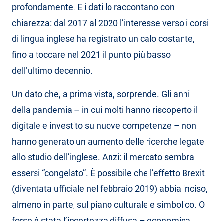
profondamente. E i dati lo raccontano con
chiarezza: dal 2017 al 2020 l’interesse verso i corsi
di lingua inglese ha registrato un calo costante,
fino a toccare nel 2021 il punto più basso
dell’ultimo decennio.
Un dato che, a prima vista, sorprende. Gli anni
della pandemia – in cui molti hanno riscoperto il
digitale e investito su nuove competenze – non
hanno generato un aumento delle ricerche legate
allo studio dell’inglese. Anzi: il mercato sembra
essersi “congelato”. È possibile che l’effetto Brexit
(diventata ufficiale nel febbraio 2019) abbia inciso,
almeno in parte, sul piano culturale e simbolico. O
forse è stata l’incertezza diffusa – economica,