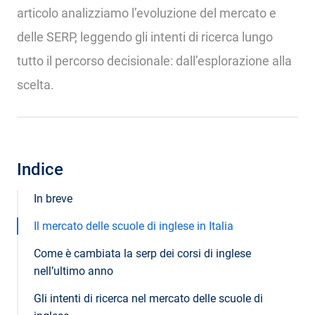
articolo analizziamo l’evoluzione del mercato e
delle SERP, leggendo gli intenti di ricerca lungo
tutto il percorso decisionale: dall’esplorazione alla
scelta.
Indice
In breve
Il mercato delle scuole di inglese in Italia
Come è cambiata la serp dei corsi di inglese
nell’ultimo anno
Gli intenti di ricerca nel mercato delle scuole di