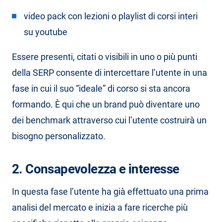
video pack con lezioni o playlist di corsi interi
su youtube
Essere presenti, citati o visibili in uno o più punti
della SERP consente di intercettare l’utente in una
fase in cui il suo “ideale” di corso si sta ancora
formando. È qui che un brand può diventare uno
dei benchmark attraverso cui l’utente costruirà un
bisogno personalizzato.
2. Consapevolezza e interesse
In questa fase l’utente ha già effettuato una prima
analisi del mercato e inizia a fare ricerche più