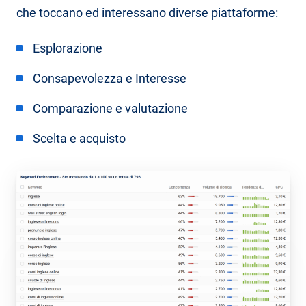
che toccano ed interessano diverse piattaforme:
Esplorazione
Consapevolezza e Interesse
Comparazione e valutazione
Scelta e acquisto