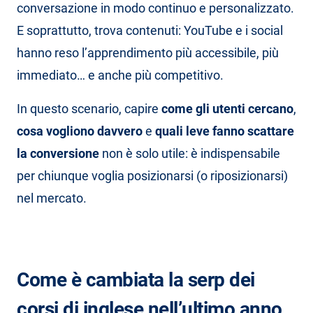
conversazione in modo continuo e personalizzato.
E soprattutto, trova contenuti: YouTube e i social
hanno reso l’apprendimento più accessibile, più
immediato… e anche più competitivo.
In questo scenario, capire
come gli utenti cercano
,
cosa vogliono davvero
e
quali leve fanno scattare
la conversione
non è solo utile: è indispensabile
per chiunque voglia posizionarsi (o riposizionarsi)
nel mercato.
Come è cambiata la serp dei
corsi di inglese nell’ultimo anno