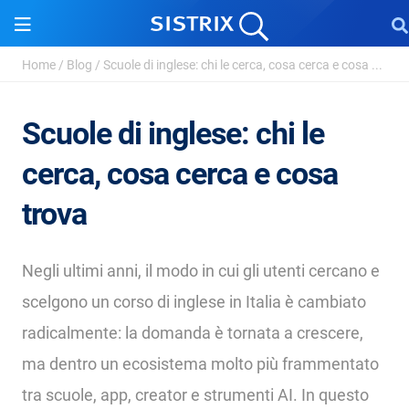
Home
/
Blog
/
Scuole di inglese: chi le cerca, cosa cerca e cosa ...
Scuole di inglese: chi le
cerca, cosa cerca e cosa
trova
Negli ultimi anni, il modo in cui gli utenti cercano e
scelgono un corso di inglese in Italia è cambiato
radicalmente: la domanda è tornata a crescere,
ma dentro un ecosistema molto più frammentato
tra scuole, app, creator e strumenti AI. In questo