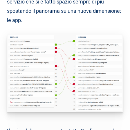
servizio che si è fatto spazio sempre di più
spostando il panorama su una nuova dimensione:
le app.