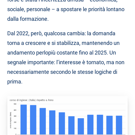
sociale, personale – a spostare le priorità lontano
dalla formazione.
Dal 2022, però, qualcosa cambia: la domanda
torna a crescere e si stabilizza, mantenendo un
andamento perlopiù costante fino al 2025. Un
segnale importante: l’interesse è tornato, ma non
necessariamente secondo le stesse logiche di
prima.