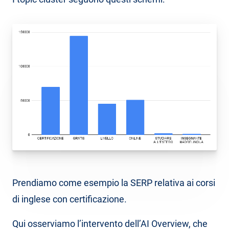
Prendiamo come esempio la SERP relativa ai corsi
di inglese con certificazione.
Qui osserviamo l’intervento dell’AI Overview, che