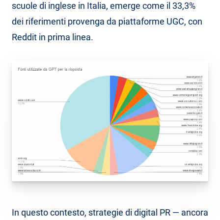
scuole di inglese in Italia, emerge come il 33,3%
dei riferimenti provenga da piattaforme UGC, con
Reddit in prima linea.
In questo contesto, strategie di digital PR — ancora