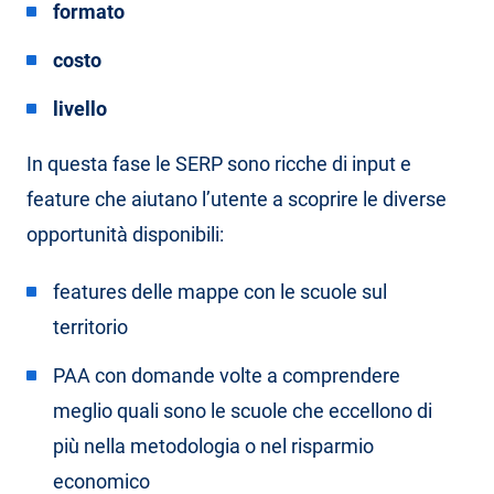
formato
costo
livello
In questa fase le SERP sono ricche di input e
feature che aiutano l’utente a scoprire le diverse
opportunità disponibili:
features delle mappe con le scuole sul
territorio
PAA con domande volte a comprendere
meglio quali sono le scuole che eccellono di
più nella metodologia o nel risparmio
economico