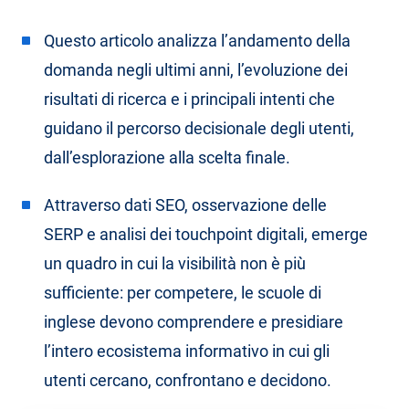
Questo articolo analizza l’andamento della
domanda negli ultimi anni, l’evoluzione dei
risultati di ricerca e i principali intenti che
guidano il percorso decisionale degli utenti,
dall’esplorazione alla scelta finale.
Attraverso dati SEO, osservazione delle
SERP e analisi dei touchpoint digitali, emerge
un quadro in cui la visibilità non è più
sufficiente: per competere, le scuole di
inglese devono comprendere e presidiare
l’intero ecosistema informativo in cui gli
utenti cercano, confrontano e decidono.