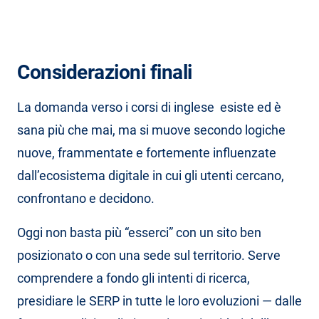
Considerazioni finali
La domanda verso i corsi di inglese esiste ed è
sana più che mai, ma si muove secondo logiche
nuove, frammentate e fortemente influenzate
dall’ecosistema digitale in cui gli utenti cercano,
confrontano e decidono.
Oggi non basta più “esserci” con un sito ben
posizionato o con una sede sul territorio. Serve
comprendere a fondo gli intenti di ricerca,
presidiare le SERP in tutte le loro evoluzioni — dalle