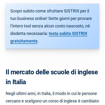
Scopri subito come sfruttare SISTRIX per il
tuo business online! Sette giorni per provare
l’intero tool senza alcun costo nascosto, né
disdetta necessaria:
testa subito SISTRIX
gratuitamente
.
Il mercato delle scuole di inglese
in Italia
Negli ultimi anni, in Italia, il modo in cui le persone
cercano e scelgono un corso di inglese è cambiato