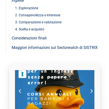
inglese
1. Esplorazione
2. Consapevolezza e interesse
3. Comparazione e valutazione
4. Scelta e acquisto
Considerazioni finali
Maggiori informazioni sul Sectorwatch di SISTRIX