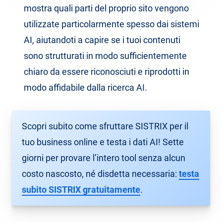
mostra quali parti del proprio sito vengono
utilizzate particolarmente spesso dai sistemi
AI, aiutandoti a capire se i tuoi contenuti
sono strutturati in modo sufficientemente
chiaro da essere riconosciuti e riprodotti in
modo affidabile dalla ricerca AI.
Scopri subito come sfruttare SISTRIX per il
tuo business online e testa i dati AI! Sette
giorni per provare l’intero tool senza alcun
costo nascosto, né disdetta necessaria:
testa
subito SISTRIX gratuitamente
.