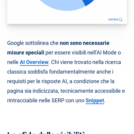
Google sottolinea che
non sono necessarie
misure speciali
per essere visibili nell’AI Mode o
nelle
AI Overview
. Chi viene trovato nella ricerca
classica soddisfa fondamentalmente anche i
requisiti per le risposte AI, a condizione che la
pagina sia indicizzata, tecnicamente accessibile e
rintracciabile nelle SERP con uno
Snippet
.