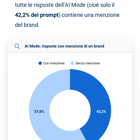
tutte le risposte dell’AI Mode (cioè solo il
42,2% dei prompt
) contiene una menzione
del brand.