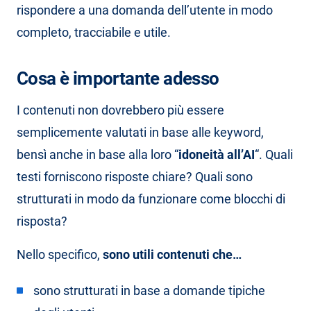
rispondere a una domanda dell’utente in modo
completo, tracciabile e utile.
Cosa è importante adesso
I contenuti non dovrebbero più essere
semplicemente valutati in base alle keyword,
bensì anche in base alla loro “
idoneità all’AI
“. Quali
testi forniscono risposte chiare? Quali sono
strutturati in modo da funzionare come blocchi di
risposta?
Nello specifico,
sono utili contenuti che…
sono strutturati in base a domande tipiche