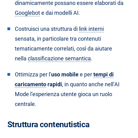
dinamicamente possano essere elaborati da
Googlebot
e dai modelli AI.
Costruisci una struttura di
link interni
sensata, in particolare tra contenuti
tematicamente correlati, così da aiutare
nella
classificazione semantica
.
Ottimizza per l’
uso mobile
e per
tempi di
caricamento
rapidi
, in quanto anche nell’AI
Mode l’esperienza utente gioca un ruolo
centrale.
Struttura contenutistica