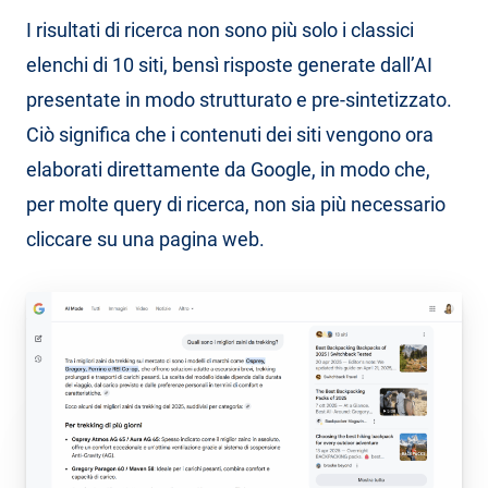
I risultati di ricerca non sono più solo i classici
elenchi di 10 siti, bensì risposte generate dall’AI
presentate in modo strutturato e pre-sintetizzato.
Ciò significa che i contenuti dei siti vengono ora
elaborati direttamente da Google, in modo che,
per molte query di ricerca, non sia più necessario
cliccare su una pagina web.