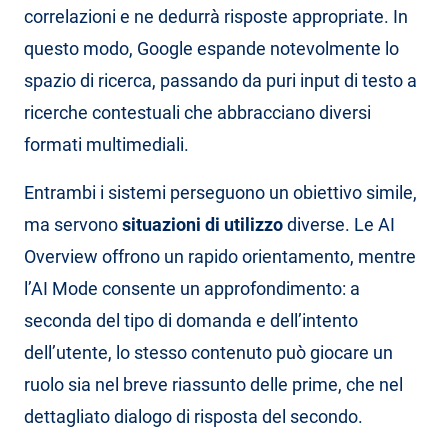
correlazioni e ne dedurrà risposte appropriate. In
questo modo, Google espande notevolmente lo
spazio di ricerca, passando da puri input di testo a
ricerche contestuali che abbracciano diversi
formati multimediali.
Entrambi i sistemi perseguono un obiettivo simile,
ma servono
situazioni di utilizzo
diverse. Le AI
Overview offrono un rapido orientamento, mentre
l’AI Mode consente un approfondimento: a
seconda del tipo di domanda e dell’intento
dell’utente, lo stesso contenuto può giocare un
ruolo sia nel breve riassunto delle prime, che nel
dettagliato dialogo di risposta del secondo.