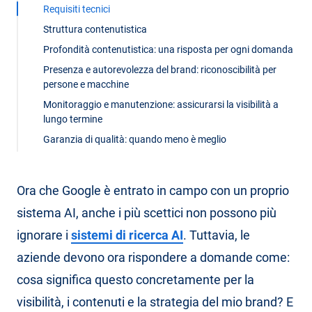
Requisiti tecnici
Struttura contenutistica
Profondità contenutistica: una risposta per ogni domanda
Presenza e autorevolezza del brand: riconoscibilità per
persone e macchine
Monitoraggio e manutenzione: assicurarsi la visibilità a
lungo termine
Garanzia di qualità: quando meno è meglio
Ora che Google è entrato in campo con un proprio
sistema AI, anche i più scettici non possono più
ignorare i
sistemi di ricerca AI
. Tuttavia, le
aziende devono ora rispondere a domande come:
cosa significa questo concretamente per la
visibilità, i contenuti e la strategia del mio brand? E