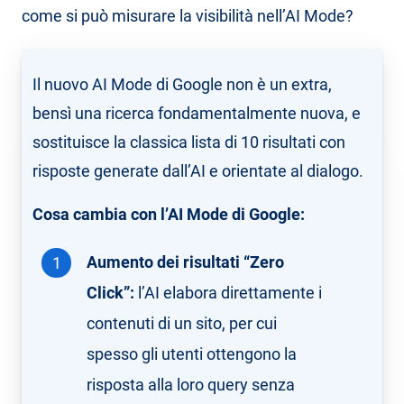
come si può misurare la visibilità nell’AI Mode?
Il nuovo AI Mode di Google non è un extra,
bensì una ricerca fondamentalmente nuova, e
sostituisce la classica lista di 10 risultati con
risposte generate dall’AI e orientate al dialogo.
Cosa cambia con l’AI Mode di Google:
Aumento dei risultati “Zero
Click”:
l’AI elabora direttamente i
contenuti di un sito, per cui
spesso gli utenti ottengono la
risposta alla loro query senza