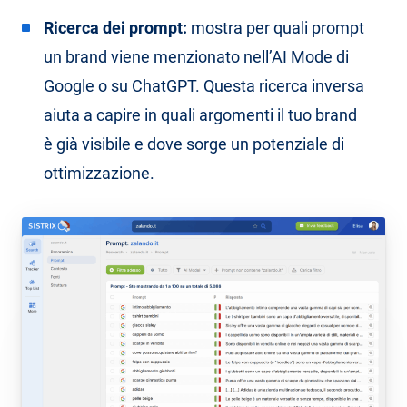
Ricerca dei prompt:
mostra per quali prompt
un brand viene menzionato nell’AI Mode di
Google o su ChatGPT. Questa ricerca inversa
aiuta a capire in quali argomenti il tuo brand
è già visibile e dove sorge un potenziale di
ottimizzazione.