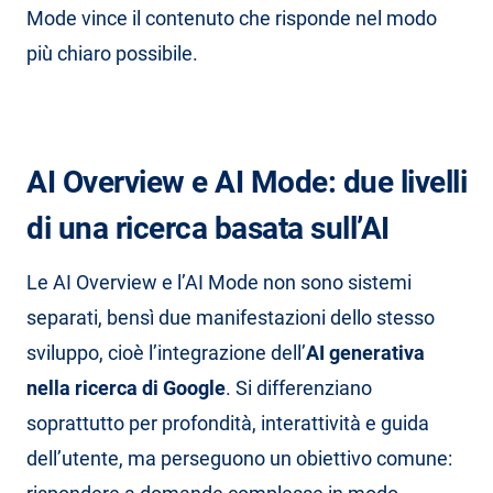
Mode vince il contenuto che risponde nel modo
più chiaro possibile.
AI Overview e AI Mode: due livelli
di una ricerca basata sull’AI
Le AI Overview e l’AI Mode non sono sistemi
separati, bensì due manifestazioni dello stesso
sviluppo, cioè l’integrazione dell’
AI generativa
nella ricerca di Google
. Si differenziano
soprattutto per profondità, interattività e guida
dell’utente, ma perseguono un obiettivo comune: