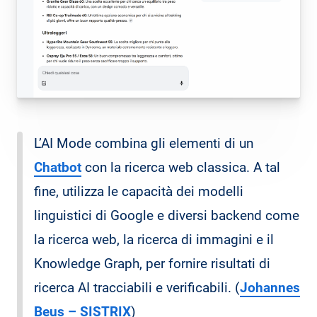
L’AI Mode combina gli elementi di un
Chatbot
con la ricerca web classica. A tal
fine, utilizza le capacità dei modelli
linguistici di Google e diversi backend come
la ricerca web, la ricerca di immagini e il
Knowledge Graph, per fornire risultati di
ricerca AI tracciabili e verificabili. (
Johannes
Beus – SISTRIX
)