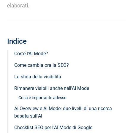
elaborati.
Indice
Cos'è l'AI Mode?
Come cambia ora la SEO?
La sfida della visibilità
Rimanere visibili anche nell'AI Mode
Cosa è importante adesso
AI Overview e AI Mode: due livelli di una ricerca
basata sull'AI
Checklist SEO per l'AI Mode di Google