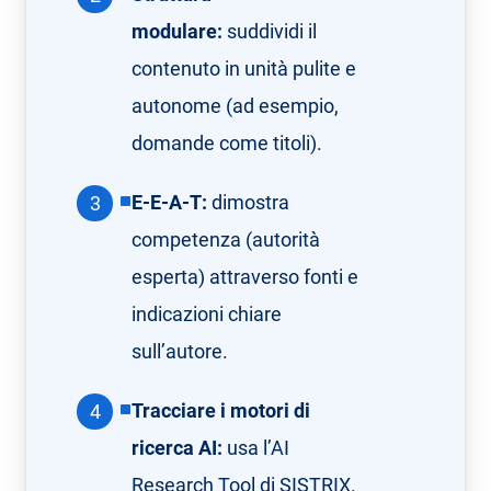
modulare:
suddividi il
contenuto in unità pulite e
autonome (ad esempio,
domande come titoli).
E-E-A-T:
dimostra
competenza (autorità
esperta) attraverso fonti e
indicazioni chiare
sull’autore.
Tracciare i motori di
ricerca AI:
usa l’AI
Research Tool di SISTRIX.