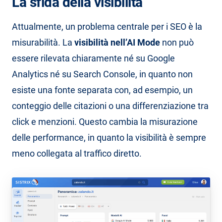
La sfida della visibilità
Attualmente, un problema centrale per i SEO è la
misurabilità. La
visibilità nell’AI Mode
non può
essere rilevata chiaramente né su Google
Analytics né su Search Console, in quanto non
esiste una fonte separata con, ad esempio, un
conteggio delle citazioni o una differenziazione tra
click e menzioni. Questo cambia la misurazione
delle performance, in quanto la visibilità è sempre
meno collegata al traffico diretto.