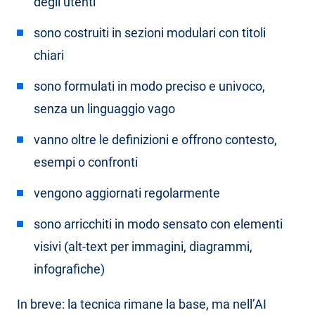
degli utenti
sono costruiti in sezioni modulari con titoli
chiari
sono formulati in modo preciso e univoco,
senza un linguaggio vago
vanno oltre le definizioni e offrono contesto,
esempi o confronti
vengono aggiornati regolarmente
sono arricchiti in modo sensato con elementi
visivi (alt-text per immagini, diagrammi,
infografiche)
In breve: la tecnica rimane la base, ma nell’AI