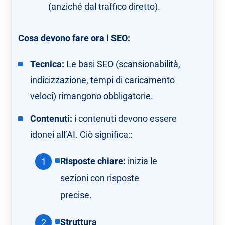
(anziché dal traffico diretto).
Cosa devono fare ora i SEO:
Tecnica:
Le basi SEO (scansionabilità,
indicizzazione, tempi di caricamento
veloci) rimangono obbligatorie.
Contenuti:
i contenuti devono essere
idonei all’AI. Ciò significa::
Risposte chiare:
inizia le
sezioni con risposte
precise.
Struttura