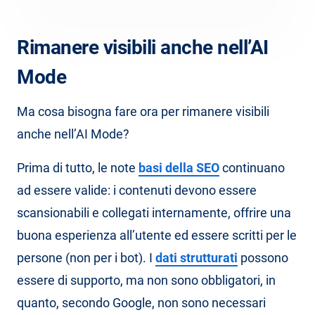
Rimanere visibili anche nell’AI
Mode
Ma cosa bisogna fare ora per rimanere visibili
anche nell’AI Mode?
Prima di tutto, le note
basi della SEO
continuano
ad essere valide: i contenuti devono essere
scansionabili e collegati internamente, offrire una
buona esperienza all’utente ed essere scritti per le
persone (non per i bot). I
dati strutturati
possono
essere di supporto, ma non sono obbligatori, in
quanto, secondo Google, non sono necessari