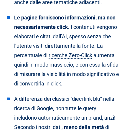
anche dalle aree tematiche adiacenti.
Le pagine forniscono informazioni, ma non
necessariamente click.
I contenuti vengono
elaborati e citati dall’AI, spesso senza che
l’utente visiti direttamente la fonte. La
percentuale di
ricerche Zero-Click
aumenta
quindi in modo massiccio, e con essa la sfida
di misurare la visibilità in modo significativo e
di convertirla in click.
A differenza dei classici “dieci link blu” nella
ricerca di Google, non tutte le query
includono automaticamente un brand, anzi!
Secondo i nostri dati,
meno della metà
di