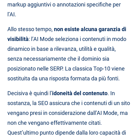
markup aggiuntivi o annotazioni specifiche per
l’AI.
Allo stesso tempo,
non esiste alcuna garanzia di
visibilità
: l’AI Mode seleziona i contenuti in modo
dinamico in base a rilevanza, utilità e qualità,
senza necessariamente che il dominio sia
posizionato nelle SERP. La classica Top-10 viene
sostituita da una risposta formata da più fonti.
Decisiva è quindi l’
idoneità del contenuto
. In
sostanza, la SEO assicura che i contenuti di un sito
vengano presi in considerazione dall’AI Mode, ma
non che vengano effettivamente citati.
Quest’ultimo punto dipende dalla loro capacità di