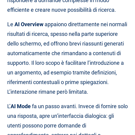
rispondere a domande complesse in modo
efficiente e creare nuove possibilità di ricerca.
Le
AI Overview
appaiono direttamente nei normali
risultati di ricerca, spesso nella parte superiore
dello schermo, ed offrono brevi riassunti generati
automaticamente che rimandano a contenuti di
supporto. Il loro scopo è facilitare l’introduzione a
un argomento, ad esempio tramite definizioni,
riferimenti contestuali o prime spiegazioni.
L’interazione rimane però limitata.
L’
AI Mode
fa un passo avanti. Invece di fornire solo
una risposta, apre un’interfaccia dialogica: gli
utenti possono porre domande di