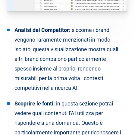
Analisi dei Competitor:
siccome i brand
vengono raramente menzionati in modo
isolato, questa visualizzazione mostra quali
altri brand compaiono particolarmente
spesso insieme al proprio, rendendo
misurabili per la prima volta i contesti
competitivi nella ricerca AI.
Scoprire le fonti:
in questa sezione potrai
vedere quali contenuti l’AI utilizza per
rispondere a una domanda. Questo è
particolarmente importante per riconoscere i