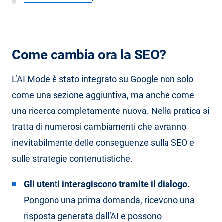
Come cambia ora la SEO?
L’AI Mode è stato integrato su Google non solo
come una sezione aggiuntiva, ma anche come
una ricerca completamente nuova. Nella pratica si
tratta di numerosi cambiamenti che avranno
inevitabilmente delle conseguenze sulla SEO e
sulle strategie contenutistiche.
Gli utenti interagiscono tramite il dialogo.
Pongono una prima domanda, ricevono una
risposta generata dall’AI e possono