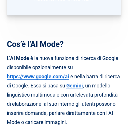
Cos’è l’AI Mode?
L’
AI Mode
è la nuova funzione di ricerca di Google
disponibile opzionalmente su
https://www.google.com/ai
e nella barra di ricerca
di Google. Essa si basa su
Gemini
, un modello
linguistico multimodale con un’elevata profondità
di elaborazione: al suo interno gli utenti possono
inserire domande, parlare direttamente con l’AI
Mode o caricare immagini.