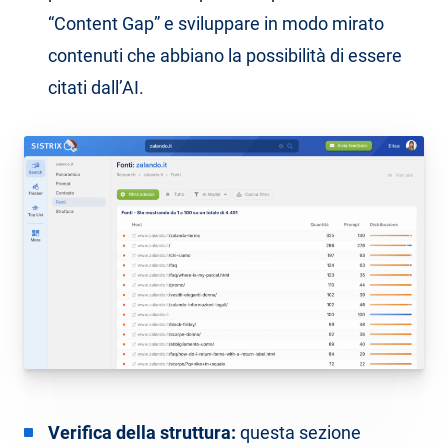
“Content Gap” e sviluppare in modo mirato
contenuti che abbiano la possibilità di essere
citati dall’AI.
Verifica della struttura:
questa sezione