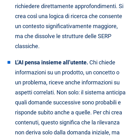
richiedere direttamente approfondimenti. Si
crea così una logica di ricerca che consente
un contesto significativamente maggiore,
ma che dissolve le strutture delle SERP
classiche.
L’AI pensa insieme all’utente.
Chi chiede
informazioni su un prodotto, un concetto o
un problema, riceve anche informazioni su
aspetti correlati. Non solo: il sistema anticipa
quali domande successive sono probabili e
risponde subito anche a quelle. Per chi crea
contenuti, questo significa che la rilevanza
non deriva solo dalla domanda iniziale, ma