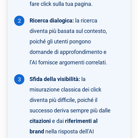
fare click sulla tua pagina.
Ricerca dialogica:
la ricerca
diventa più basata sul contesto,
poiché gli utenti pongono
domande di approfondimento e
l’AI fornisce argomenti correlati.
Sfida della visibilità:
la
misurazione classica dei click
diventa più difficile, poiché il
successo deriva sempre più dalle
citazioni
e dai
riferimenti al
brand
nella risposta dell’AI