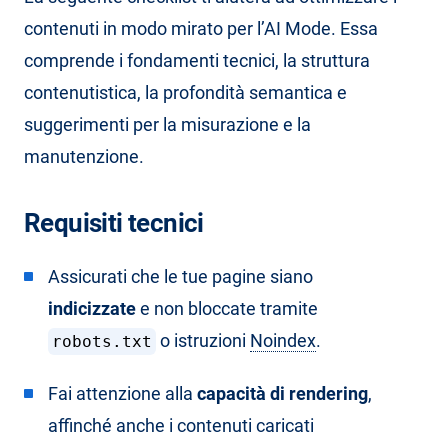
contenuti in modo mirato per l’AI Mode. Essa
comprende i fondamenti tecnici, la struttura
contenutistica, la profondità semantica e
suggerimenti per la misurazione e la
manutenzione.
Requisiti tecnici
Assicurati che le tue pagine siano
indicizzate
e non bloccate tramite
o istruzioni
Noindex
.
robots.txt
Fai attenzione alla
capacità di rendering
,
affinché anche i contenuti caricati