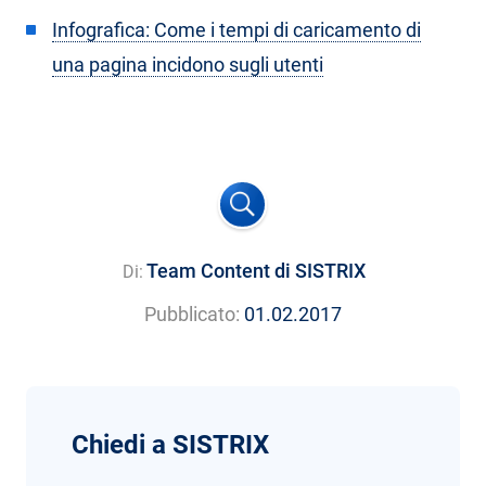
Infografica: Come i tempi di caricamento di
una pagina incidono sugli utenti
Team Content di SISTRIX
Di:
Pubblicato:
01.02.2017
Chiedi a SISTRIX