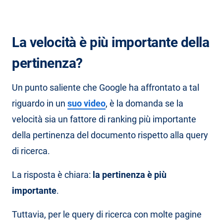
La velocità è più importante della
pertinenza?
Un punto saliente che Google ha affrontato a tal
riguardo in un
suo video
, è la domanda se la
velocità sia un fattore di ranking più importante
della pertinenza del documento rispetto alla query
di ricerca.
La risposta è chiara:
la pertinenza è più
importante
.
Tuttavia, per le query di ricerca con molte pagine