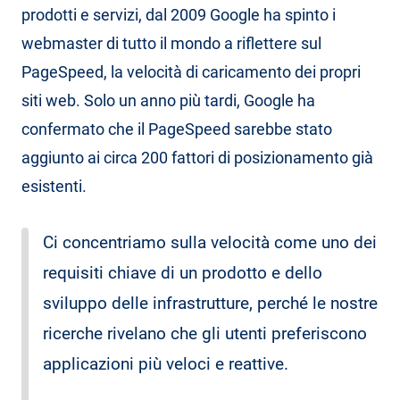
prodotti e servizi, dal 2009 Google ha spinto i
webmaster di tutto il mondo a riflettere sul
PageSpeed, la velocità di caricamento dei propri
siti web. Solo un anno più tardi, Google ha
confermato che il PageSpeed sarebbe stato
aggiunto ai circa 200 fattori di posizionamento già
esistenti.
Ci concentriamo sulla velocità come uno dei
requisiti chiave di un prodotto e dello
sviluppo delle infrastrutture, perché le nostre
ricerche rivelano che gli utenti preferiscono
applicazioni più veloci e reattive.