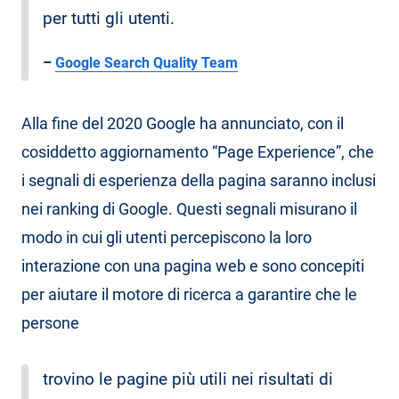
per tutti gli utenti.
–
Google Search Quality Team
Alla fine del 2020 Google ha annunciato, con il
cosiddetto aggiornamento “Page Experience”, che
i segnali di esperienza della pagina saranno inclusi
nei ranking di Google. Questi segnali misurano il
modo in cui gli utenti percepiscono la loro
interazione con una pagina web e sono concepiti
per aiutare il motore di ricerca a garantire che le
persone
trovino le pagine più utili nei risultati di