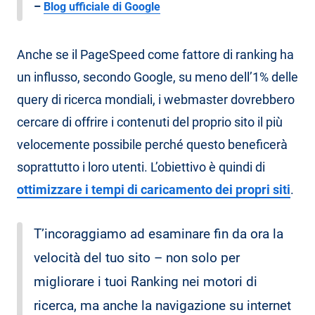
–
Blog ufficiale di Google
Anche se il PageSpeed come fattore di ranking ha
un influsso, secondo Google, su meno dell’1% delle
query di ricerca mondiali, i webmaster dovrebbero
cercare di offrire i contenuti del proprio sito il più
velocemente possibile perché questo beneficerà
soprattutto i loro utenti. L’obiettivo è quindi di
ottimizzare i tempi di caricamento dei propri siti
.
T’incoraggiamo ad esaminare fin da ora la
velocità del tuo sito – non solo per
migliorare i tuoi Ranking nei motori di
ricerca, ma anche la navigazione su internet