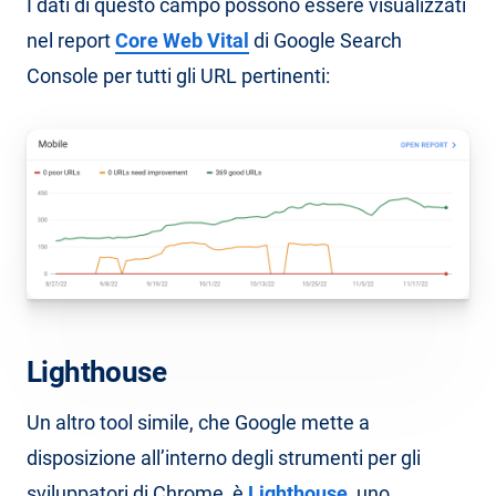
I dati di questo campo possono essere visualizzati
nel report
Core Web Vital
di Google Search
Console per tutti gli URL pertinenti:
Lighthouse
Un altro tool simile, che Google mette a
disposizione all’interno degli strumenti per gli
sviluppatori di Chrome, è
Lighthouse
, uno