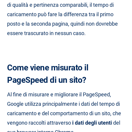
di qualità e pertinenza comparabili, il tempo di
caricamento può fare la differenza tra il primo
posto e la seconda pagina, quindi non dovrebbe
essere trascurato in nessun caso.
Come viene misurato il
PageSpeed di un sito?
Al fine di misurare e migliorare il PageSpeed,
Google utilizza principalmente i dati del tempo di
caricamento e del comportamento di un sito, che
vengono raccolti attraverso
i dati degli utenti
del