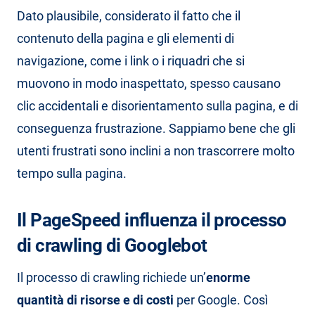
Dato plausibile, considerato il fatto che il
contenuto della pagina e gli elementi di
navigazione, come i link o i riquadri che si
muovono in modo inaspettato, spesso causano
clic accidentali e disorientamento sulla pagina, e di
conseguenza frustrazione. Sappiamo bene che gli
utenti frustrati sono inclini a non trascorrere molto
tempo sulla pagina.
Il PageSpeed influenza il processo
di crawling di Googlebot
Il processo di crawling richiede un’
enorme
quantità di risorse e di costi
per Google. Così