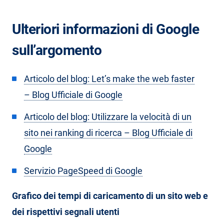
Ulteriori informazioni di Google
sull’argomento
Articolo del blog: Let’s make the web faster
– Blog Ufficiale di Google
Articolo del blog: Utilizzare la velocità di un
sito nei ranking di ricerca – Blog Ufficiale di
Google
Servizio PageSpeed di Google
Grafico dei tempi di caricamento di un sito web e
dei rispettivi segnali utenti