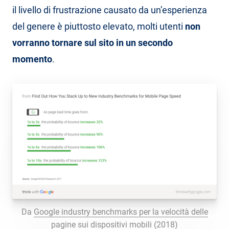
il livello di frustrazione causato da un’esperienza
del genere è piuttosto elevato, molti utenti
non
vorranno tornare sul sito in un secondo
momento
.
Da
Google industry benchmarks per la velocità delle
pagine sui dispositivi mobili (2018)