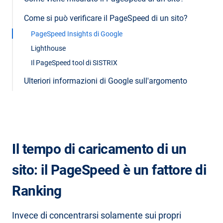
Come si può verificare il PageSpeed di un sito?
PageSpeed Insights di Google
Lighthouse
Il PageSpeed tool di SISTRIX
Ulteriori informazioni di Google sull'argomento
Il tempo di caricamento di un
sito: il PageSpeed è un fattore di
Ranking
Invece di concentrarsi solamente sui propri