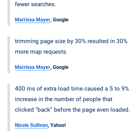
fewer searches.
Marrissa Mayer
, Google
trimming page size by 30% resulted in 30%
more map requests.
Marrissa Mayer
, Google
400 ms of extra load time caused a 5 to 9%
increase in the number of people that
clicked “back” before the page even loaded.
Nicole Sullivan
, Yahoo!