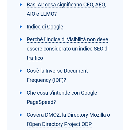
Basi AI: cosa significano GEO, AEO,
AIO e LLMO?
Indice di Google
Perché l’Indice di Visibilità non deve
essere considerato un indice SEO di
traffico
Cos'è la Inverse Document
Frequency (IDF)?
Che cosa s'intende con Google
PageSpeed?
Cos'era DMOZ: la Directory Mozilla o
l'Open Directory Project ODP