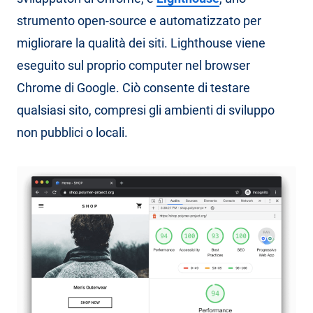
strumento open-source e automatizzato per
migliorare la qualità dei siti. Lighthouse viene
eseguito sul proprio computer nel browser
Chrome di Google. Ciò consente di testare
qualsiasi sito, compresi gli ambienti di sviluppo
non pubblici o locali.