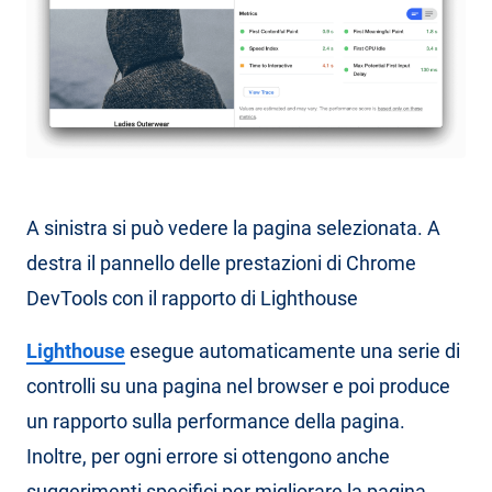
A sinistra si può vedere la pagina selezionata. A
destra il pannello delle prestazioni di Chrome
DevTools con il rapporto di Lighthouse
Lighthouse
esegue automaticamente una serie di
controlli su una pagina nel browser e poi produce
un rapporto sulla performance della pagina.
Inoltre, per ogni errore si ottengono anche
suggerimenti specifici per migliorare la pagina,