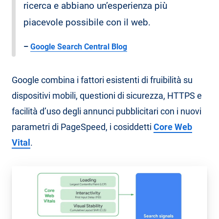
ricerca e abbiano un’esperienza più
piacevole possibile con il web.
–
Google Search Central Blog
Google combina i fattori esistenti di fruibilità su
dispositivi mobili, questioni di sicurezza, HTTPS e
facilità d’uso degli annunci pubblicitari con i nuovi
parametri di PageSpeed, i cosiddetti
Core Web
Vital
.