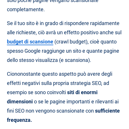
solo poche pagine vengano scansionate
completamente.
Se il tuo sito è in grado di rispondere rapidamente
alle richieste, ciò avrà un effetto positivo anche sul
budget di scansione
(crawl budget), cioè quanto
spesso Google raggiunge un sito e quante pagine
dello stesso visualizza (e scansiona).
Ciononostante questo aspetto può avere degli
effetti negativi sulla propria strategia SEO, ad
esempio se sono coinvolti
siti di enormi
dimensioni
o se le pagine importanti e rilevanti ai
fini SEO non vengono scansionate con
sufficiente
frequenza.