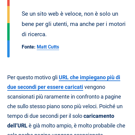
Se un sito web è veloce, non è solo un
bene per gli utenti, ma anche per i motori
di ricerca.
Fonte:
Matt Cutts
Per questo motivo gli
URL che impiegano più di
due secondi per essere caricati
vengono
scansionati più raramente in confronto a pagine
che sullo stesso piano sono più veloci. Poiché un
tempo di due secondi per il solo
caricamento
dell’URL
è già molto ampio, è molto probabile che