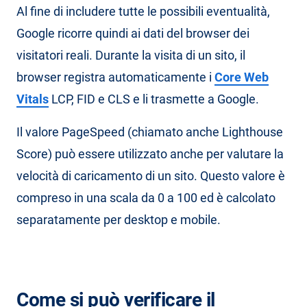
Al fine di includere tutte le possibili eventualità,
Google ricorre quindi ai dati del browser dei
visitatori reali. Durante la visita di un sito, il
browser registra automaticamente i
Core Web
Vitals
LCP, FID e CLS e li trasmette a Google.
Il valore PageSpeed (chiamato anche Lighthouse
Score) può essere utilizzato anche per valutare la
velocità di caricamento di un sito. Questo valore è
compreso in una scala da 0 a 100 ed è calcolato
separatamente per desktop e mobile.
Come si può verificare il