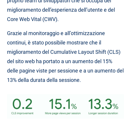
proprio team di sviluppatori che si occupa del
miglioramento dell’esperienza dell’utente e del
Core Web Vital (CWV).
Grazie al monitoraggio e all’ottimizzazione
continui, è stato possibile mostrare che il
miglioramento del Cumulative Layout Shift (CLS)
del sito web ha portato a un aumento del 15%
delle pagine viste per sessione e a un aumento del
13% della durata della sessione.