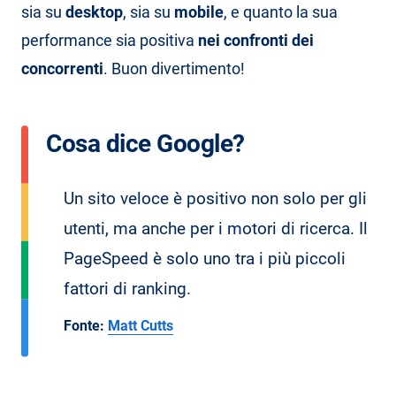
sia su
desktop
, sia su
mobile
, e quanto la sua
performance sia positiva
nei confronti dei
concorrenti
. Buon divertimento!
Cosa dice Google?
Un sito veloce è positivo non solo per gli
utenti, ma anche per i motori di ricerca. Il
PageSpeed è solo uno tra i più piccoli
fattori di ranking.
Fonte:
Matt Cutts