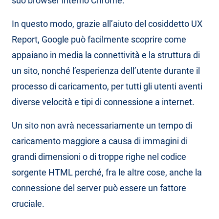
suo browser interno Chrome.
In questo modo, grazie all’aiuto del cosiddetto UX
Report, Google può facilmente scoprire come
appaiano in media la connettività e la struttura di
un sito, nonché l’esperienza dell’utente durante il
processo di caricamento, per tutti gli utenti aventi
diverse velocità e tipi di connessione a internet.
Un sito non avrà necessariamente un tempo di
caricamento maggiore a causa di immagini di
grandi dimensioni o di troppe righe nel codice
sorgente HTML perché, fra le altre cose, anche la
connessione del server può essere un fattore
cruciale.