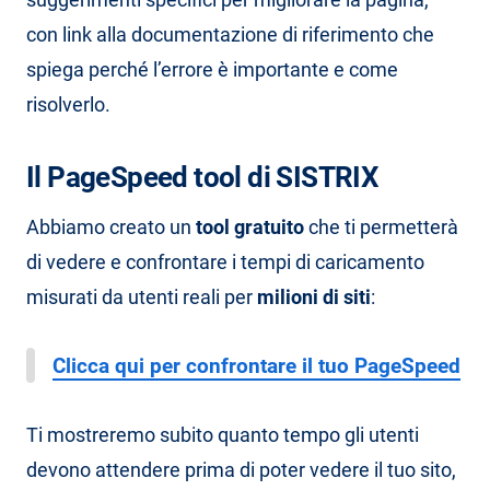
con link alla documentazione di riferimento che
spiega perché l’errore è importante e come
risolverlo.
Il PageSpeed tool di SISTRIX
Abbiamo creato un
tool gratuito
che ti permetterà
di vedere e confrontare i tempi di caricamento
misurati da utenti reali per
milioni di siti
:
Clicca qui per confrontare il tuo PageSpeed
Ti mostreremo subito quanto tempo gli utenti
devono attendere prima di poter vedere il tuo sito,