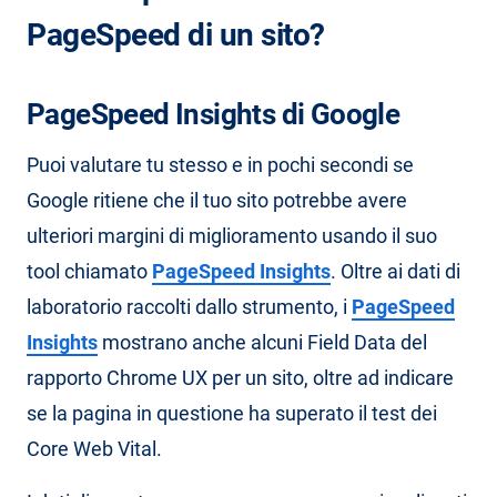
PageSpeed di un sito?
PageSpeed Insights di Google
Puoi valutare tu stesso e in pochi secondi se
Google ritiene che il tuo sito potrebbe avere
ulteriori margini di miglioramento usando il suo
tool chiamato
PageSpeed Insights
. Oltre ai dati di
laboratorio raccolti dallo strumento, i
PageSpeed
Insights
mostrano anche alcuni Field Data del
rapporto Chrome UX per un sito, oltre ad indicare
se la pagina in questione ha superato il test dei
Core Web Vital.