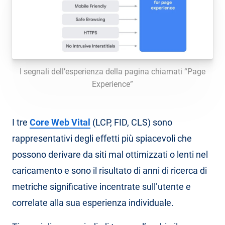
I segnali dell’esperienza della pagina chiamati “Page
Experience”
I tre
Core Web Vital
(LCP, FID, CLS) sono
rappresentativi degli effetti più spiacevoli che
possono derivare da siti mal ottimizzati o lenti nel
caricamento e sono il risultato di anni di ricerca di
metriche significative incentrate sull’utente e
correlate alla sua esperienza individuale.