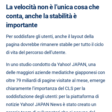
La velocità non è l’unica cosa che
conta, anche la stabilità è
importante
Per soddisfare gli utenti, anche il layout della
pagina dovrebbe rimanere stabile per tutto il ciclo
di vita del percorso dell’utente.
In uno studio condotto da Yahoo! JAPAN, una
delle maggiori aziende mediatiche giapponesi con
oltre 79 miliardi di pagine visitate al mese, emerge
chiaramente l’importanza del CLS per la
soddisfazione degli utenti: per la piattaforma di
notizie Yahoo! JAPAN News è stato creato un