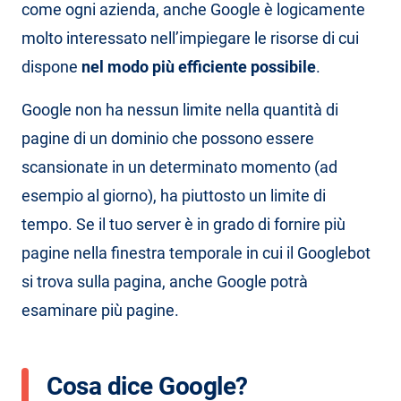
come ogni azienda, anche Google è logicamente
molto interessato nell’impiegare le risorse di cui
dispone
nel modo più efficiente possibile
.
Google non ha nessun limite nella quantità di
pagine di un dominio che possono essere
scansionate in un determinato momento (ad
esempio al giorno), ha piuttosto un limite di
tempo. Se il tuo server è in grado di fornire più
pagine nella finestra temporale in cui il Googlebot
si trova sulla pagina, anche Google potrà
esaminare più pagine.
Cosa dice Google?