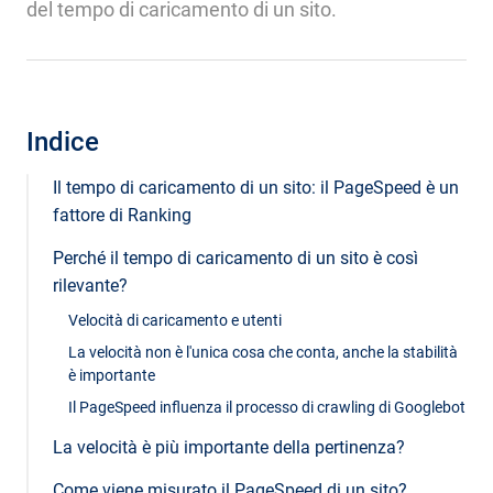
del tempo di caricamento di un sito.
Indice
Il tempo di caricamento di un sito: il PageSpeed è un
fattore di Ranking
Perché il tempo di caricamento di un sito è così
rilevante?
Velocità di caricamento e utenti
La velocità non è l'unica cosa che conta, anche la stabilità
è importante
Il PageSpeed influenza il processo di crawling di Googlebot
La velocità è più importante della pertinenza?
Come viene misurato il PageSpeed di un sito?