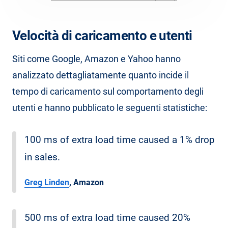
Velocità di caricamento e utenti
Siti come Google, Amazon e Yahoo hanno
analizzato dettagliatamente quanto incide il
tempo di caricamento sul comportamento degli
utenti e hanno pubblicato le seguenti statistiche:
100 ms of extra load time caused a 1% drop
in sales.
Greg Linden
, Amazon
500 ms of extra load time caused 20%