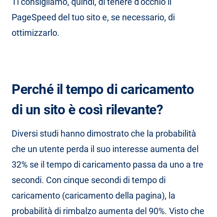
Ti consigliamo, quindi, di tenere d’occhio il
PageSpeed del tuo sito e, se necessario, di
ottimizzarlo.
Perché il tempo di caricamento
di un sito è così rilevante?
Diversi studi hanno dimostrato che la probabilità
che un utente perda il suo interesse aumenta del
32% se il tempo di caricamento passa da uno a tre
secondi. Con cinque secondi di tempo di
caricamento (caricamento della pagina), la
probabilità di rimbalzo aumenta del 90%. Visto che