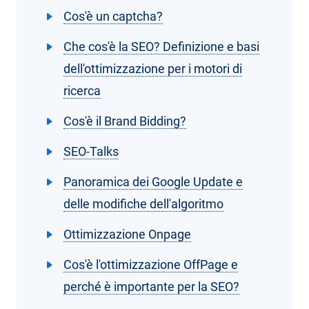
Cos'è un captcha?
Che cos'è la SEO? Definizione e basi
dell'ottimizzazione per i motori di
ricerca
Cos'è il Brand Bidding?
SEO-Talks
Panoramica dei Google Update e
delle modifiche dell'algoritmo
Ottimizzazione Onpage
Cos'è l'ottimizzazione OffPage e
perché è importante per la SEO?