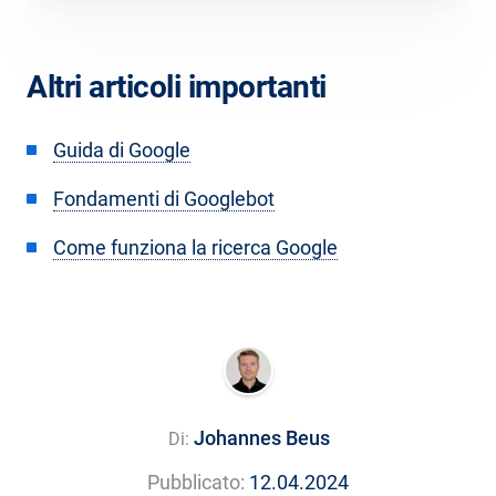
Altri articoli importanti
Guida di Google
Fondamenti di Googlebot
Come funziona la ricerca Google
Johannes Beus
Di:
Pubblicato:
12.04.2024