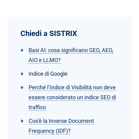
Chiedi a SISTRIX
Basi AI: cosa significano GEO, AEO,
AIO e LLMO?
Indice di Google
Perché l’Indice di Visibilità non deve
essere considerato un indice SEO di
traffico
Cos'è la Inverse Document
Frequency (IDF)?