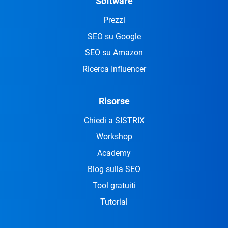
Software
Prezzi
SEO su Google
SEO su Amazon
Ricerca Influencer
Risorse
Chiedi a SISTRIX
Workshop
Academy
Blog sulla SEO
Tool gratuiti
Tutorial