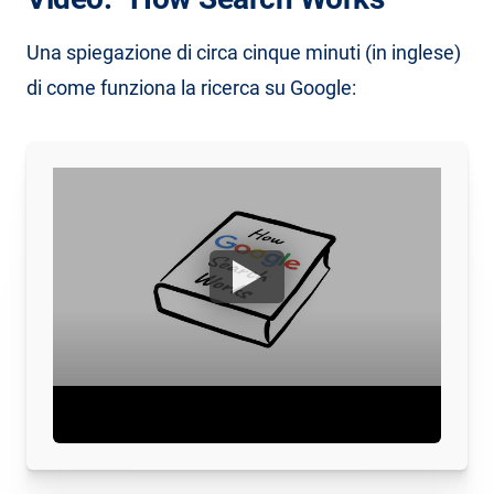
Una spiegazione di circa cinque minuti (in inglese)
di come funziona la ricerca su Google: