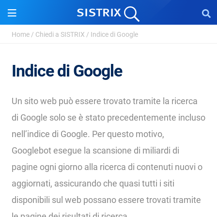
Home
/
Chiedi a SISTRIX
/
Indice di Google
Indice di Google
Un sito web può essere trovato tramite la ricerca
di Google solo se è stato precedentemente incluso
nell’indice di Google. Per questo motivo,
Googlebot esegue la scansione di miliardi di
pagine ogni giorno alla ricerca di contenuti nuovi o
aggiornati, assicurando che quasi tutti i siti
disponibili sul web possano essere trovati tramite
le pagine dei risultati di ricerca.