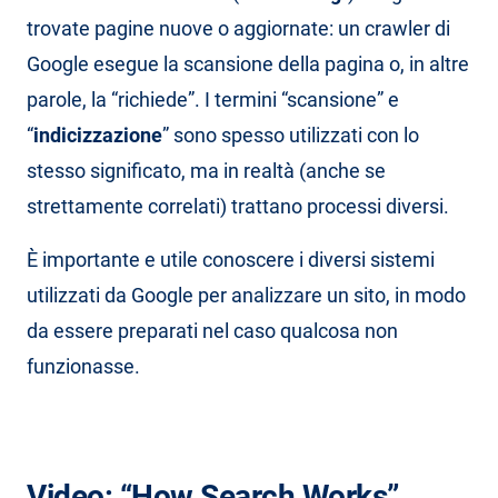
trovate pagine nuove o aggiornate: un crawler di
Google esegue la scansione della pagina o, in altre
parole, la “richiede”. I termini “scansione” e
“
indicizzazione
” sono spesso utilizzati con lo
stesso significato, ma in realtà (anche se
strettamente correlati) trattano processi diversi.
È importante e utile conoscere i diversi sistemi
utilizzati da Google per analizzare un sito, in modo
da essere preparati nel caso qualcosa non
funzionasse.
Video: “How Search Works”