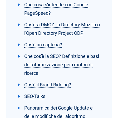
Che cosa s'intende con Google
PageSpeed?
Cos'era DMOZ: la Directory Mozilla o
l'Open Directory Project ODP
Cos'è un captcha?
Che cos'è la SEO? Definizione e basi
dell'ottimizzazione per i motori di
ricerca
Cos'è il Brand Bidding?
SEO-Talks
Panoramica dei Google Update e
delle modifiche dell'algoritmo