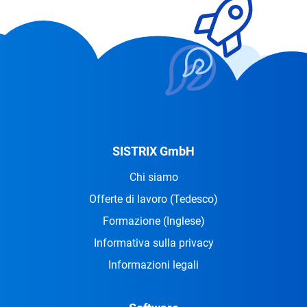
SISTRIX GmbH
Chi siamo
Offerte di lavoro
(Tedesco)
Formazione
(Inglese)
Informativa sulla privacy
Informazioni legali