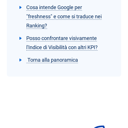
Cosa intende Google per
"freshness" e come si traduce nei
Ranking?
Posso confrontare visivamente
l'Indice di Visibilità con altri KPI?
Torna alla panoramica