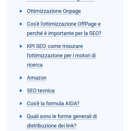
Ottimizzazione Onpage
Cos'è l'ottimizzazione OffPage e
perché è importante per la SEO?
KPI SEO: come misurare
l'ottimizzazione per i motori di
ricerca
Amazon
SEO tecnica
Cos'è la formula AIDA?
Quali sono le forme generali di
distribuzione dei link?