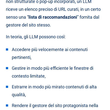
non strutturate o pop-up incorporati, un LLM
riceve un elenco preciso di URL curati, in un certo
senso una “
lista di raccomandazioni
” fornita dal
gestore del sito stesso.
In teoria, gli LLM possono così:
Accedere più velocemente ai contenuti
pertinenti,
Gestire in modo più efficiente le finestre di
contesto limitate,
Estrarre in modo più mirato contenuti di alta
qualità,
Rendere il gestore del sito protagonista nella