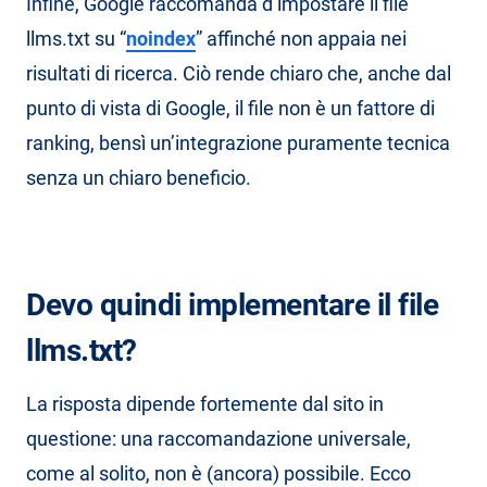
Infine, Google raccomanda d’impostare il file
llms.txt su “
noindex
” affinché non appaia nei
risultati di ricerca. Ciò rende chiaro che, anche dal
punto di vista di Google, il file non è un fattore di
ranking, bensì un’integrazione puramente tecnica
senza un chiaro beneficio.
Devo quindi implementare il file
llms.txt?
La risposta dipende fortemente dal sito in
questione: una raccomandazione universale,
come al solito, non è (ancora) possibile. Ecco