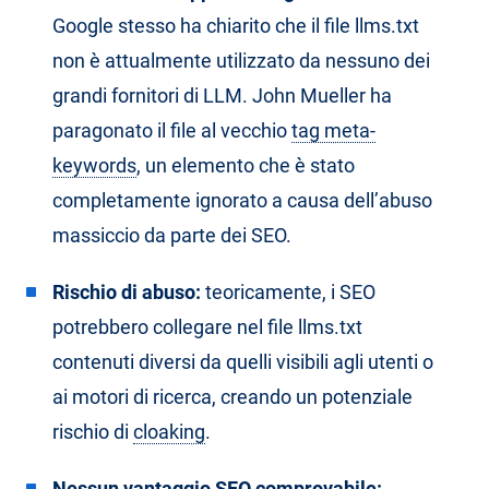
Google stesso ha chiarito che il file llms.txt
non è attualmente utilizzato da nessuno dei
grandi fornitori di LLM. John Mueller ha
paragonato il file al vecchio
tag meta-
keywords
, un elemento che è stato
completamente ignorato a causa dell’abuso
massiccio da parte dei SEO.
Rischio di abuso:
teoricamente, i SEO
potrebbero collegare nel file llms.txt
contenuti diversi da quelli visibili agli utenti o
ai motori di ricerca, creando un potenziale
rischio di
cloaking
.
Nessun vantaggio SEO comprovabile: