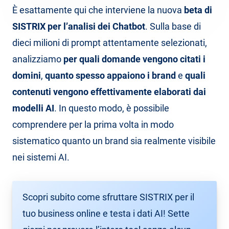
È esattamente qui che interviene la nuova
beta di
SISTRIX per l’analisi dei Chatbot
. Sulla base di
dieci milioni di prompt attentamente selezionati,
analizziamo
per quali domande vengono citati i
domini
,
quanto spesso appaiono i brand
e
quali
contenuti vengono effettivamente elaborati dai
modelli
AI
. In questo modo, è possibile
comprendere per la prima volta in modo
sistematico quanto un brand sia realmente visibile
nei sistemi AI.
Scopri subito come sfruttare SISTRIX per il
tuo business online e testa i dati AI! Sette