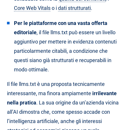
Core Web Vitals
o i
dati strutturati
.
Per le piattaforme con una vasta offerta
editoriale
, il file llms.txt può essere un livello
aggiuntivo per mettere in evidenza contenuti
particolarmente citabili, a condizione che
questi siano già strutturati e recuperabili in
modo ottimale.
Il file llms.txt è una proposta tecnicamente
interessante, ma finora ampiamente
irrilevante
nella pratica
. La sua origine da un’azienda vicina
all’AI dimostra che, come spesso accade con
l’intelligenza artificiale, anche gli interessi