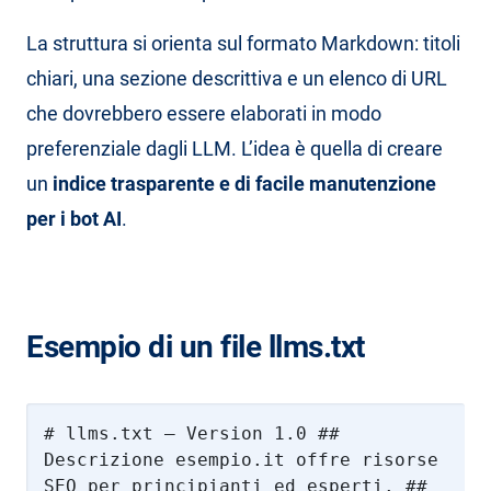
La struttura si orienta sul formato Markdown: titoli
chiari, una sezione descrittiva e un elenco di URL
che dovrebbero essere elaborati in modo
preferenziale dagli LLM. L’idea è quella di creare
un
indice trasparente e di facile manutenzione
per i bot AI
.
Esempio di un file llms.txt
# llms.txt – Version 1.0 ##
Descrizione esempio.it offre risorse
SEO per principianti ed esperti. ##