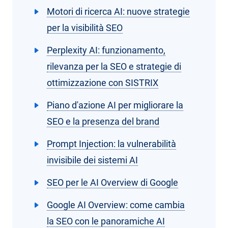
Motori di ricerca AI: nuove strategie
per la visibilità SEO
Perplexity AI: funzionamento,
rilevanza per la SEO e strategie di
ottimizzazione con SISTRIX
Piano d'azione AI per migliorare la
SEO e la presenza del brand
Prompt Injection: la vulnerabilità
invisibile dei sistemi AI
SEO per le AI Overview di Google
Google AI Overview: come cambia
la SEO con le panoramiche AI