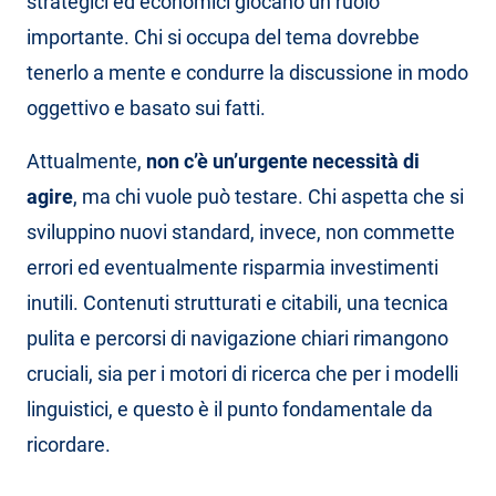
strategici ed economici giocano un ruolo
importante. Chi si occupa del tema dovrebbe
tenerlo a mente e condurre la discussione in modo
oggettivo e basato sui fatti.
Attualmente,
non c’è un’urgente necessità di
agire
, ma chi vuole può testare. Chi aspetta che si
sviluppino nuovi standard, invece, non commette
errori ed eventualmente risparmia investimenti
inutili. Contenuti strutturati e citabili, una tecnica
pulita e percorsi di navigazione chiari rimangono
cruciali, sia per i motori di ricerca che per i modelli
linguistici, e questo è il punto fondamentale da
ricordare.