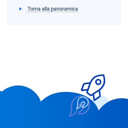
Torna alla panoramica