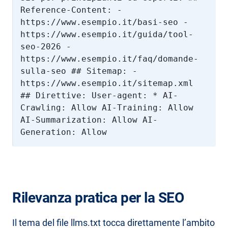
Reference-Content: -
https://www.esempio.it/basi-seo -
https://www.esempio.it/guida/tool-
seo-2026 -
https://www.esempio.it/faq/domande-
sulla-seo ## Sitemap: -
https://www.esempio.it/sitemap.xml
## Direttive: User-agent: * AI-
Crawling: Allow AI-Training: Allow
AI-Summarization: Allow AI-
Generation: Allow
Rilevanza pratica per la SEO
Il tema del file llms.txt tocca direttamente l’ambito