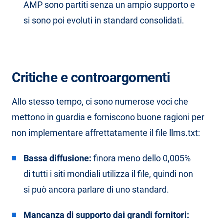
AMP sono partiti senza un ampio supporto e
si sono poi evoluti in standard consolidati.
Critiche e controargomenti
Allo stesso tempo, ci sono numerose voci che
mettono in guardia e forniscono buone ragioni per
non implementare affrettatamente il file llms.txt:
Bassa diffusione:
finora meno dello 0,005%
di tutti i siti mondiali utilizza il file, quindi non
si può ancora parlare di uno standard.
Mancanza di supporto dai grandi fornitori: