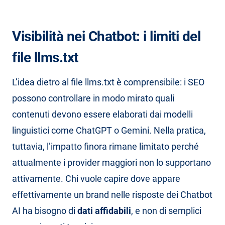
Visibilità nei Chatbot: i limiti del
file llms.txt
L’idea dietro al file llms.txt è comprensibile: i SEO
possono controllare in modo mirato quali
contenuti devono essere elaborati dai modelli
linguistici come ChatGPT o Gemini. Nella pratica,
tuttavia, l’impatto finora rimane limitato perché
attualmente i provider maggiori non lo supportano
attivamente. Chi vuole capire dove appare
effettivamente un brand nelle risposte dei Chatbot
AI ha bisogno di
dati affidabili
, e non di semplici