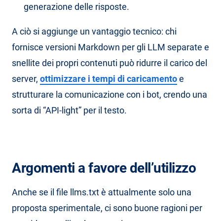
generazione delle risposte.
A ciò si aggiunge un vantaggio tecnico: chi
fornisce versioni Markdown per gli LLM separate e
snellite dei propri contenuti può ridurre il carico del
server,
ottimizzare i tempi di caricamento
e
strutturare la comunicazione con i bot, crendo una
sorta di “API-light” per il testo.
Argomenti a favore dell’utilizzo
Anche se il file llms.txt è attualmente solo una
proposta sperimentale, ci sono buone ragioni per