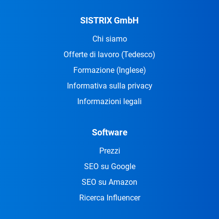
SISTRIX GmbH
Chi siamo
Offerte di lavoro
(Tedesco)
Formazione
(Inglese)
Informativa sulla privacy
Informazioni legali
Software
Prezzi
SEO su Google
SEO su Amazon
Ricerca Influencer