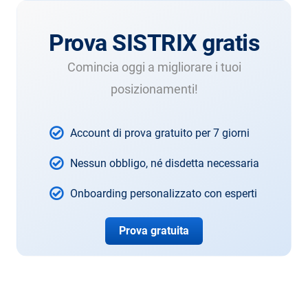
Prova SISTRIX gratis
Comincia oggi a migliorare i tuoi
posizionamenti!
Account di prova gratuito per 7 giorni
Nessun obbligo, né disdetta necessaria
Onboarding personalizzato con esperti
Prova gratuita