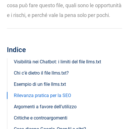
cosa può fare questo file, quali sono le opportunità
e i rischi, e perché vale la pena solo per pochi.
Indice
Visibilità nei Chatbot: i limiti del file llms.txt
Chi c'è dietro il file llms.txt?
Esempio di un file llms.txt
Rilevanza pratica per la SEO
Argomenti a favore dell'utilizzo
Critiche e controargomenti