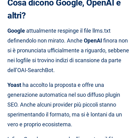
Cosa dicono Google, OpenAI e
altri?
Google
attualmente respinge il file llms.txt
definendolo non mirato. Anche
OpenAI
finora non
si è pronunciata ufficialmente a riguardo, sebbene
nei logfile si trovino indizi di scansione da parte
dell’OAI-SearchBot.
Yoast
ha accolto la proposta e offre una
generazione automatica nel suo diffuso plugin
SEO. Anche alcuni provider più piccoli stanno
sperimentando il formato, ma si è lontani da un
vero e proprio ecosistema.