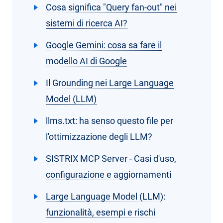
Cosa significa "Query fan-out" nei
sistemi di ricerca AI?
Google Gemini: cosa sa fare il
modello AI di Google
Il Grounding nei Large Language
Model (LLM)
llms.txt: ha senso questo file per
l'ottimizzazione degli LLM?
SISTRIX MCP Server - Casi d'uso,
configurazione e aggiornamenti
Large Language Model (LLM):
funzionalità, esempi e rischi