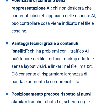
Potenziale di controllo della
rappresentazione AI:
chi non desidera che
contenuti obsoleti appaiano nelle risposte AI,
può controllare cosa viene indicato nel file e
cosa no.
Vantaggi tecnici grazie a contenuti
“snelliti”:
chi ha problemi con il traffico AI
può fornire dei file .md con markup ridotto e
senza layout visivi, e linkarli nel file llms.txt.
Ciò consente di risparmiare larghezza di
banda e aumenta la comprensibilità.
Posizionamento precoce rispetto ai nuovi
standard:
anche robots.txt, schema.org e