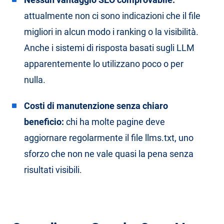
attualmente non ci sono indicazioni che il file
migliori in alcun modo i ranking o la visibilità.
Anche i sistemi di risposta basati sugli LLM
apparentemente lo utilizzano poco o per
nulla.
Costi di manutenzione senza chiaro
beneficio:
chi ha molte pagine deve
aggiornare regolarmente il file llms.txt, uno
sforzo che non ne vale quasi la pena senza
risultati visibili.