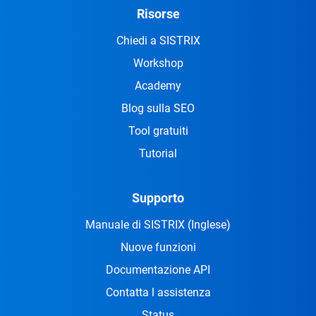
Risorse
Chiedi a SISTRIX
Workshop
Academy
Blog sulla SEO
Tool gratuiti
Tutorial
Supporto
Manuale di SISTRIX
(Inglese)
Nuove funzioni
Documentazione API
Contatta l assistenza
Status