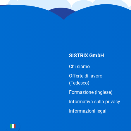
SISTRIX GmbH
Chi siamo
Offerte di lavoro
(Tedesco)
Formazione
(Inglese)
Informativa sulla privacy
Informazioni legali