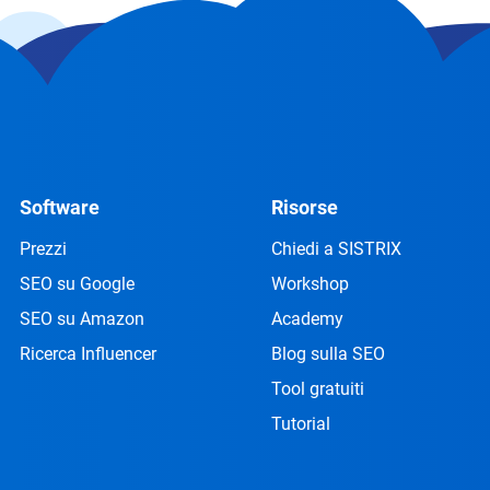
Software
Risorse
Prezzi
Chiedi a SISTRIX
SEO su Google
Workshop
SEO su Amazon
Academy
Ricerca Influencer
Blog sulla SEO
Tool gratuiti
Tutorial