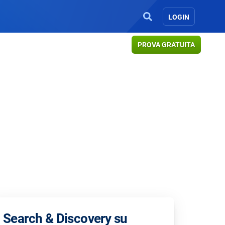
LOGIN
PROVA GRATUITA
Search & Discovery su