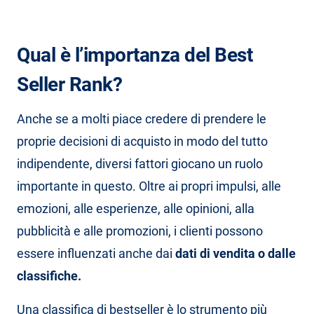
Qual è l’importanza del Best
Seller Rank?
Anche se a molti piace credere di prendere le
proprie decisioni di acquisto in modo del tutto
indipendente, diversi fattori giocano un ruolo
importante in questo. Oltre ai propri impulsi, alle
emozioni, alle esperienze, alle opinioni, alla
pubblicità e alle promozioni, i clienti possono
essere influenzati anche dai
dati di vendita o dalle
classifiche.
Una classifica di bestseller è lo strumento più