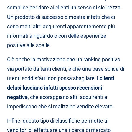
semplice per dare ai clienti un senso di sicurezza.
Un prodotto di successo dimostra infatti che ci
sono molti altri acquirenti apparentemente più
informati a riguardo o con delle esperienze
positive alle spalle.
C’è anche la motivazione che un ranking positivo
sia portato da tanti clienti, e che una base solida di
utenti soddisfatti non possa sbagliare:
i clienti
delusi lasciano infatti spesso recensioni
negative
, che scoraggiano altri acquirenti e
impediscono che si realizzino vendite elevate.
Infine, questo tipo di classifiche permette ai
venditori di effettuare una ricerca di mercato