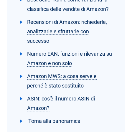
classifica delle vendite di Amazon?
Recensioni di Amazon: richiederle,
analizzarle e sfruttarle con
successo
Numero EAN: funzioni e rilevanza su
Amazon e non solo
Amazon MWS: a cosa serve e
perché è stato sostituito
ASIN: cos'è il numero ASIN di
Amazon?
Torna alla panoramica