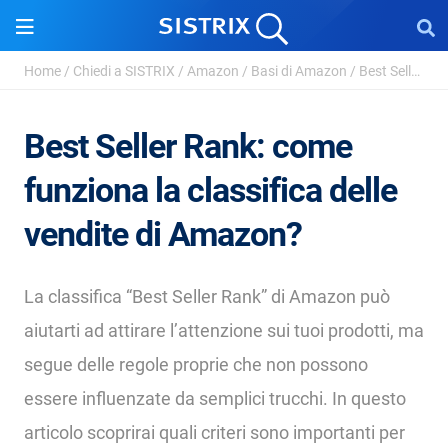
Home
/
Chiedi a SISTRIX
/
Amazon
/
Basi di Amazon
/
Best Seller Rank
Best Seller Rank: come
funziona la classifica delle
vendite di Amazon?
La classifica “Best Seller Rank” di Amazon può
aiutarti ad attirare l’attenzione sui tuoi prodotti, ma
segue delle regole proprie che non possono
essere influenzate da semplici trucchi. In questo
articolo scoprirai quali criteri sono importanti per