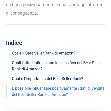
un buon posizionamento e quali vantaggi otterrai
di conseguenza.
Indice
Cos'è il Best Seller Rank di Amazon?
Quali fattori influenzano la classifica dei Best Seller
Rank di Amazon?
Qual è l'importanza del Best Seller Rank?
È possibile influenzare positivamente i dati di vendita
del Best Seller Rank di Amazon?