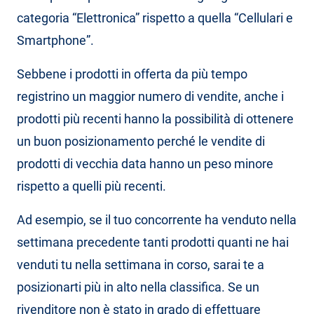
categoria “Elettronica” rispetto a quella “Cellulari e
Smartphone”.
Sebbene i prodotti in offerta da più tempo
registrino un maggior numero di vendite, anche i
prodotti più recenti hanno la possibilità di ottenere
un buon posizionamento perché le vendite di
prodotti di vecchia data hanno un peso minore
rispetto a quelli più recenti.
Ad esempio, se il tuo concorrente ha venduto nella
settimana precedente tanti prodotti quanti ne hai
venduti tu nella settimana in corso, sarai te a
posizionarti più in alto nella classifica. Se un
rivenditore non è stato in grado di effettuare