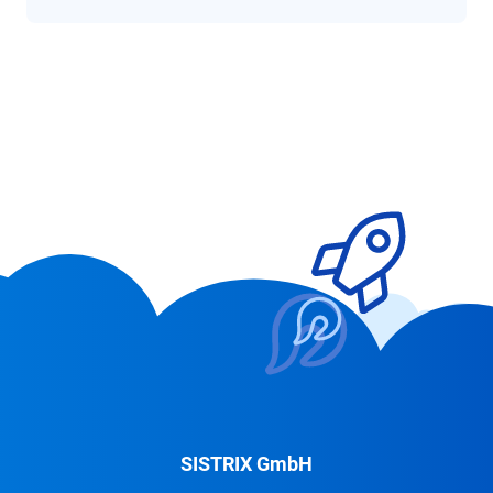
SISTRIX GmbH