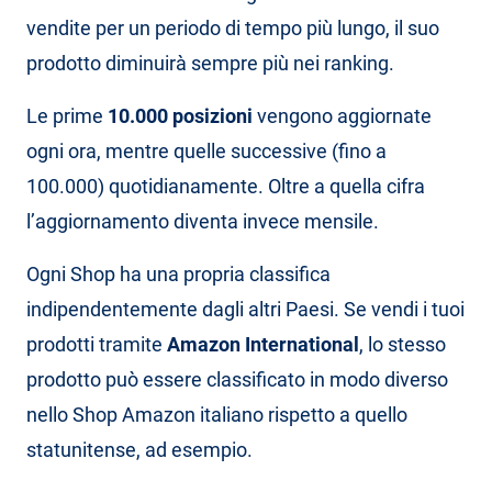
vendite per un periodo di tempo più lungo, il suo
prodotto diminuirà sempre più nei ranking.
Le prime
10.000 posizioni
vengono aggiornate
ogni ora, mentre quelle successive (fino a
100.000) quotidianamente. Oltre a quella cifra
l’aggiornamento diventa invece mensile.
Ogni Shop ha una propria classifica
indipendentemente dagli altri Paesi. Se vendi i tuoi
prodotti tramite
Amazon International
, lo stesso
prodotto può essere classificato in modo diverso
nello Shop Amazon italiano rispetto a quello
statunitense, ad esempio.