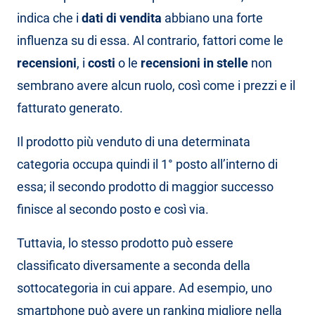
indica che i
dati di vendita
abbiano una forte
influenza su di essa. Al contrario, fattori come le
recensioni
, i
costi
o le
recensioni in stelle
non
sembrano avere alcun ruolo, così come i prezzi e il
fatturato generato.
Il prodotto più venduto di una determinata
categoria occupa quindi il 1° posto all’interno di
essa; il secondo prodotto di maggior successo
finisce al secondo posto e così via.
Tuttavia, lo stesso prodotto può essere
classificato diversamente a seconda della
sottocategoria in cui appare. Ad esempio, uno
smartphone può avere un ranking migliore nella