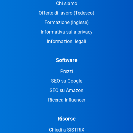
Chi siamo
Offerte di lavoro
(Tedesco)
Formazione
(Inglese)
Informativa sulla privacy
Informazioni legali
Software
Prezzi
SEO su Google
SEO su Amazon
Ricerca Influencer
Risorse
Chiedi a SISTRIX