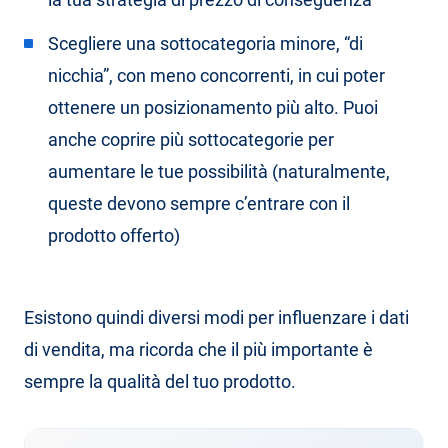
Scegliere una sottocategoria minore, “di
nicchia”, con meno concorrenti, in cui poter
ottenere un posizionamento più alto. Puoi
anche coprire più sottocategorie per
aumentare le tue possibilità (naturalmente,
queste devono sempre c’entrare con il
prodotto offerto)
Esistono quindi diversi modi per influenzare i dati
di vendita, ma ricorda che il più importante è
sempre la qualità del tuo prodotto.