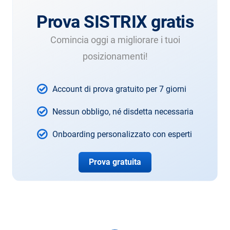
Prova SISTRIX gratis
Comincia oggi a migliorare i tuoi
posizionamenti!
Account di prova gratuito per 7 giorni
Nessun obbligo, né disdetta necessaria
Onboarding personalizzato con esperti
Prova gratuita