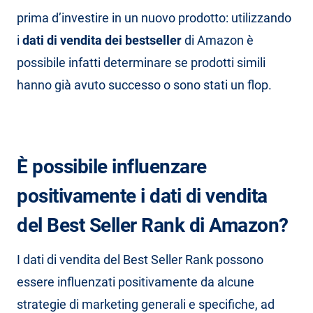
prima d’investire in un nuovo prodotto: utilizzando
i
dati di vendita dei bestseller
di Amazon è
possibile infatti determinare se prodotti simili
hanno già avuto successo o sono stati un flop.
È possibile influenzare
positivamente i dati di vendita
del Best Seller Rank di Amazon?
I dati di vendita del Best Seller Rank possono
essere influenzati positivamente da alcune
strategie di marketing generali e specifiche, ad