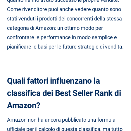
Come rivenditore puoi anche vedere quanto sono
stati venduti i prodotti dei concorrenti della stessa
categoria di Amazon: un ottimo modo per
confrontare le performance in modo semplice e
pianificare le basi per le future strategie di vendita.
Quali fattori influenzano la
classifica dei Best Seller Rank di
Amazon?
Amazon non ha ancora pubblicato una formula
ufficiale per il calcolo di questa classifica, ma tutto