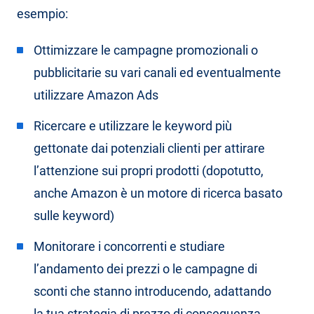
esempio:
Ottimizzare le campagne promozionali o
pubblicitarie su vari canali ed eventualmente
utilizzare Amazon Ads
Ricercare e utilizzare le keyword più
gettonate dai potenziali clienti per attirare
l’attenzione sui propri prodotti (dopotutto,
anche Amazon è un motore di ricerca basato
sulle keyword)
Monitorare i concorrenti e studiare
l’andamento dei prezzi o le campagne di
sconti che stanno introducendo, adattando
la tua strategia di prezzo di conseguenza