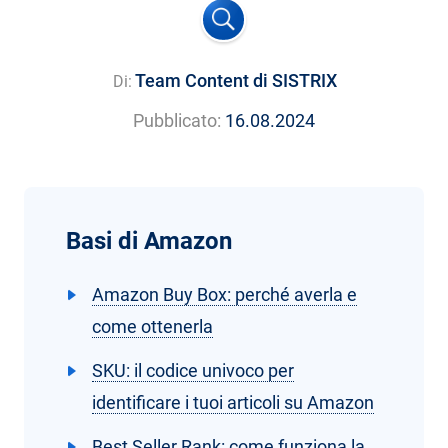
Team Content di SISTRIX
Di:
Pubblicato:
16.08.2024
Basi di Amazon
Amazon Buy Box: perché averla e
come ottenerla
SKU: il codice univoco per
identificare i tuoi articoli su Amazon
Best Seller Rank: come funziona la