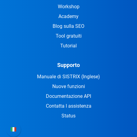
Workshop
Academy
Blog sulla SEO
Tool gratuiti
Tutorial
Supporto
Manuale di SISTRIX
(Inglese)
Nuove funzioni
Documentazione API
Contatta l assistenza
Status