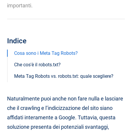
importanti.
Indice
Cosa sono i Meta Tag Robots?
Che cos'è il robots.txt?
Meta Tag Robots vs. robots.txt: quale scegliere?
Naturalmente puoi anche non fare nulla e lasciare
che il crawling e l’indicizzazione del sito siano
affidati interamente a Google. Tuttavia, questa
soluzione presenta dei potenziali svantaggi,