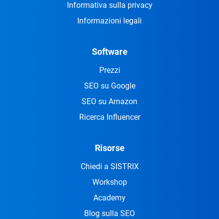
Informativa sulla privacy
Informazioni legali
Software
Prezzi
SEO su Google
SEO su Amazon
Ricerca Influencer
Risorse
Chiedi a SISTRIX
Workshop
Academy
Blog sulla SEO