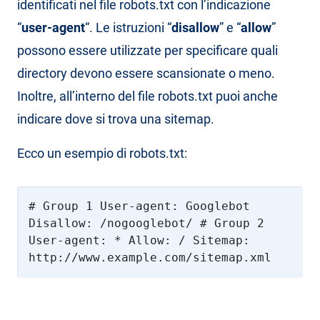
identificati nel file robots.txt con l’indicazione
“
user-agent
“. Le istruzioni “
disallow
” e “
allow
”
possono essere utilizzate per specificare quali
directory devono essere scansionate o meno.
Inoltre, all’interno del file robots.txt puoi anche
indicare dove si trova una sitemap.
Ecco un esempio di robots.txt:
# Group 1 User-agent: Googlebot
Disallow: /nogooglebot/ # Group 2
User-agent: * Allow: / Sitemap:
http://www.example.com/sitemap.xml