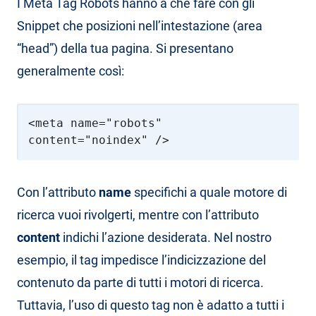
I Meta Tag Robots hanno a che fare con gli
Snippet che posizioni nell’intestazione (area
“head”) della tua pagina. Si presentano
generalmente così:
<meta name="robots"
content="noindex" />
Con l’attributo
name
specifichi a quale motore di
ricerca vuoi rivolgerti, mentre con l’attributo
content
indichi l’azione desiderata. Nel nostro
esempio, il tag impedisce l’indicizzazione del
contenuto da parte di tutti i motori di ricerca.
Tuttavia, l’uso di questo tag non è adatto a tutti i