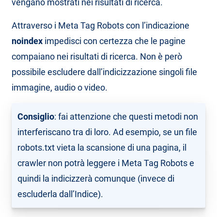
vengano mostrati nei risultati di ricerca.
Attraverso i Meta Tag Robots con l’indicazione
noindex
impedisci con certezza che le pagine
compaiano nei risultati di ricerca. Non è però
possibile escludere dall’indicizzazione singoli file
immagine, audio o video.
Consiglio
: fai attenzione che questi metodi non
interferiscano tra di loro. Ad esempio, se un file
robots.txt vieta la scansione di una pagina, il
crawler non potrà leggere i Meta Tag Robots e
quindi la indicizzerà comunque (invece di
escluderla dall’Indice).