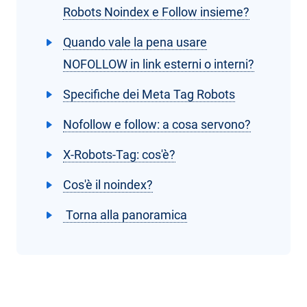
Robots Noindex e Follow insieme?
Quando vale la pena usare
NOFOLLOW in link esterni o interni?
Specifiche dei Meta Tag Robots
Nofollow e follow: a cosa servono?
X-Robots-Tag: cos'è?
Cos'è il noindex?
Torna alla panoramica