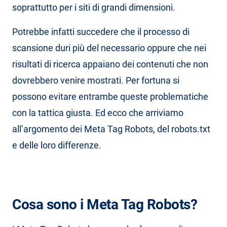
soprattutto per i siti di grandi dimensioni.
Potrebbe infatti succedere che il processo di
scansione duri più del necessario oppure che nei
risultati di ricerca appaiano dei contenuti che non
dovrebbero venire mostrati. Per fortuna si
possono evitare entrambe queste problematiche
con la tattica giusta. Ed ecco che arriviamo
all’argomento dei Meta Tag Robots, del robots.txt
e delle loro differenze.
Cosa sono i Meta Tag Robots?