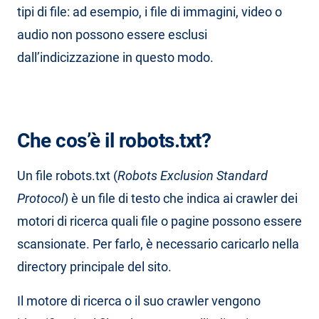
tipi di file: ad esempio, i file di immagini, video o
audio non possono essere esclusi
dall’indicizzazione in questo modo.
Che cos’è il robots.txt?
Un file robots.txt (
Robots Exclusion Standard
Protocol
) è un file di testo che indica ai crawler dei
motori di ricerca quali file o pagine possono essere
scansionate. Per farlo, è necessario caricarlo nella
directory principale del sito.
Il motore di ricerca o il suo crawler vengono