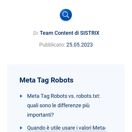
Team Content di SISTRIX
Di:
Pubblicato:
25.05.2023
Meta Tag Robots
Meta Tag Robots vs. robots.txt:
quali sono le differenze più
importanti?
Quando è utile usare i valori Meta-