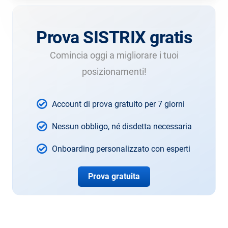
Prova SISTRIX gratis
Comincia oggi a migliorare i tuoi
posizionamenti!
Account di prova gratuito per 7 giorni
Nessun obbligo, né disdetta necessaria
Onboarding personalizzato con esperti
Prova gratuita