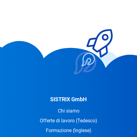
SISTRIX GmbH
Chi siamo
Offerte di lavoro
(Tedesco)
Formazione
(Inglese)