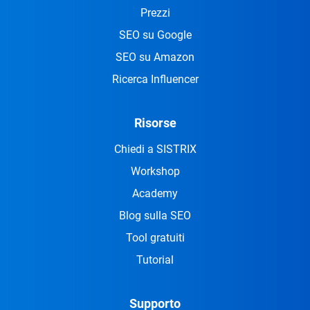
Prezzi
SEO su Google
SEO su Amazon
Ricerca Influencer
Risorse
Chiedi a SISTRIX
Workshop
Academy
Blog sulla SEO
Tool gratuiti
Tutorial
Supporto