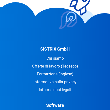
SISTRIX GmbH
Chi siamo
Offerte di lavoro
(Tedesco)
Formazione
(Inglese)
Informativa sulla privacy
Informazioni legali
Software