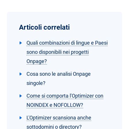
Articoli correlati
Quali combinazioni di lingue e Paesi
sono disponibili nei progetti
Onpage?
Cosa sono le analisi Onpage
singole?
Come si comporta l'Optimizer con
NOINDEX e NOFOLLOW?
L'Optimizer scansiona anche
sottodomini o directory?