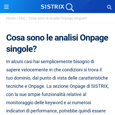
Home
/
FAQ
/
Cosa sono le analisi Onpage singole?
Cosa sono le analisi Onpage
singole?
In alcuni casi hai semplicemente bisogno di
sapere velocemente in che condizioni si trova il
tuo dominio, dal punto di vista delle caratteristiche
tecniche e Onpage. La sezione Onpage di SISTRIX,
con la sue ampie funzionalità relative al
monitoraggio delle keyword e ai numerosi
indicatori di performance, potrebbe quindi essere