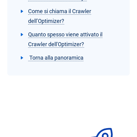
Come si chiama il Crawler
dell’Optimizer?
Quanto spesso viene attivato il
Crawler dell'Optimizer?
Torna alla panoramica