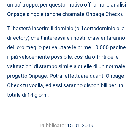
un po’ troppo: per questo motivo offriamo le analisi
Onpage singole (anche chiamate Onpage Check).
Ti basterà inserire il dominio (o il sottodominio o la
directory) che t’interessa e i nostri crawler faranno
del loro meglio per valutare le prime 10.000 pagine
il più velocemente possibile, così da offrirti delle
valutazioni di stampo simile a quelle di un normale
progetto Onpage. Potrai effettuare quanti Onpage
Check tu voglia, ed essi saranno disponibili per un
totale di 14 giorni.
Pubblicato:
15.01.2019