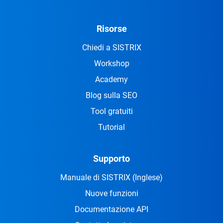
Risorse
Chiedi a SISTRIX
Workshop
Academy
Blog sulla SEO
Tool gratuiti
Tutorial
Supporto
Manuale di SISTRIX
(Inglese)
Nuove funzioni
Documentazione API