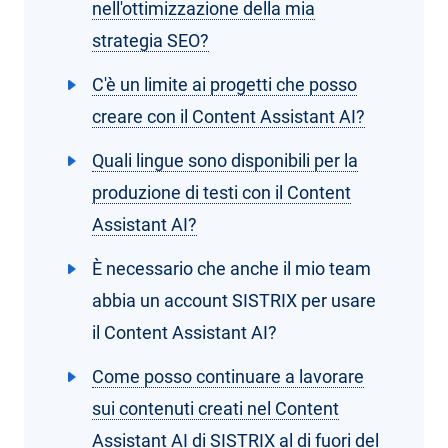
nell'ottimizzazione della mia
strategia SEO?
C'è un limite ai progetti che posso
creare con il Content Assistant AI?
Quali lingue sono disponibili per la
produzione di testi con il Content
Assistant AI?
È necessario che anche il mio team
abbia un account SISTRIX per usare
il Content Assistant AI?
Come posso continuare a lavorare
sui contenuti creati nel Content
Assistant AI di SISTRIX al di fuori del