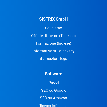
SISTRIX GmbH
Chi siamo
Offerte di lavoro
(Tedesco)
Formazione
(Inglese)
Informativa sulla privacy
Informazioni legali
Software
Prezzi
SEO su Google
SEO su Amazon
Ricerca Influencer