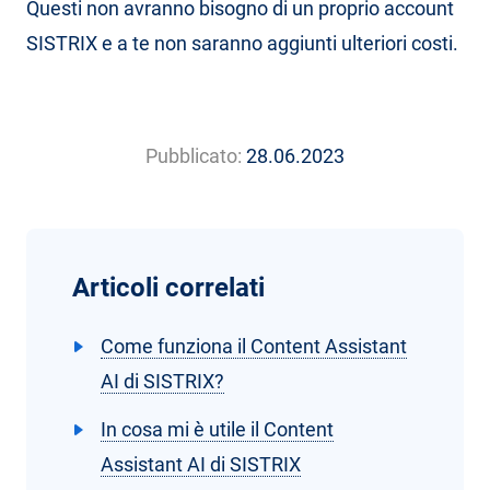
Questi non avranno bisogno di un proprio account
SISTRIX e a te non saranno aggiunti ulteriori costi.
Pubblicato:
28.06.2023
Articoli correlati
Come funziona il Content Assistant
AI di SISTRIX?
In cosa mi è utile il Content
Assistant AI di SISTRIX