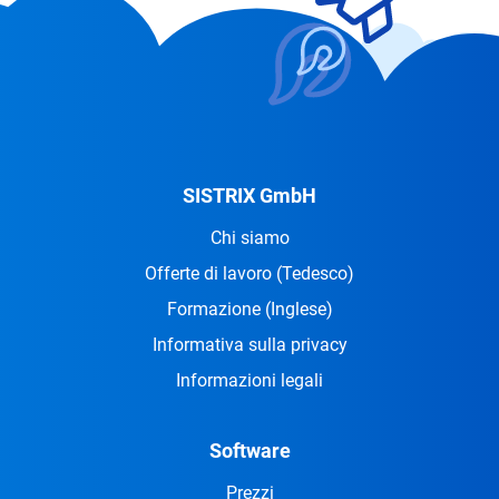
SISTRIX GmbH
Chi siamo
Offerte di lavoro
(Tedesco)
Formazione
(Inglese)
Informativa sulla privacy
Informazioni legali
Software
Prezzi