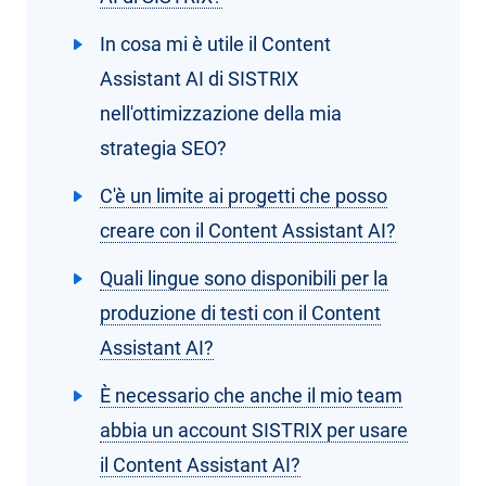
In cosa mi è utile il Content
Assistant AI di SISTRIX
nell'ottimizzazione della mia
strategia SEO?
C'è un limite ai progetti che posso
creare con il Content Assistant AI?
Quali lingue sono disponibili per la
produzione di testi con il Content
Assistant AI?
È necessario che anche il mio team
abbia un account SISTRIX per usare
il Content Assistant AI?