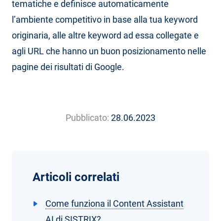
tematiche e definisce automaticamente
l’ambiente competitivo in base alla tua keyword
originaria, alle altre keyword ad essa collegate e
agli URL che hanno un buon posizionamento nelle
pagine dei risultati di Google.
Pubblicato:
28.06.2023
Articoli correlati
Come funziona il Content Assistant
AI di SISTRIX?