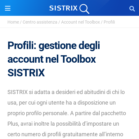
Home
/
Centro assistenza
/
Account nel Toolbox
/
Profili
Profili: gestione degli
account nel Toolbox
SISTRIX
SISTRIX si adatta a desideri ed abitudini di chi lo
usa, per cui ogni utente ha a disposizione un
proprio profilo personale. A partire dal pacchetto
Plus, avrai inoltre la possibilità d’impostare un
certo numero di profili gratuitamente all’interno