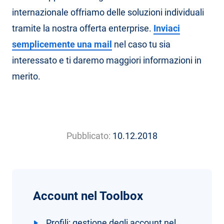
internazionale offriamo delle soluzioni individuali
tramite la nostra offerta enterprise.
Inviaci
semplicemente una mail
nel caso tu sia
interessato e ti daremo maggiori informazioni in
merito.
Pubblicato:
10.12.2018
Account nel Toolbox
Profili: gestione degli account nel