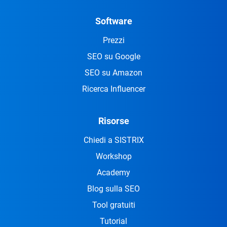
Software
Prezzi
SEO su Google
SEO su Amazon
Ricerca Influencer
Risorse
Chiedi a SISTRIX
Workshop
Academy
Blog sulla SEO
Tool gratuiti
Tutorial