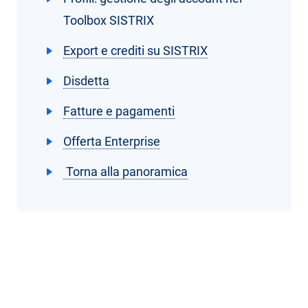
Toolbox SISTRIX
Export e crediti su SISTRIX
Disdetta
Fatture e pagamenti
Offerta Enterprise
Torna alla panoramica