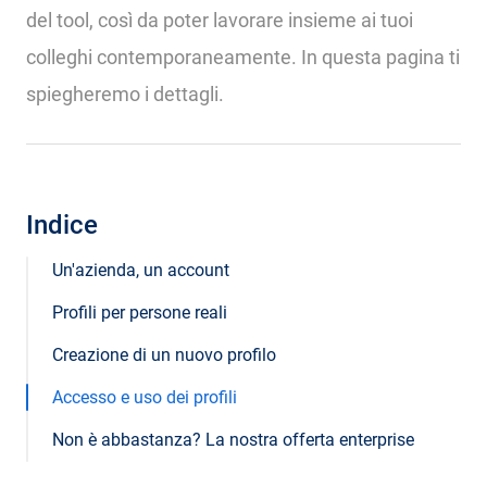
del tool, così da poter lavorare insieme ai tuoi
colleghi contemporaneamente. In questa pagina ti
spiegheremo i dettagli.
Indice
Un'azienda, un account
Profili per persone reali
Creazione di un nuovo profilo
Accesso e uso dei profili
Non è abbastanza? La nostra offerta enterprise