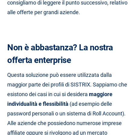
consigliamo di leggere il punto successivo, relativo
alle offerte per grandi aziende.
Non è abbastanza? La nostra
offerta enterprise
Questa soluzione può essere utilizzata dalla
maggior parte dei profili di SISTRIX. Sappiamo che
esistono dei casi in cui si desidera
maggiore
individualità e flessibilità
(ad esempio delle
password personali o un sistema di Roll Account).
Alle aziende che possiedono numerose imprese
affiliate oppure si rivolgono ad un mercato