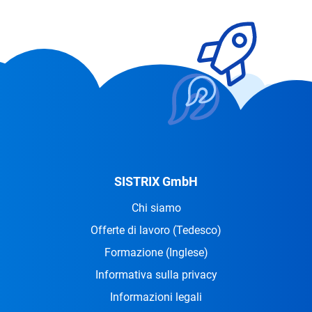
SISTRIX GmbH
Chi siamo
Offerte di lavoro
(Tedesco)
Formazione
(Inglese)
Informativa sulla privacy
Informazioni legali