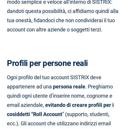
modo semplice e veloce all’interno di SISTRIX:
dandoti questa possibilità, ci affidiamo quindi alla
tua onestà, fidandoci che non condividerai il tuo
account con altre aziende o soggetti terzi.
Profili per persone reali
Ogni profilo del tuo account SISTRIX deve
appartenere ad una
persona reale
. Preghiamo
quindi ogni utente d’inserire nome, cognome e
email aziendale,
evitando di creare profili per i
cosiddetti “Roll Account
” (supporto, studenti,
ecc.). Gli account che utilizzano indirizzi email