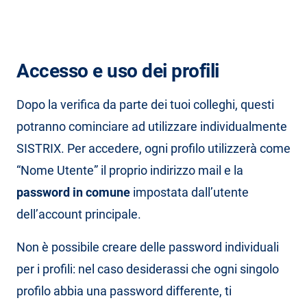
Accesso e uso dei profili
Dopo la verifica da parte dei tuoi colleghi, questi
potranno cominciare ad utilizzare individualmente
SISTRIX. Per accedere, ogni profilo utilizzerà come
“Nome Utente” il proprio indirizzo mail e la
password in comune
impostata dall’utente
dell’account principale.
Non è possibile creare delle password individuali
per i profili: nel caso desiderassi che ogni singolo
profilo abbia una password differente, ti