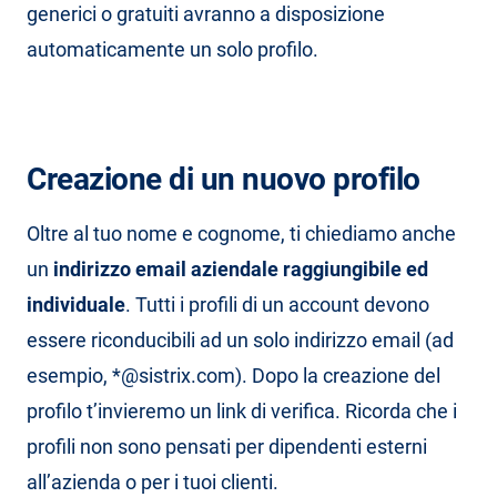
generici o gratuiti avranno a disposizione
automaticamente un solo profilo.
Creazione di un nuovo profilo
Oltre al tuo nome e cognome, ti chiediamo anche
un
indirizzo email aziendale raggiungibile ed
individuale
. Tutti i profili di un account devono
essere riconducibili ad un solo indirizzo email (ad
esempio, *@sistrix.com). Dopo la creazione del
profilo t’invieremo un link di verifica. Ricorda che i
profili non sono pensati per dipendenti esterni
all’azienda o per i tuoi clienti.