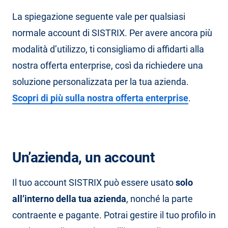
La spiegazione seguente vale per qualsiasi
normale account di SISTRIX. Per avere ancora più
modalità d’utilizzo, ti consigliamo di affidarti alla
nostra offerta enterprise, così da richiedere una
soluzione personalizzata per la tua azienda.
Scopri di più sulla nostra offerta enterprise
.
Un’azienda, un account
Il tuo account SISTRIX può essere usato
solo
all’interno della tua azienda
, nonché la parte
contraente e pagante. Potrai gestire il tuo profilo in