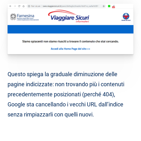
Questo spiega la graduale diminuzione delle
pagine indicizzate: non trovando più i contenuti
precedentemente posizionati (perché 404),
Google sta cancellando i vecchi URL dall’indice
senza rimpiazzarli con quelli nuovi.