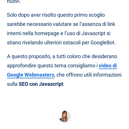
nuovi.
Solo dopo aver risolto questo primo scoglio
sarebbe necessario valutare se l’assenza di link
interni nella homepage e l’uso di Javascript si
stiano rivelando ulteriori ostacoli per GoogleBot.
A questo proposito, a tutti coloro che desiderano
approfondire questo tema consigliamo i
video di
Google Webmasters
, che offrono utili informazioni
sulla
SEO con Javascript
.