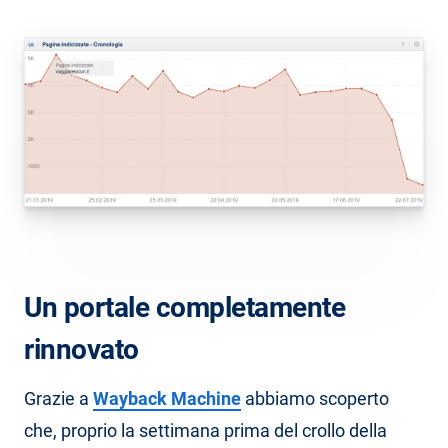
Un portale completamente
rinnovato
Grazie a
Wayback Machine
abbiamo scoperto
che, proprio la settimana prima del crollo della