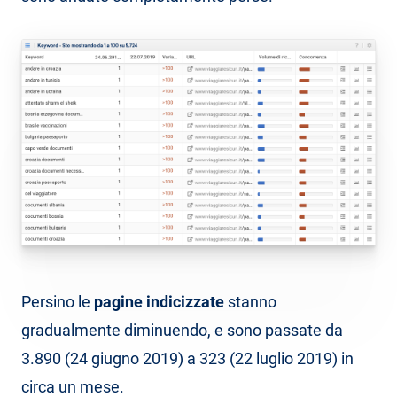
Persino le
pagine indicizzate
stanno
gradualmente diminuendo, e sono passate da
3.890 (24 giugno 2019) a 323 (22 luglio 2019) in
circa un mese.