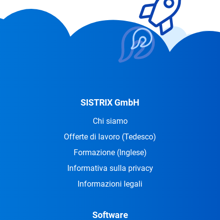
SISTRIX GmbH
Chi siamo
Offerte di lavoro
(Tedesco)
Formazione
(Inglese)
Informativa sulla privacy
Informazioni legali
Software