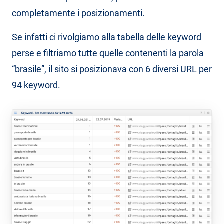
completamente i posizionamenti.
Se infatti ci rivolgiamo alla tabella delle keyword
perse e filtriamo tutte quelle contenenti la parola
“brasile”, il sito si posizionava con 6 diversi URL per
94 keyword.