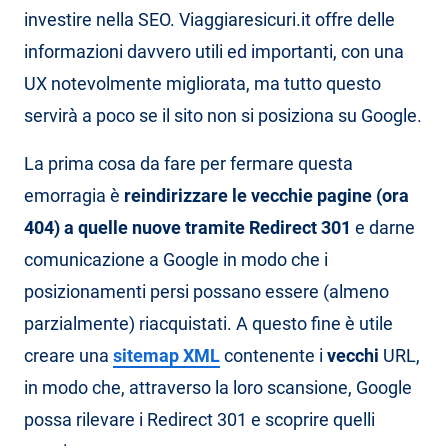
investire nella SEO. Viaggiaresicuri.it offre delle
informazioni davvero utili ed importanti, con una
UX notevolmente migliorata, ma tutto questo
servirà a poco se il sito non si posiziona su Google.
La prima cosa da fare per fermare questa
emorragia è
reindirizzare le vecchie pagine (ora
404) a quelle nuove tramite Redirect 301
e darne
comunicazione a Google in modo che i
posizionamenti persi possano essere (almeno
parzialmente) riacquistati. A questo fine è utile
creare una
sitemap XML
contenente i
vecchi
URL,
in modo che, attraverso la loro scansione, Google
possa rilevare i Redirect 301 e scoprire quelli