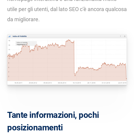
utile per gli utenti, dal lato SEO c’è ancora qualcosa
da migliorare.
Tante informazioni, pochi
posizionamenti