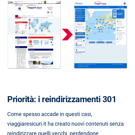
Priorità: i reindirizzamenti 301
Come spesso accade in questi casi,
viaggiaresicuri.it ha creato nuovi contenuti senza
reindirizzare quelli vecchi, perdendone