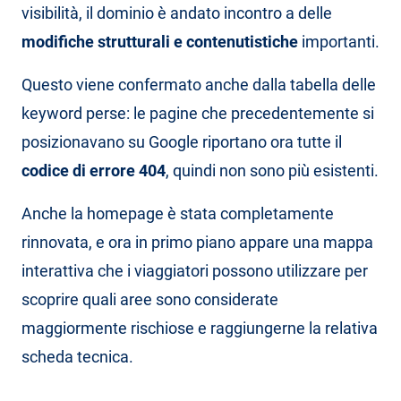
visibilità, il dominio è andato incontro a delle
modifiche strutturali e contenutistiche
importanti.
Questo viene confermato anche dalla tabella delle
keyword perse: le pagine che precedentemente si
posizionavano su Google riportano ora tutte il
codice di errore 404
, quindi non sono più esistenti.
Anche la homepage è stata completamente
rinnovata, e ora in primo piano appare una mappa
interattiva che i viaggiatori possono utilizzare per
scoprire quali aree sono considerate
maggiormente rischiose e raggiungerne la relativa
scheda tecnica.