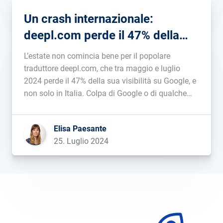
Un crash internazionale:
deepl.com perde il 47% della
visibilità su Google
L’estate non comincia bene per il popolare
traduttore deepl.com, che tra maggio e luglio
2024 perde il 47% della sua visibilità su Google, e
non solo in Italia. Colpa di Google o di qualche
errore nel percorso? Addentriamoci in questo caso
studio....
Elisa Paesante
25. Luglio 2024