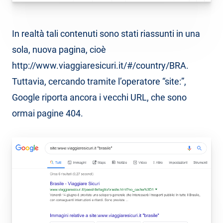
In realtà tali contenuti sono stati riassunti in una
sola, nuova pagina, cioè
http://www.viaggiaresicuri.it/#/country/BRA.
Tuttavia, cercando tramite l’operatore “site:”,
Google riporta ancora i vecchi URL, che sono
ormai pagine 404.