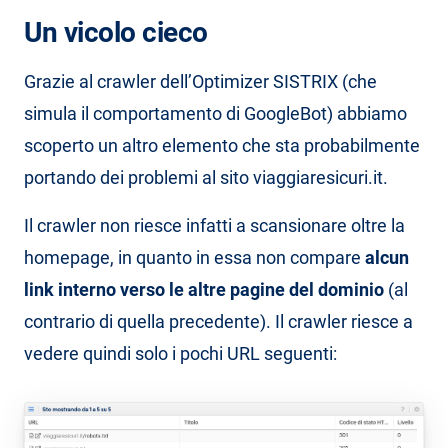
Un vicolo cieco
Grazie al crawler dell’Optimizer SISTRIX (che
simula il comportamento di GoogleBot) abbiamo
scoperto un altro elemento che sta probabilmente
portando dei problemi al sito viaggiaresicuri.it.
Il crawler non riesce infatti a scansionare oltre la
homepage, in quanto in essa non compare
alcun
link interno verso le altre pagine del dominio
(al
contrario di quella precedente). Il crawler riesce a
vedere quindi solo i pochi URL seguenti: