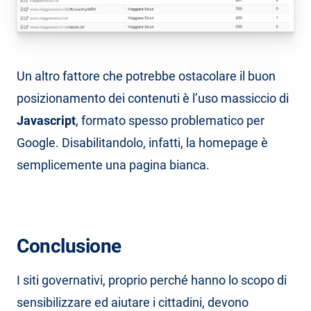
Un altro fattore che potrebbe ostacolare il buon
posizionamento dei contenuti è l’uso massiccio di
Javascript
, formato spesso problematico per
Google. Disabilitandolo, infatti, la homepage è
semplicemente una pagina bianca.
Conclusione
I siti governativi, proprio perché hanno lo scopo di
sensibilizzare ed aiutare i cittadini, devono