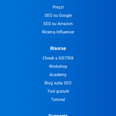
Prezzi
SEO su Google
SEO su Amazon
Ricerca Influencer
Risorse
Chiedi a SISTRIX
Workshop
Academy
Blog sulla SEO
Tool gratuiti
Tutorial
Supporto