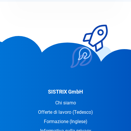
SISTRIX GmbH
Chi siamo
Offerte di lavoro
(Tedesco)
Formazione
(Inglese)
Informativa sulla privacy