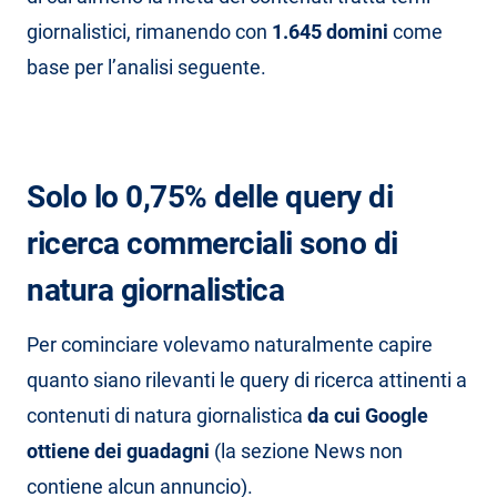
giornalistici, rimanendo con
1.645 domini
come
base per l’analisi seguente.
Solo lo 0,75% delle query di
ricerca commerciali sono di
natura giornalistica
Per cominciare volevamo naturalmente capire
quanto siano rilevanti le query di ricerca attinenti a
contenuti di natura giornalistica
da cui Google
ottiene dei guadagni
(la sezione News non
contiene alcun annuncio).