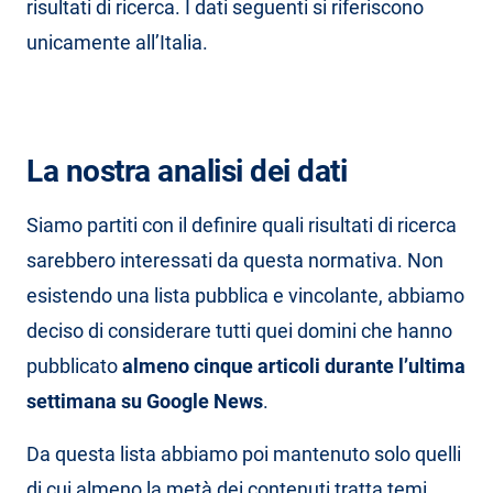
risultati di ricerca. I dati seguenti si riferiscono
unicamente all’Italia.
La nostra analisi dei dati
Siamo partiti con il definire quali risultati di ricerca
sarebbero interessati da questa normativa. Non
esistendo una lista pubblica e vincolante, abbiamo
deciso di considerare tutti quei domini che hanno
pubblicato
almeno cinque articoli durante l’ultima
settimana su Google News
.
Da questa lista abbiamo poi mantenuto solo quelli
di cui almeno la metà dei contenuti tratta temi