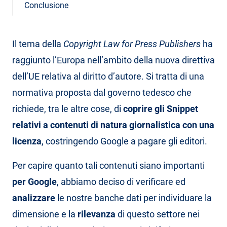
Conclusione
Il tema della
Copyright Law for Press Publishers
ha
raggiunto l’Europa nell’ambito della nuova direttiva
dell’UE relativa al diritto d’autore. Si tratta di una
normativa proposta dal governo tedesco che
richiede, tra le altre cose, di
coprire gli Snippet
relativi a contenuti di natura giornalistica con una
licenza
, costringendo Google a pagare gli editori.
Per capire quanto tali contenuti siano importanti
per Google
, abbiamo deciso di verificare ed
analizzare
le nostre banche dati per individuare la
dimensione e la
rilevanza
di questo settore nei