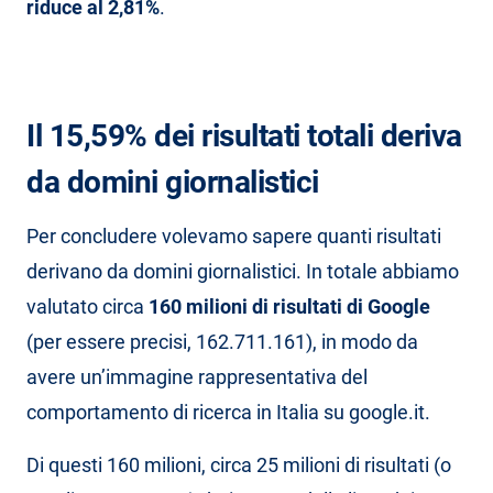
riduce al 2,81%
.
Il 15,59% dei risultati totali deriva
da domini giornalistici
Per concludere volevamo sapere quanti risultati
derivano da domini giornalistici. In totale abbiamo
valutato circa
160 milioni di risultati di Google
(per essere precisi, 162.711.161), in modo da
avere un’immagine rappresentativa del
comportamento di ricerca in Italia su google.it.
Di questi 160 milioni, circa 25 milioni di risultati (o