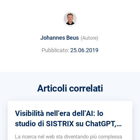
Johannes Beus
(Autore)
Pubblicato:
25.06.2019
Articoli correlati
Visibilità nell’era dell’AI: lo
studio di SISTRIX su ChatGPT,
Gemini e Deepseek
La ricerca nel web sta diventando più complessa