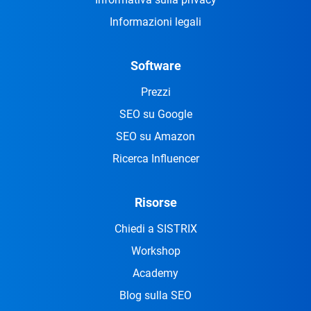
Informazioni legali
Software
Prezzi
SEO su Google
SEO su Amazon
Ricerca Influencer
Risorse
Chiedi a SISTRIX
Workshop
Academy
Blog sulla SEO