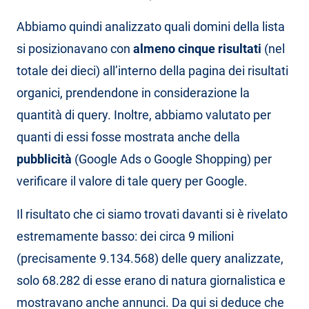
Abbiamo quindi analizzato quali domini della lista
si posizionavano con
almeno cinque risultati
(nel
totale dei dieci) all’interno della pagina dei risultati
organici, prendendone in considerazione la
quantità di query. Inoltre, abbiamo valutato per
quanti di essi fosse mostrata anche della
pubblicità
(Google Ads o Google Shopping) per
verificare il valore di tale query per Google.
Il risultato che ci siamo trovati davanti si è rivelato
estremamente basso: dei circa 9 milioni
(precisamente 9.134.568) delle query analizzate,
solo 68.282 di esse erano di natura giornalistica e
mostravano anche annunci. Da qui si deduce che