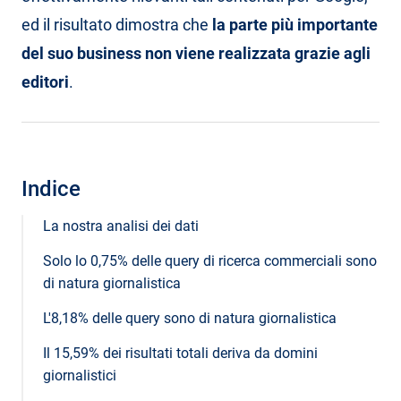
ed il risultato dimostra che
la parte più importante
del suo business non viene realizzata grazie agli
editori
.
Indice
La nostra analisi dei dati
Solo lo 0,75% delle query di ricerca commerciali sono
di natura giornalistica
L'8,18% delle query sono di natura giornalistica
Il 15,59% dei risultati totali deriva da domini
giornalistici