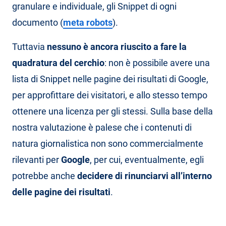
granulare e individuale, gli Snippet di ogni
documento (
meta robots
).
Tuttavia
nessuno è ancora riuscito a fare la
quadratura del cerchio
: non è possibile avere una
lista di Snippet nelle pagine dei risultati di Google,
per approfittare dei visitatori, e allo stesso tempo
ottenere una licenza per gli stessi. Sulla base della
nostra valutazione è palese che i contenuti di
natura giornalistica non sono commercialmente
rilevanti per
Google
, per cui, eventualmente, egli
potrebbe anche
decidere di rinunciarvi all’interno
delle pagine dei risultati
.