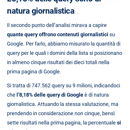
natura giornalistica
Il secondo punto dell’analisi mirava a capire
quante query offrono contenuti giornalistici
su
Google. Per farlo, abbiamo misurato la quantità di
query per le quali i domini della lista si posizionano
in almeno cinque risultati dei dieci totali nella
prima pagina di Google.
Si tratta di 747.562 query su 9 milioni, indicandoci
che
l’8,18% delle query di Google
è di natura
giornalistica. Attuando la stessa valutazione, ma
prendendo in considerazione non cinque, bensì
sette risultati nella prima pagina, la percentuale
si