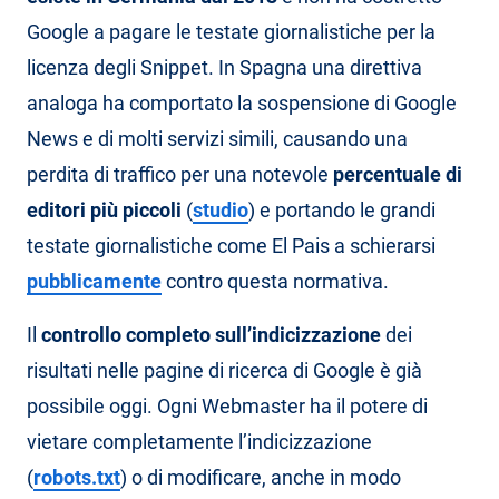
Google a pagare le testate giornalistiche per la
licenza degli Snippet. In Spagna una direttiva
analoga ha comportato la sospensione di Google
News e di molti servizi simili, causando una
perdita di traffico per una notevole
percentuale di
editori più piccoli
(
studio
) e portando le grandi
testate giornalistiche come El Pais a schierarsi
pubblicamente
contro questa normativa.
Il
controllo completo sull’indicizzazione
dei
risultati nelle pagine di ricerca di Google è già
possibile oggi. Ogni Webmaster ha il potere di
vietare completamente l’indicizzazione
(
robots.txt
) o di modificare, anche in modo