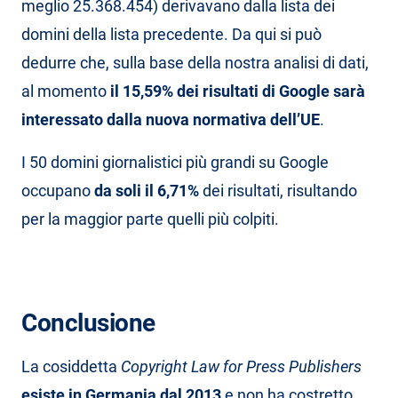
meglio 25.368.454) derivavano dalla lista dei
domini della lista precedente. Da qui si può
dedurre che, sulla base della nostra analisi di dati,
al momento
il 15,59% dei risultati di Google sarà
interessato dalla nuova normativa dell’UE
.
I 50 domini giornalistici più grandi su Google
occupano
da soli il 6,71%
dei risultati, risultando
per la maggior parte quelli più colpiti.
Conclusione
La cosiddetta
Copyright Law for Press Publishers
esiste in Germania dal 2013
e non ha costretto