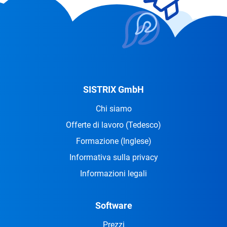
SISTRIX GmbH
Chi siamo
Offerte di lavoro
(Tedesco)
Formazione
(Inglese)
Informativa sulla privacy
Informazioni legali
Software
Prezzi