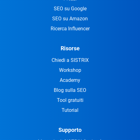
SEO su Google
SEO su Amazon
Ricerca Influencer
Risorse
Chiedi a SISTRIX
Workshop
Academy
Blog sulla SEO
Tool gratuiti
Tutorial
Supporto