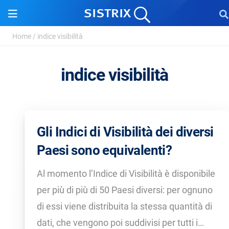
Home
/
indice visibilità
indice visibilità
Gli Indici di Visibilità dei diversi
Paesi sono equivalenti?
Al momento l’Indice di Visibilità è disponibile
per più di più di 50 Paesi diversi: per ognuno
di essi viene distribuita la stessa quantità di
dati, che vengono poi suddivisi per tutti i