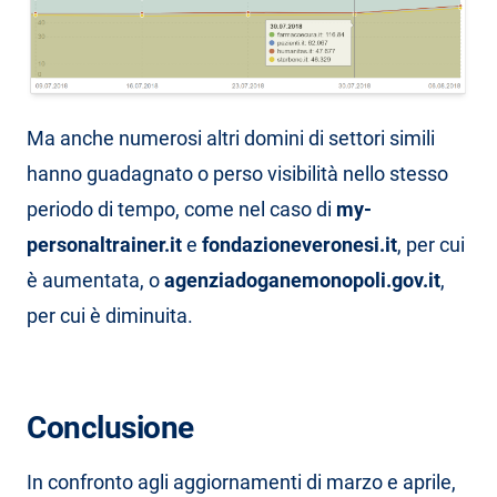
Ma anche numerosi altri domini di settori simili
hanno guadagnato o perso visibilità nello stesso
periodo di tempo, come nel caso di
my-
personaltrainer.it
e
fondazioneveronesi.it
, per cui
è aumentata, o
agenziadoganemonopoli.gov.it
,
per cui è diminuita.
Conclusione
In confronto agli aggiornamenti di marzo e aprile,