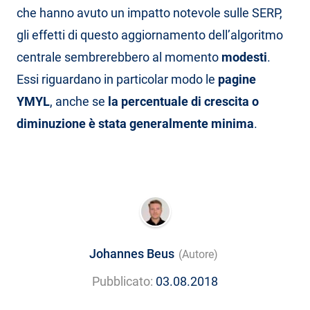
che hanno avuto un impatto notevole sulle SERP,
gli effetti di questo aggiornamento dell’algoritmo
centrale sembrerebbero al momento
modesti
.
Essi riguardano in particolar modo le
pagine
YMYL
, anche se
la percentuale di crescita o
diminuzione è stata generalmente minima
.
Johannes Beus
(Autore)
Pubblicato:
03.08.2018