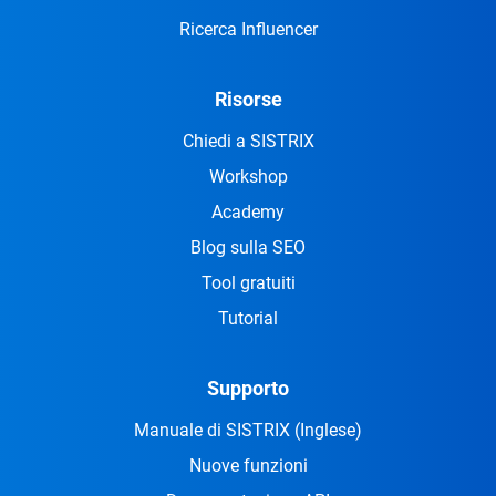
Ricerca Influencer
Risorse
Chiedi a SISTRIX
Workshop
Academy
Blog sulla SEO
Tool gratuiti
Tutorial
Supporto
Manuale di SISTRIX
(Inglese)
Nuove funzioni