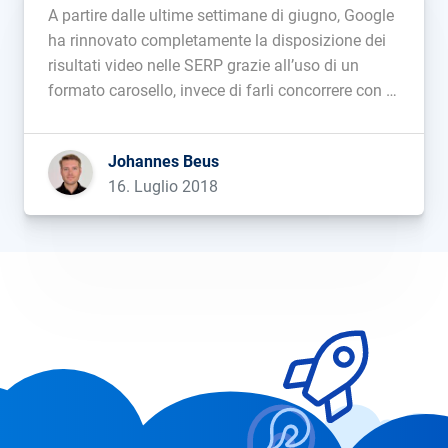
A partire dalle ultime settimane di giugno, Google
ha rinnovato completamente la disposizione dei
risultati video nelle SERP grazie all’uso di un
formato carosello, invece di farli concorrere con i
risultati organici. ...
Johannes Beus
16. Luglio 2018