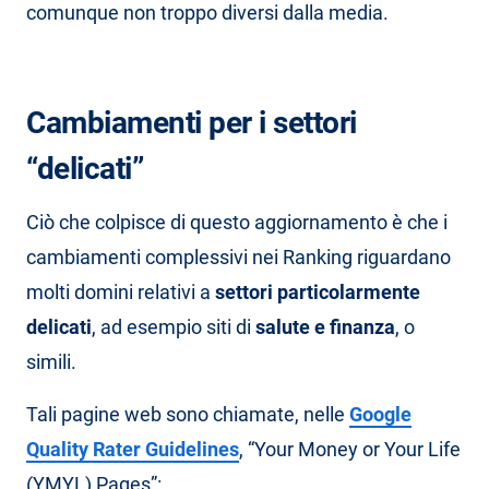
comunque non troppo diversi dalla media.
Cambiamenti per i settori
“delicati”
Ciò che colpisce di questo aggiornamento è che i
cambiamenti complessivi nei Ranking riguardano
molti domini relativi a
settori particolarmente
delicati
, ad esempio siti di
salute
e
finanza
, o
simili.
Tali pagine web sono chiamate, nelle
Google
Quality Rater Guidelines
, “Your Money or Your Life
(YMYL) Pages”: