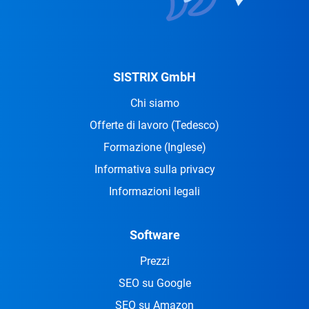
SISTRIX GmbH
Chi siamo
Offerte di lavoro
(Tedesco)
Formazione
(Inglese)
Informativa sulla privacy
Informazioni legali
Software
Prezzi
SEO su Google
SEO su Amazon