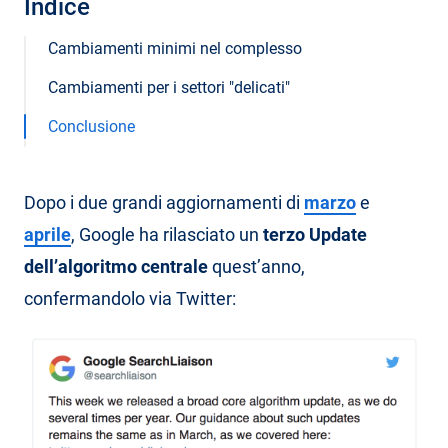
Indice
Cambiamenti minimi nel complesso
Cambiamenti per i settori "delicati"
Conclusione
Dopo i due grandi aggiornamenti di
marzo
e
aprile
, Google ha rilasciato un
terzo Update
dell’algoritmo centrale
quest’anno,
confermandolo via Twitter: