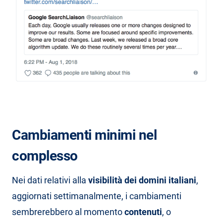
Cambiamenti minimi nel
complesso
Nei dati relativi alla
visibilità dei domini italiani
,
aggiornati settimanalmente, i cambiamenti
sembrerebbero al momento
contenuti
, o