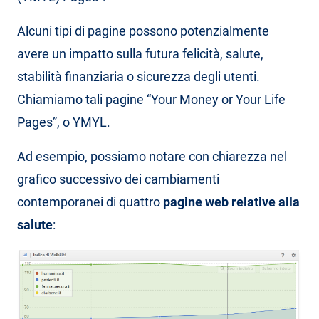
Alcuni tipi di pagine possono potenzialmente
avere un impatto sulla futura felicità, salute,
stabilità finanziaria o sicurezza degli utenti.
Chiamiamo tali pagine “Your Money or Your Life
Pages”, o YMYL.
Ad esempio, possiamo notare con chiarezza nel
grafico successivo dei cambiamenti
contemporanei di quattro
pagine web relative alla
salute
: