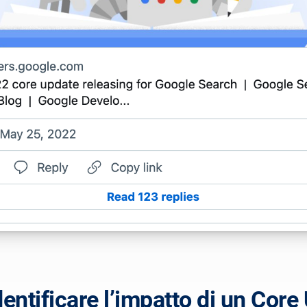
entificare l’impatto di un Core