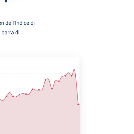
ri dell’Indice di
 barra di