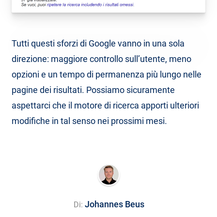
Tutti questi sforzi di Google vanno in una sola
direzione: maggiore controllo sull’utente, meno
opzioni e un tempo di permanenza più lungo nelle
pagine dei risultati. Possiamo sicuramente
aspettarci che il motore di ricerca apporti ulteriori
modifiche in tal senso nei prossimi mesi.
Johannes Beus
Di: