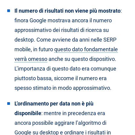
Il numero di risultati non viene più mostrato
:
finora Google mostrava ancora il numero
approssimativo dei risultati di ricerca su
desktop. Come avviene da anni nelle SERP
mobile, in futuro
questo dato fondamentale
verrà omesso
anche su questo dispositivo.
L’importanza di questo dato era comunque
piuttosto bassa, siccome il numero era
spesso stimato in modo approssimativo.
L’ordinamento per data non è più
disponibile
: mentre in precedenza era
ancora possibile aggirare l’algoritmo di
Google su desktop e ordinare i risultati in