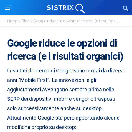
Home
/
Blog
/
Google riduce le opzioni di ricerca (e i risultati ...
Google riduce le opzioni di
ricerca (e i risultati organici)
I risultati di ricerca di Google sono ormai da diversi
anni “Mobile First”. Le innovazioni e gli
aggiustamenti avvengono sempre prima nelle
SERP dei dispositivi mobili e vengono trasposti
solo successivamente anche su desktop.
Attualmente Google sta però apportando alcune
modifiche proprio su desktop: