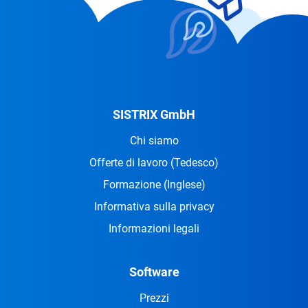
SISTRIX GmbH
Chi siamo
Offerte di lavoro
(Tedesco)
Formazione
(Inglese)
Informativa sulla privacy
Informazioni legali
Software
Prezzi