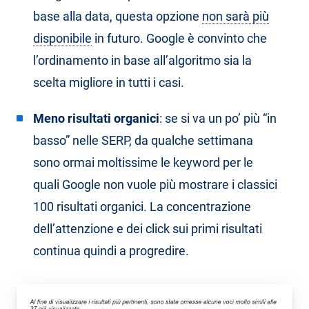
base alla data, questa opzione
non sarà più
disponibile
in futuro. Google è convinto che
l’ordinamento in base all’algoritmo sia la
scelta migliore in tutti i casi.
Meno risultati organici
: se si va un po’ più “in
basso” nelle SERP, da qualche settimana
sono ormai moltissime le keyword per le
quali Google non vuole più mostrare i classici
100 risultati organici. La concentrazione
dell’attenzione e dei click sui primi risultati
continua quindi a progredire.