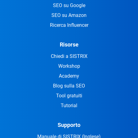
SEO su Google
SEO su Amazon
Ricerca Influencer
Risorse
Chiedi a SISTRIX
Workshop
Academy
Blog sulla SEO
Tool gratuiti
Tutorial
Supporto
Manuale di SISTRIX
(Inglese)