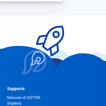
Supporto
Manuale di SISTRIX
(Inglese)