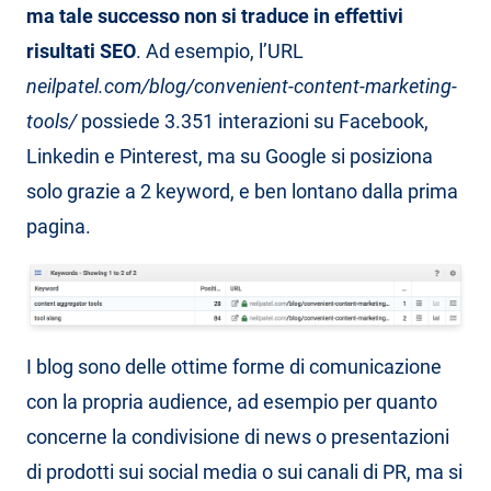
ma tale successo non si traduce in effettivi
risultati SEO
. Ad esempio, l’URL
neilpatel.com/blog/convenient-content-marketing-
tools/
possiede 3.351 interazioni su Facebook,
Linkedin e Pinterest, ma su Google si posiziona
solo grazie a 2 keyword, e ben lontano dalla prima
pagina.
I blog sono delle ottime forme di comunicazione
con la propria audience, ad esempio per quanto
concerne la condivisione di news o presentazioni
di prodotti sui social media o sui canali di PR, ma si