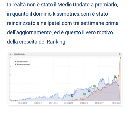
In realtà non è stato il Medic Update a premiarlo,
in quanto il dominio kissmetrics.com è stato
reindirizzato a neilpatel.com tre settimane prima
dell’aggiornamento, ed è questo il vero motivo
della crescita dei Ranking.