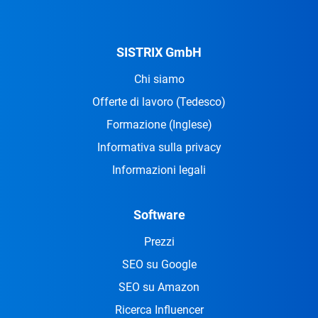
SISTRIX GmbH
Chi siamo
Offerte di lavoro
(Tedesco)
Formazione
(Inglese)
Informativa sulla privacy
Informazioni legali
Software
Prezzi
SEO su Google
SEO su Amazon
Ricerca Influencer