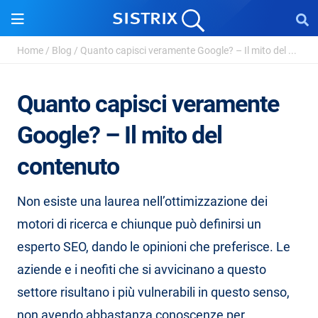
Home
/
Blog
/
Quanto capisci veramente Google? – Il mito del ...
Quanto capisci veramente
Google? – Il mito del
contenuto
Non esiste una laurea nell’ottimizzazione dei
motori di ricerca e chiunque può definirsi un
esperto SEO, dando le opinioni che preferisce. Le
aziende e i neofiti che si avvicinano a questo
settore risultano i più vulnerabili in questo senso,
non avendo abbastanza conoscenze per