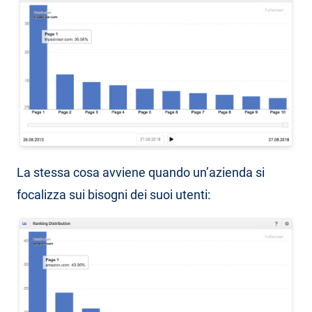
La stessa cosa avviene quando un’azienda si
focalizza sui bisogni dei suoi utenti: