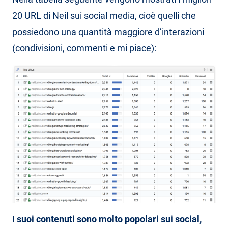
20 URL di Neil sui social media, cioè quelli che
possiedono una quantità maggiore d’interazioni
(condivisioni, commenti e mi piace):
I suoi contenuti sono molto popolari sui social,