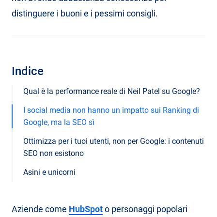
distinguere i buoni e i pessimi consigli.
Indice
Qual è la performance reale di Neil Patel su Google?
I social media non hanno un impatto sui Ranking di
Google, ma la SEO sì
Ottimizza per i tuoi utenti, non per Google: i contenuti
SEO non esistono
Asini e unicorni
Aziende come
HubSpot
o personaggi popolari