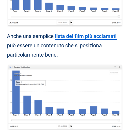
Anche una semplice
lista dei film più acclamati
può essere un contenuto che si posiziona
particolarmente bene: