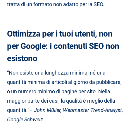
tratta di un formato non adatto per la SEO.
Ottimizza per i tuoi utenti, non
per Google: i contenuti SEO non
esistono
“Non esiste una lunghezza minima, né una
quantità minima di articoli al giorno da pubblicare,
o un numero minimo di pagine per sito. Nella
maggior parte dei casi, la qualità è meglio della
quantità.”
– John Müller, Webmaster Trend-Analyst,
Google Schweiz