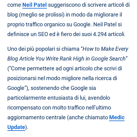
come
Neil Patel
suggeriscono di scrivere articoli di
blog (meglio se prolissi) in modo da migliorare il
proprio traffico organico su Google. Neil Patel si
definisce un SEO ed è fiero dei suoi 4.294 articoli.
Uno dei più popolari si chiama “
How to Make Every
Blog Article You Write Rank High in Google Search
”
(“Come permettere ad ogni articolo che scrivi di
posizionarsi nel modo migliore nella ricerca di
Google”), sostenendo che Google sia
particolarmente entusiasta di lui, avendolo
ricompensato con molto traffico nell’ultimo
aggiornamento centrale (anche chiamato
Medic
Update
).