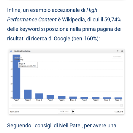
Infine, un esempio eccezionale di
High
Performance Content
è Wikipedia, di cui il 59,74%
delle keyword si posiziona nella prima pagina dei
risultati di ricerca di Google (ben il 60%):
Seguendo i consigli di Neil Patel, per avere una