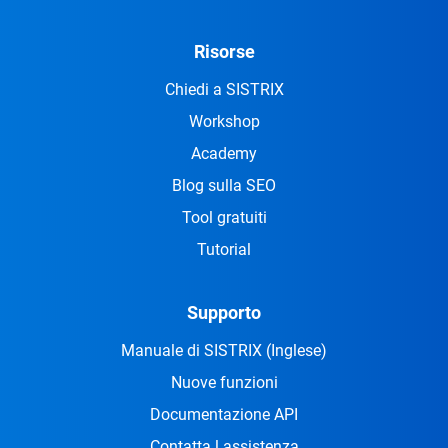
Risorse
Chiedi a SISTRIX
Workshop
Academy
Blog sulla SEO
Tool gratuiti
Tutorial
Supporto
Manuale di SISTRIX
(Inglese)
Nuove funzioni
Documentazione API
Contatta l assistenza