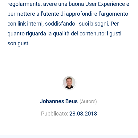
regolarmente, avere una buona User Experience e
permettere all’utente di approfondire l’argomento
con link interni, soddisfando i suoi bisogni. Per
quanto riguarda la qualità del contenuto: i gusti
son gusti.
Johannes Beus
(Autore)
Pubblicato:
28.08.2018