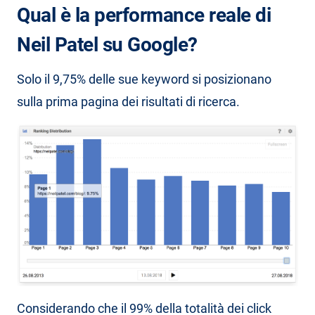
Qual è la performance reale di
Neil Patel su Google?
Solo il 9,75% delle sue keyword si posizionano
sulla prima pagina dei risultati di ricerca.
Considerando che il 99% della totalità dei click