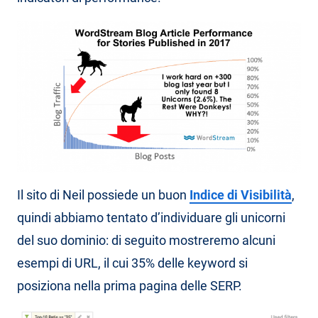
Il sito di Neil possiede un buon
Indice di Visibilità
,
quindi abbiamo tentato d’individuare gli unicorni
del suo dominio: di seguito mostreremo alcuni
esempi di URL, il cui 35% delle keyword si
posiziona nella prima pagina delle SERP.