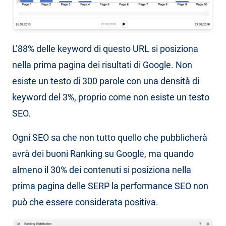
L’88% delle keyword di questo URL si posiziona
nella prima pagina dei risultati di Google. Non
esiste un testo di 300 parole con una densità di
keyword del 3%, proprio come non esiste un testo
SEO.
Ogni SEO sa che non tutto quello che pubblicherà
avrà dei buoni Ranking su Google, ma quando
almeno il 30% dei contenuti si posiziona nella
prima pagina delle SERP la performance SEO non
può che essere considerata positiva.