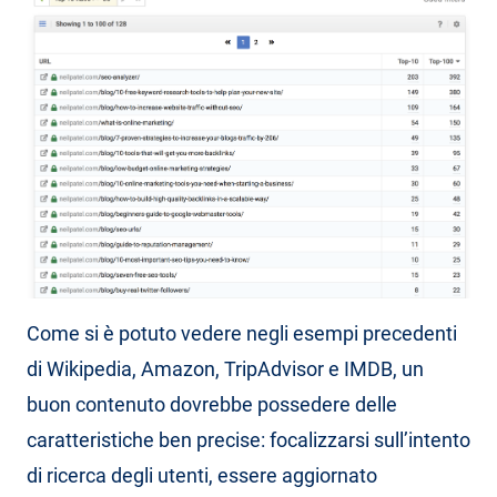
Come si è potuto vedere negli esempi precedenti
di Wikipedia, Amazon, TripAdvisor e IMDB, un
buon contenuto dovrebbe possedere delle
caratteristiche ben precise: focalizzarsi sull’intento
di ricerca degli utenti, essere aggiornato