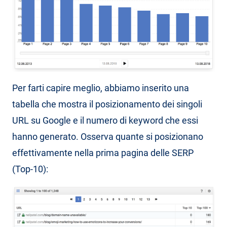
Per farti capire meglio, abbiamo inserito una
tabella che mostra il posizionamento dei singoli
URL su Google e il numero di keyword che essi
hanno generato. Osserva quante si posizionano
effettivamente nella prima pagina delle SERP
(Top-10):