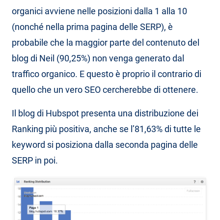
organici avviene nelle posizioni dalla 1 alla 10
(nonché nella prima pagina delle SERP), è
probabile che la maggior parte del contenuto del
blog di Neil (90,25%) non venga generato dal
traffico organico. E questo è proprio il contrario di
quello che un vero SEO cercherebbe di ottenere.
Il blog di Hubspot presenta una distribuzione dei
Ranking più positiva, anche se l’81,63% di tutte le
keyword si posiziona dalla seconda pagina delle
SERP in poi.