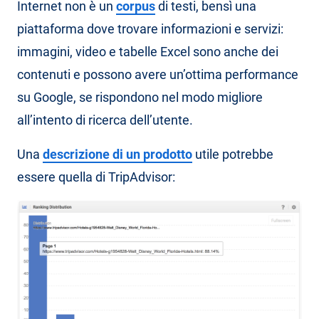
Internet non è un
corpus
di testi, bensì una
piattaforma dove trovare informazioni e servizi:
immagini, video e tabelle Excel sono anche dei
contenuti e possono avere un’ottima performance
su Google, se rispondono nel modo migliore
all’intento di ricerca dell’utente.
Una
descrizione di un prodotto
utile potrebbe
essere quella di TripAdvisor: