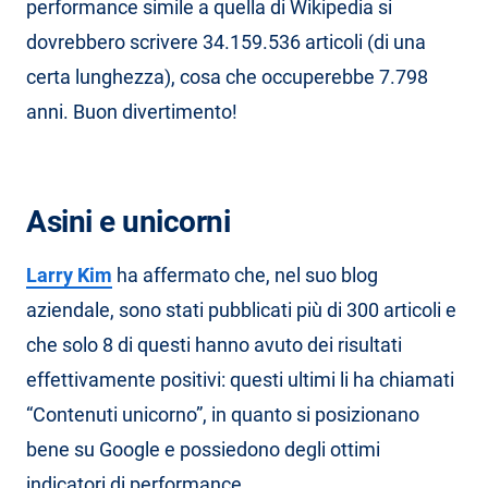
performance simile a quella di Wikipedia si
dovrebbero scrivere 34.159.536 articoli (di una
certa lunghezza), cosa che occuperebbe 7.798
anni. Buon divertimento!
Asini e unicorni
Larry Kim
ha affermato che, nel suo blog
aziendale, sono stati pubblicati più di 300 articoli e
che solo 8 di questi hanno avuto dei risultati
effettivamente positivi: questi ultimi li ha chiamati
“Contenuti unicorno”, in quanto si posizionano
bene su Google e possiedono degli ottimi
indicatori di performance.