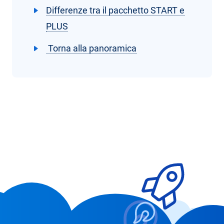
Differenze tra il pacchetto START e
PLUS
Torna alla panoramica