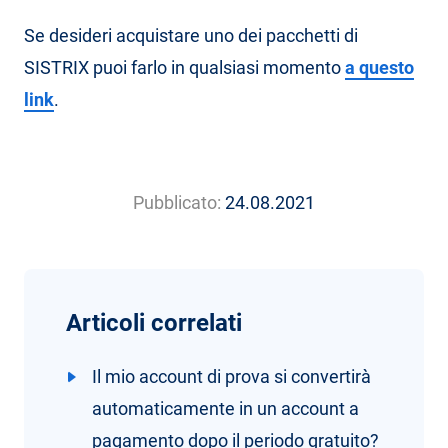
Se desideri acquistare uno dei pacchetti di
SISTRIX puoi farlo in qualsiasi momento
a questo
link
.
Pubblicato:
24.08.2021
Articoli correlati
Il mio account di prova si convertirà
automaticamente in un account a
pagamento dopo il periodo gratuito?