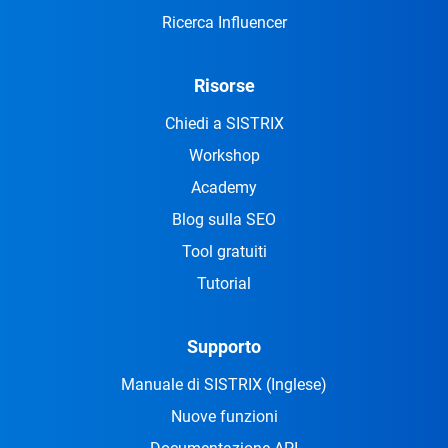
Ricerca Influencer
Risorse
Chiedi a SISTRIX
Workshop
Academy
Blog sulla SEO
Tool gratuiti
Tutorial
Supporto
Manuale di SISTRIX
(Inglese)
Nuove funzioni