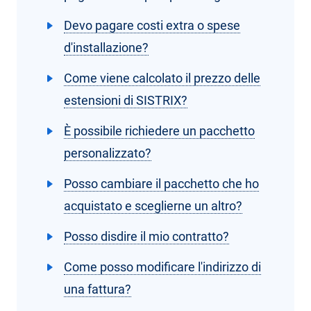
Devo pagare costi extra o spese
d'installazione?
Come viene calcolato il prezzo delle
estensioni di SISTRIX?
È possibile richiedere un pacchetto
personalizzato?
Posso cambiare il pacchetto che ho
acquistato e sceglierne un altro?
Posso disdire il mio contratto?
Come posso modificare l'indirizzo di
una fattura?