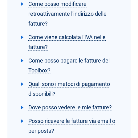
Come posso modificare
retroattivamente l'indirizzo delle
fatture?
Come viene calcolata l'IVA nelle
fatture?
Come posso pagare le fatture del
Toolbox?
Quali sono i metodi di pagamento
disponibili?
Dove posso vedere le mie fatture?
Posso ricevere le fatture via email o
per posta?