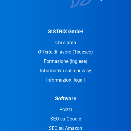
SISTRIX GmbH
Chi siamo
Offerte di lavoro
(Tedesco)
Formazione
(Inglese)
Informativa sulla privacy
Informazioni legali
Software
Prezzi
SEO su Google
SEO su Amazon