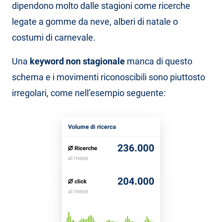
dipendono molto dalle stagioni come ricerche
legate a gomme da neve, alberi di natale o
costumi di carnevale.
Una
keyword non stagionale
manca di questo
schema e i movimenti riconoscibili sono piuttosto
irregolari, come nell’esempio seguente: