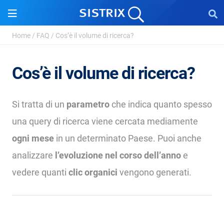
Home
/
FAQ
/
Cos’è il volume di ricerca?
Cos’è il volume di ricerca?
Si tratta di un
parametro
che indica quanto spesso
una query di ricerca viene cercata mediamente
ogni mese
in un determinato Paese. Puoi anche
analizzare
l’evoluzione nel corso dell’anno
e
vedere quanti
clic organici
vengono generati.