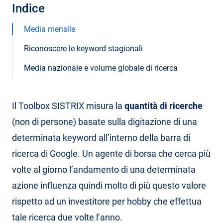
Indice
Media mensile
Riconoscere le keyword stagionali
Media nazionale e volume globale di ricerca
Il Toolbox SISTRIX misura la
quantità di ricerche
(non di persone) basate sulla digitazione di una
determinata keyword all’interno della barra di
ricerca di Google. Un agente di borsa che cerca più
volte al giorno l’andamento di una determinata
azione influenza quindi molto di più questo valore
rispetto ad un investitore per hobby che effettua
tale ricerca due volte l’anno.