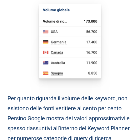
Per quanto riguarda il volume delle keyword, non
esistono delle fonti veritiere al cento per cento.
Persino Google mostra dei valori approssimativi e
spesso riassuntivi all’interno del Keyword Planner
per numerose categorie di query di ricerca.