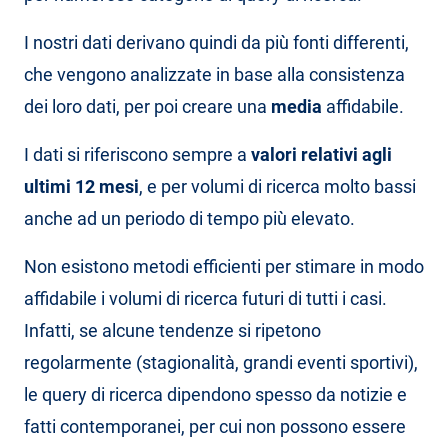
I nostri dati derivano quindi da più fonti differenti,
che vengono analizzate in base alla consistenza
dei loro dati, per poi creare una
media
affidabile.
I dati si riferiscono sempre a
valori relativi agli
ultimi 12 mesi
, e per volumi di ricerca molto bassi
anche ad un periodo di tempo più elevato.
Non esistono metodi efficienti per stimare in modo
affidabile i volumi di ricerca futuri di tutti i casi.
Infatti, se alcune tendenze si ripetono
regolarmente (stagionalità, grandi eventi sportivi),
le query di ricerca dipendono spesso da notizie e
fatti contemporanei, per cui non possono essere