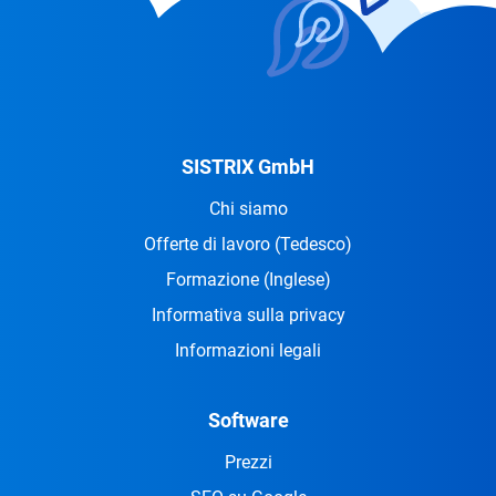
SISTRIX GmbH
Chi siamo
Offerte di lavoro
(Tedesco)
Formazione
(Inglese)
Informativa sulla privacy
Informazioni legali
Software
Prezzi