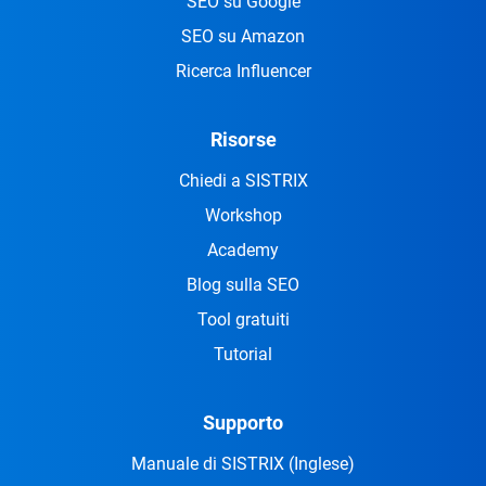
SEO su Google
SEO su Amazon
Ricerca Influencer
Risorse
Chiedi a SISTRIX
Workshop
Academy
Blog sulla SEO
Tool gratuiti
Tutorial
Supporto
Manuale di SISTRIX
(Inglese)