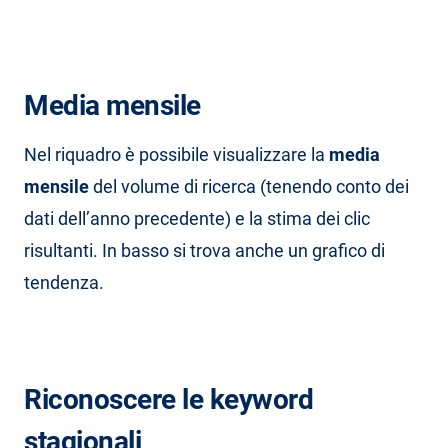
Media mensile
Nel riquadro è possibile visualizzare la
media
mensile
del volume di ricerca (tenendo conto dei
dati dell’anno precedente) e la stima dei clic
risultanti. In basso si trova anche un grafico di
tendenza.
Riconoscere le keyword
stagionali