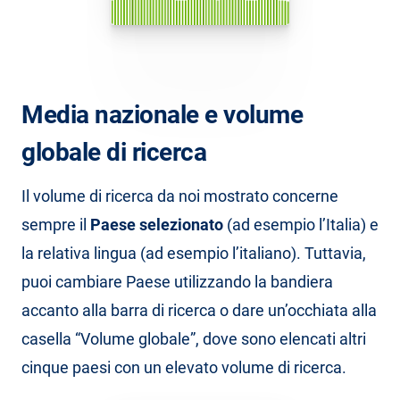
Media nazionale e volume
globale di ricerca
Il volume di ricerca da noi mostrato concerne
sempre il
Paese selezionato
(ad esempio l’Italia) e
la relativa lingua (ad esempio l’italiano). Tuttavia,
puoi cambiare Paese utilizzando la bandiera
accanto alla barra di ricerca o dare un’occhiata alla
casella “Volume globale”, dove sono elencati altri
cinque paesi con un elevato volume di ricerca.