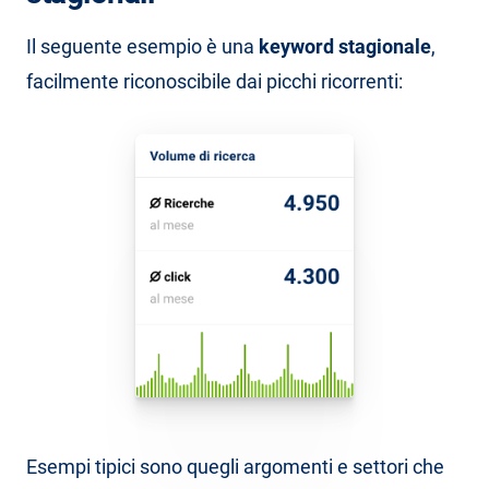
Il seguente esempio è una
keyword stagionale
,
facilmente riconoscibile dai picchi ricorrenti:
Esempi tipici sono quegli argomenti e settori che