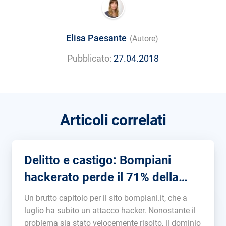
Elisa Paesante
(Autore)
Pubblicato:
27.04.2018
Articoli correlati
Delitto e castigo: Bompiani
hackerato perde il 71% della
visibilità
Un brutto capitolo per il sito bompiani.it, che a
luglio ha subito un attacco hacker. Nonostante il
problema sia stato velocemente risolto, il dominio