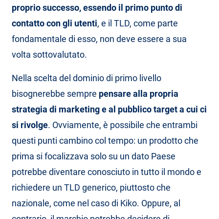
proprio successo, essendo il primo punto di
contatto con gli utenti
, e il TLD, come parte
fondamentale di esso, non deve essere a sua
volta sottovalutato.
Nella scelta del dominio di primo livello
bisognerebbe sempre
pensare alla propria
strategia di marketing e al pubblico target a cui ci
si rivolge
. Ovviamente, è possibile che entrambi
questi punti cambino col tempo: un prodotto che
prima si focalizzava solo su un dato Paese
potrebbe diventare conosciuto in tutto il mondo e
richiedere un TLD generico, piuttosto che
nazionale, come nel caso di Kiko. Oppure, al
contrario, il marchio potrebbe decidere di