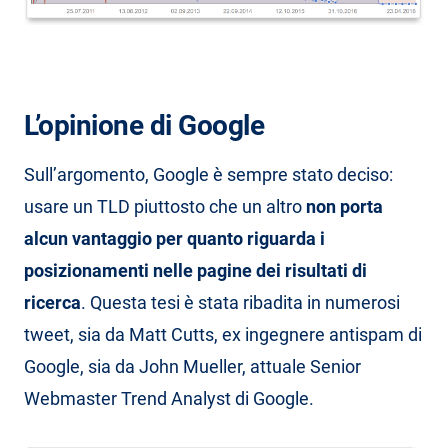
L’opinione di Google
Sull’argomento, Google è sempre stato deciso:
usare un TLD piuttosto che un altro
non porta
alcun vantaggio per quanto riguarda i
posizionamenti nelle pagine dei risultati di
ricerca
. Questa tesi è stata ribadita in numerosi
tweet, sia da Matt Cutts, ex ingegnere antispam di
Google, sia da John Mueller, attuale Senior
Webmaster Trend Analyst di Google.