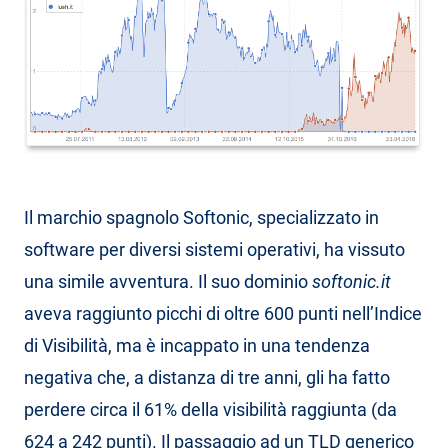
Il marchio spagnolo Softonic, specializzato in
software per diversi sistemi operativi, ha vissuto
una simile avventura. Il suo dominio
softonic.it
aveva raggiunto picchi di oltre 600 punti nell’Indice
di Visibilità, ma è incappato in una tendenza
negativa che, a distanza di tre anni, gli ha fatto
perdere circa il 61% della visibilità raggiunta (da
624 a 242 punti). Il passaggio ad un TLD generico