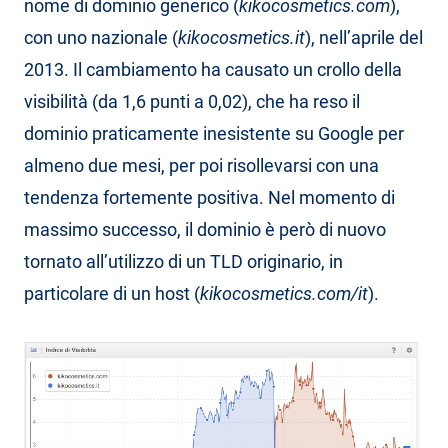
nome di dominio generico (
kikocosmetics.com
),
con uno nazionale (
kikocosmetics.it
), nell’aprile del
2013. Il cambiamento ha causato un crollo della
visibilità (da 1,6 punti a 0,02), che ha reso il
dominio praticamente inesistente su Google per
almeno due mesi, per poi risollevarsi con una
tendenza fortemente positiva. Nel momento di
massimo successo, il dominio è però di nuovo
tornato all’utilizzo di un TLD originario, in
particolare di un host (
kikocosmetics.com/it
).