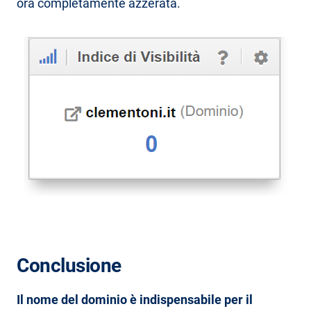
ora completamente azzerata.
Conclusione
Il nome del dominio è indispensabile per il