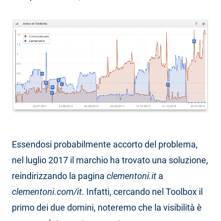
Essendosi probabilmente accorto del problema,
nel luglio 2017 il marchio ha trovato una soluzione,
reindirizzando la pagina
clementoni.it
a
clementoni.com/it
. Infatti, cercando nel Toolbox il
primo dei due domini, noteremo che la visibilità è