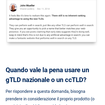
Quando vale la pena usare un
gTLD nazionale o un ccTLD?
Per rispondere a questa domanda, bisogna
prendere in considerazione il proprio prodotto (o