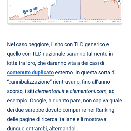
Nel caso peggiore, il sito con TLD generico e
quello con TLD nazionale saranno talmente in
lotta tra loro, che daranno vita a dei casi di
contenuto duplicato
esterno. In questa sorta di
“cannibalizzazione” rientravano, fino all’anno
scorso, i siti
clementoni.it
e
clementoni.com
, ad
esempio. Google, a quanto pare, non capiva quale
dei due sarebbe dovuto comparire nei Ranking
delle pagine di ricerca italiane e li mostrava
dunque entrambi, alternandoli.