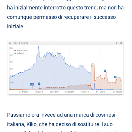
ha inizialmente interrotto questo trend, ma non ha
comunque permesso di recuperare il successo
iniziale.
Passiamo ora invece ad una marca di cosmesi
italiana, Kiko, che ha deciso di sostituire il suo