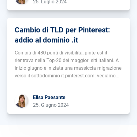
25. Luglio 2024
Cambio di TLD per Pinterest:
addio al dominio .it
Con più di 480 punti di visibilità, pinterest.it
rientrava nella Top-20 dei maggiori siti italiani. A
inizio giugno è iniziata una massiccia migrazione
verso il sottodominio it.pinterest.com: vediamo
insieme cosa è successo....
Elisa Paesante
25. Giugno 2024