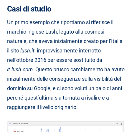
Casi di studio
Un primo esempio che riportiamo si riferisce il
marchio inglese Lush, legato alla cosmesi
naturale, che aveva inizialmente creato per l’Italia
il sito
lush.it
, improvvisamente interrotto
nell’ottobre 2016 per essere sostituito da
it.lush.com
. Questo brusco cambiamento ha avuto
inizialmente delle conseguenze sulla visibilità del
dominio su Google, e ci sono voluti un paio di anni
perché quest’ultima sia tornata a risalire e a
raggiungere il livello originario.