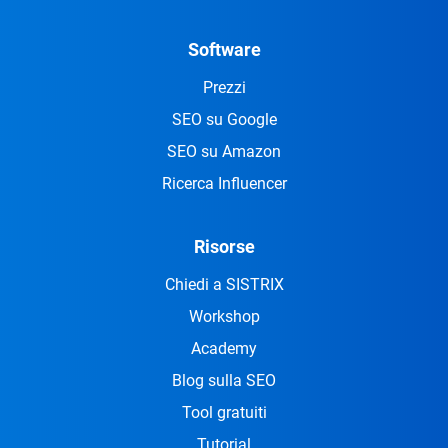
Software
Prezzi
SEO su Google
SEO su Amazon
Ricerca Influencer
Risorse
Chiedi a SISTRIX
Workshop
Academy
Blog sulla SEO
Tool gratuiti
Tutorial