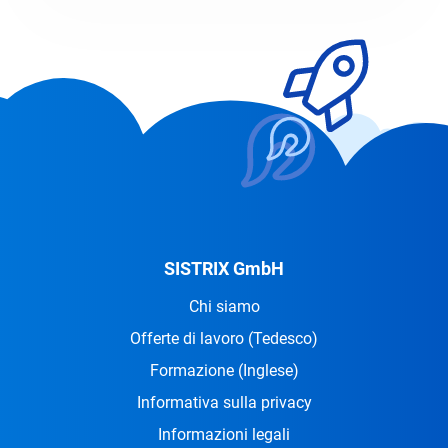
SISTRIX GmbH
Chi siamo
Offerte di lavoro
(Tedesco)
Formazione
(Inglese)
Informativa sulla privacy
Informazioni legali