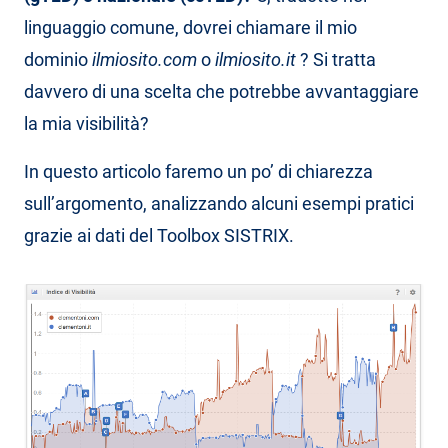
linguaggio comune, dovrei chiamare il mio
dominio
ilmiosito.com
o
ilmiosito.it
? Si tratta
davvero di una scelta che potrebbe avvantaggiare
la mia visibilità?
In questo articolo faremo un po’ di chiarezza
sull’argomento, analizzando alcuni esempi pratici
grazie ai dati del Toolbox SISTRIX.