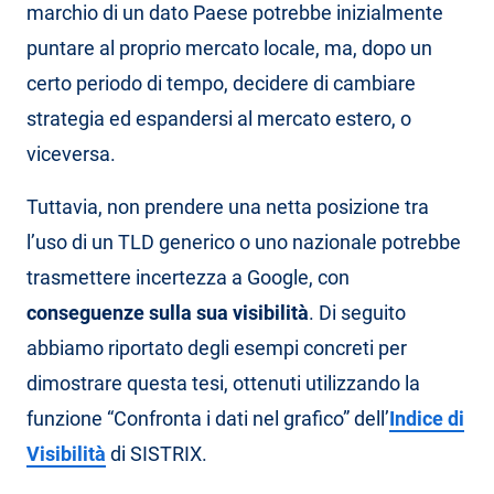
marchio di un dato Paese potrebbe inizialmente
puntare al proprio mercato locale, ma, dopo un
certo periodo di tempo, decidere di cambiare
strategia ed espandersi al mercato estero, o
viceversa.
Tuttavia, non prendere una netta posizione tra
l’uso di un TLD generico o uno nazionale potrebbe
trasmettere incertezza a Google, con
conseguenze sulla sua visibilità
. Di seguito
abbiamo riportato degli esempi concreti per
dimostrare questa tesi, ottenuti utilizzando la
funzione “Confronta i dati nel grafico” dell’
Indice di
Visibilità
di SISTRIX.