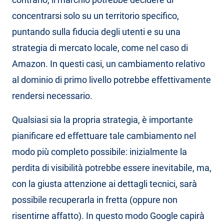
concentrarsi solo su un territorio specifico,
puntando sulla fiducia degli utenti e su una
strategia di mercato locale, come nel caso di
Amazon. In questi casi, un cambiamento relativo
al dominio di primo livello potrebbe effettivamente
rendersi necessario.
Qualsiasi sia la propria strategia, è importante
pianificare ed effettuare tale cambiamento nel
modo più completo possibile: inizialmente la
perdita di visibilità potrebbe essere inevitabile, ma,
con la giusta attenzione ai dettagli tecnici, sarà
possibile recuperarla in fretta (oppure non
risentirne affatto). In questo modo Google capirà