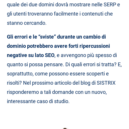
quale dei due domini dovrà mostrare nelle SERP e
gli utenti troveranno facilmente i contenuti che
stanno cercando.
Gli errori e le “sviste” durante un cambio di
dominio potrebbero avere forti ripercussioni
negative su lato SEO
, e avvengono più spesso di
quanto si possa pensare. Di quali errori si tratta? E,
soprattutto, come possono essere scoperti e
risolti? Nel prossimo articolo del blog di SISTRIX
risponderemo a tali domande con un nuovo,
interessante caso di studio.