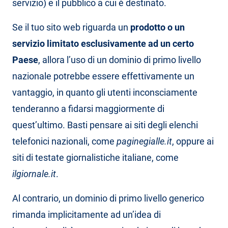
servizio) e il pubblico a cui è destinato.
Se il tuo sito web riguarda un
prodotto o un
servizio limitato esclusivamente ad un certo
Paese
, allora l’uso di un dominio di primo livello
nazionale potrebbe essere effettivamente un
vantaggio, in quanto gli utenti inconsciamente
tenderanno a fidarsi maggiormente di
quest’ultimo. Basti pensare ai siti degli elenchi
telefonici nazionali, come
paginegialle.it
, oppure ai
siti di testate giornalistiche italiane, come
ilgiornale.it
.
Al contrario, un dominio di primo livello generico
rimanda implicitamente ad un’idea di