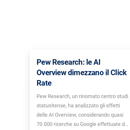
Pew Research: le AI
Overview dimezzano il Click
Rate
Pew Research, un rinomato centro studi
statunitense, ha analizzato gli effetti
delle AI Overview, considerando quasi
70.000 ricerche su Google effettuate da