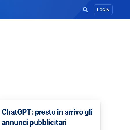
LOGIN
ChatGPT: presto in arrivo gli
annunci pubblicitari