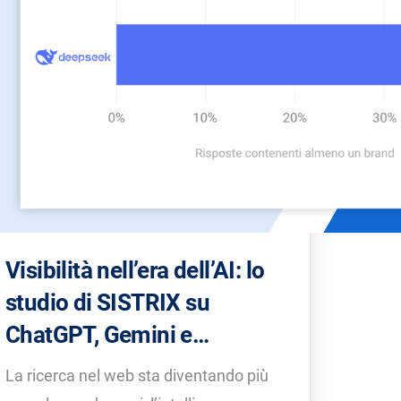
Visibilità nell’era dell’AI: lo
studio di SISTRIX su
ChatGPT, Gemini e
Deepseek
La ricerca nel web sta diventando più