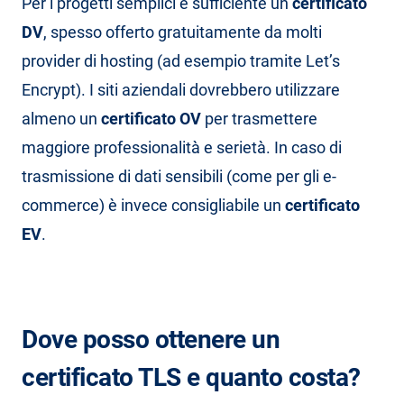
Per i progetti semplici è sufficiente un
certificato
DV
, spesso offerto gratuitamente da molti
provider di hosting (ad esempio tramite Let’s
Encrypt). I siti aziendali dovrebbero utilizzare
almeno un
certificato OV
per trasmettere
maggiore professionalità e serietà. In caso di
trasmissione di dati sensibili (come per gli e-
commerce) è invece consigliabile un
certificato
EV
.
Dove posso ottenere un
certificato TLS e quanto costa?