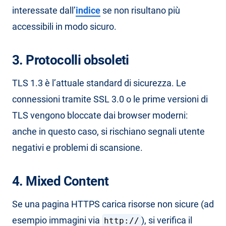
interessate dall’
indice
se non risultano più
accessibili in modo sicuro.
3. Protocolli obsoleti
TLS 1.3 è l’attuale standard di sicurezza. Le
connessioni tramite SSL 3.0 o le prime versioni di
TLS vengono bloccate dai browser moderni:
anche in questo caso, si rischiano segnali utente
negativi e problemi di scansione.
4. Mixed Content
Se una pagina HTTPS carica risorse non sicure (ad
esempio immagini via
), si verifica il
http://