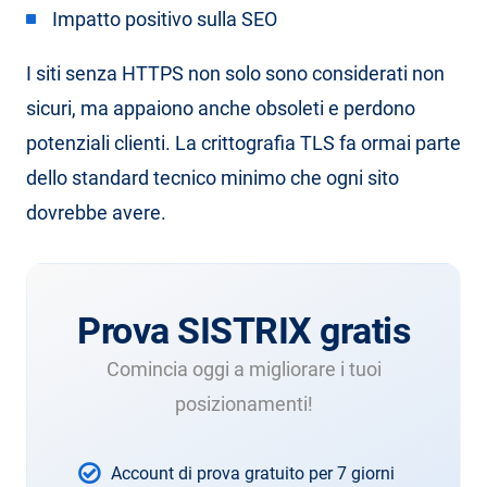
Impatto positivo sulla SEO
I siti senza HTTPS non solo sono considerati non
sicuri, ma appaiono anche obsoleti e perdono
potenziali clienti. La crittografia TLS fa ormai parte
dello standard tecnico minimo che ogni sito
dovrebbe avere.
Prova SISTRIX gratis
Comincia oggi a migliorare i tuoi
posizionamenti!
Account di prova gratuito per 7 giorni