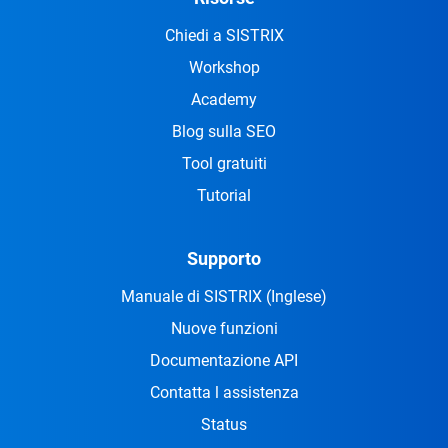
Chiedi a SISTRIX
Workshop
Academy
Blog sulla SEO
Tool gratuiti
Tutorial
Supporto
Manuale di SISTRIX
(Inglese)
Nuove funzioni
Documentazione API
Contatta l assistenza
Status