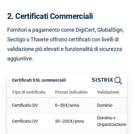
2. Certificati Commerciali
Fornitori a pagamento come DigiCert, GlobalSign,
Sectigo o Thawte offrono certificati con livelli di
validazione più elevati e funzionalità di sicurezza
aggiuntive.
Certificati SSL commerciali
Tipo di certificato
Prezzo indicativo
Validazione
Certificato DV
0–50 €/anno
Dominio
Dominio +
Certificato OV
50–200 €/anno
Organizzazione