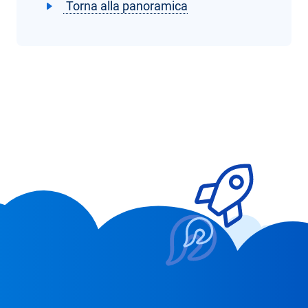
Torna alla panoramica