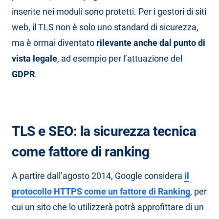
inserite nei moduli sono protetti. Per i gestori di siti
web, il TLS non è solo uno standard di sicurezza,
ma è ormai diventato
rilevante anche dal punto di
vista legale
, ad esempio per l’attuazione del
GDPR
.
TLS e SEO: la sicurezza tecnica
come fattore di ranking
A partire dall’agosto 2014, Google considera
il
protocollo HTTPS come un fattore di Ranking
, per
cui un sito che lo utilizzerà potrà approfittare di un