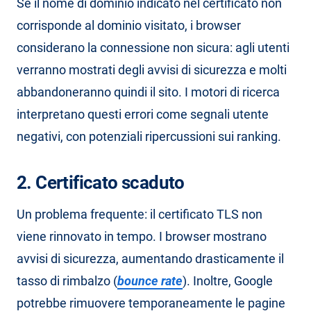
Se il nome di dominio indicato nel certificato non
corrisponde al dominio visitato, i browser
considerano la connessione non sicura: agli utenti
verranno mostrati degli avvisi di sicurezza e molti
abbandoneranno quindi il sito. I motori di ricerca
interpretano questi errori come segnali utente
negativi, con potenziali ripercussioni sui ranking.
2. Certificato scaduto
Un problema frequente: il certificato TLS non
viene rinnovato in tempo. I browser mostrano
avvisi di sicurezza, aumentando drasticamente il
tasso di rimbalzo (
bounce rate
). Inoltre, Google
potrebbe rimuovere temporaneamente le pagine