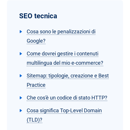
SEO tecnica
Cosa sono le penalizzazioni di
Google?
Come dovrei gestire i contenuti
multilingua del mio e-commerce?
Sitemap: tipologie, creazione e Best
Practice
Che cos'è un codice di stato HTTP?
Cosa significa Top-Level Domain
(TLD)?