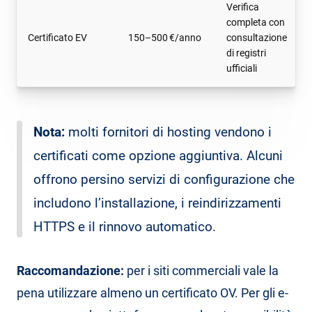
Verifica
completa con
Certificato EV
150–500 €/anno
consultazione
di registri
ufficiali
Nota:
molti fornitori di hosting vendono i
certificati come opzione aggiuntiva. Alcuni
offrono persino servizi di configurazione che
includono l’installazione, i reindirizzamenti
HTTPS e il rinnovo automatico.
Raccomandazione:
per i siti commerciali vale la
pena utilizzare almeno un certificato OV. Per gli e-