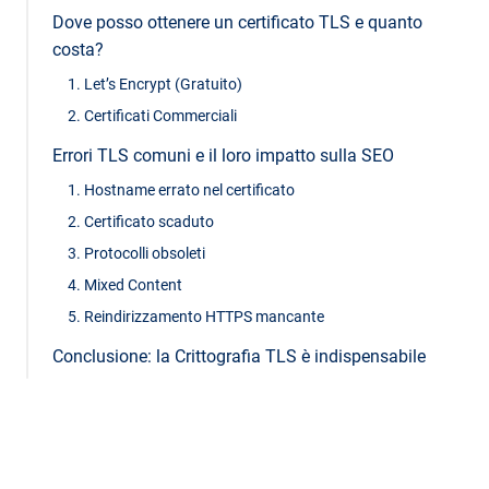
Dove posso ottenere un certificato TLS e quanto
costa?
1. Let’s Encrypt (Gratuito)
2. Certificati Commerciali
Errori TLS comuni e il loro impatto sulla SEO
1. Hostname errato nel certificato
2. Certificato scaduto
3. Protocolli obsoleti
4. Mixed Content
5. Reindirizzamento HTTPS mancante
Conclusione: la Crittografia TLS è indispensabile