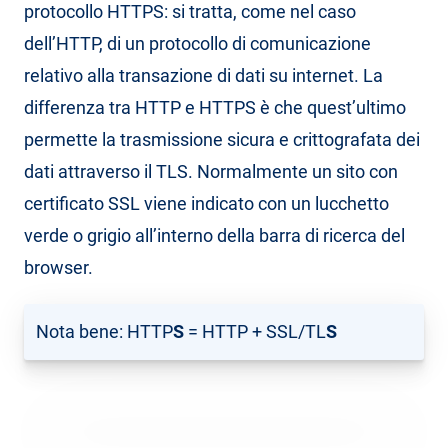
protocollo HTTPS: si tratta, come nel caso
dell’HTTP, di un protocollo di comunicazione
relativo alla transazione di dati su internet. La
differenza tra HTTP e HTTPS è che quest’ultimo
permette la trasmissione sicura e crittografata dei
dati attraverso il TLS. Normalmente un sito con
certificato SSL viene indicato con un lucchetto
verde o grigio all’interno della barra di ricerca del
browser.
Nota bene: HTTP
S
= HTTP + SSL/TL
S