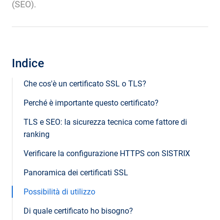
(SEO).
Indice
Che cos'è un certificato SSL o TLS?
Perché è importante questo certificato?
TLS e SEO: la sicurezza tecnica come fattore di
ranking
Verificare la configurazione HTTPS con SISTRIX
Panoramica dei certificati SSL
Possibilità di utilizzo
Di quale certificato ho bisogno?