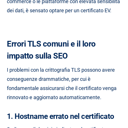
commerce o le piattaforme con elevata sensibilità
dei dati, è sensato optare per un certificato EV.
Errori TLS comuni e il loro
impatto sulla SEO
I problemi con la crittografia TLS possono avere
conseguenze drammatiche, per cui è
fondamentale assicurarsi che il certificato venga
rinnovato e aggiornato automaticamente.
1. Hostname errato nel certificato