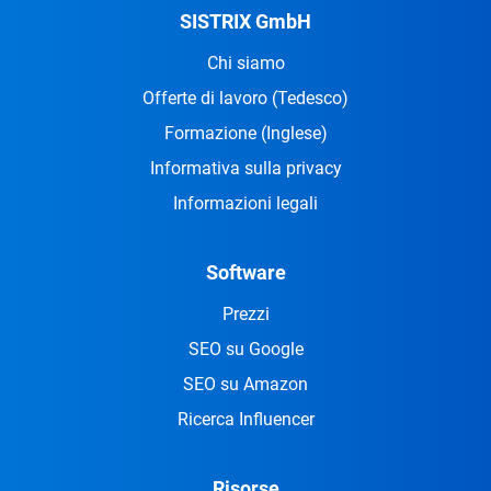
SISTRIX GmbH
Chi siamo
Offerte di lavoro
(Tedesco)
Formazione
(Inglese)
Informativa sulla privacy
Informazioni legali
Software
Prezzi
SEO su Google
SEO su Amazon
Ricerca Influencer
Risorse