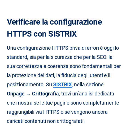
Verificare la configurazione
HTTPS con SISTRIX
Una configurazione HTTPS priva di errori è oggi lo
standard, sia per la sicurezza che per la SEO: la
sua correttezza e coerenza sono fondamentali per
la protezione dei dati, la fiducia degli utenti e il
posizionamento. Su
SISTRIX
, nella sezione
Onpage → Crittografia
, trovi un’analisi dedicata
che mostra se le tue pagine sono completamente
raggiungibili via HTTPS o se vengono ancora
caricati contenuti non crittografati.