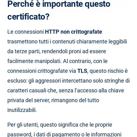
Perché è importante questo
certificato?
Le connessioni
HTTP non crittografate
trasmettono tutti i contenuti chiaramente leggibili
da terze parti, rendendoli proni ad essere
facilmente manipolati. Al contrario, con le
connessioni crittografate via
TLS
, questo rischio è
escluso: gli aggressori intercettano solo stringhe di
caratteri casuali che, senza l’accesso alla chiave
privata del server, rimangono del tutto
inutilizzabili.
Per gli utenti, questo significa che le proprie
password, i dati di pagamento o le informazioni