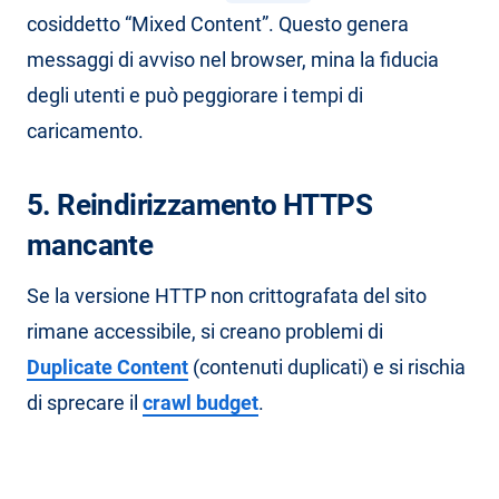
cosiddetto “Mixed Content”. Questo genera
messaggi di avviso nel browser, mina la fiducia
degli utenti e può peggiorare i tempi di
caricamento.
5. Reindirizzamento HTTPS
mancante
Se la versione HTTP non crittografata del sito
rimane accessibile, si creano problemi di
Duplicate Content
(contenuti duplicati) e si rischia
di sprecare il
crawl budget
.