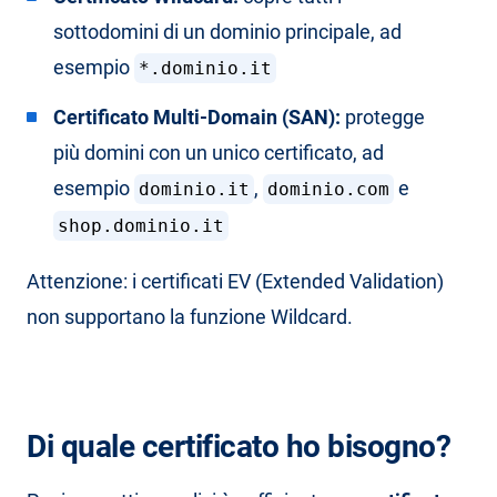
sottodomini di un dominio principale, ad
esempio
*.dominio.it
Certificato Multi-Domain (SAN):
protegge
più domini con un unico certificato, ad
esempio
,
e
dominio.it
dominio.com
shop.dominio.it
Attenzione: i certificati EV (Extended Validation)
non supportano la funzione Wildcard.
Di quale certificato ho bisogno?