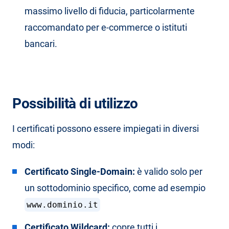
massimo livello di fiducia, particolarmente
raccomandato per e-commerce o istituti
bancari.
Possibilità di utilizzo
I certificati possono essere impiegati in diversi
modi:
Certificato Single-Domain:
è valido solo per
un sottodominio specifico, come ad esempio
www.dominio.it
Certificato Wildcard:
copre tutti i