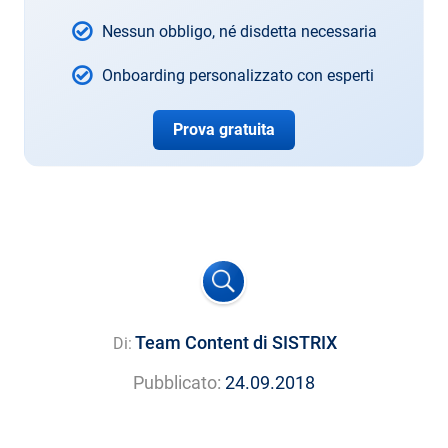
Nessun obbligo, né disdetta necessaria
Onboarding personalizzato con esperti
Prova gratuita
Team Content di SISTRIX
Di:
Pubblicato:
24.09.2018