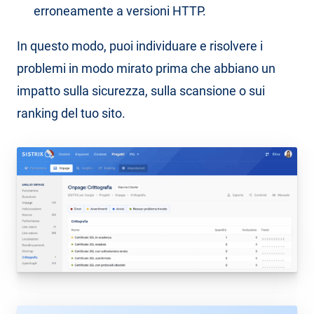
erroneamente a versioni HTTP.
In questo modo, puoi individuare e risolvere i
problemi in modo mirato prima che abbiano un
impatto sulla sicurezza, sulla scansione o sui
ranking del tuo sito.