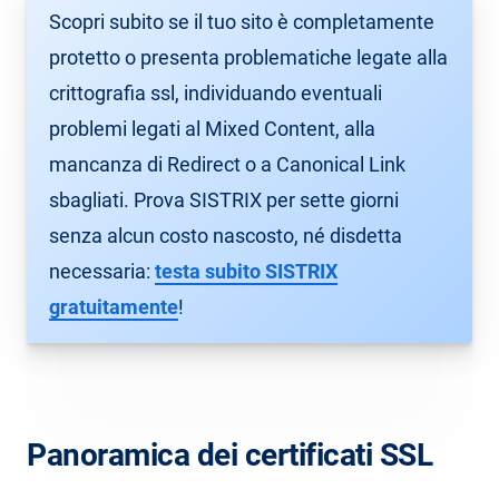
Scopri subito se il tuo sito è completamente
protetto o presenta problematiche legate alla
crittografia ssl, individuando eventuali
problemi legati al Mixed Content, alla
mancanza di Redirect o a Canonical Link
sbagliati. Prova SISTRIX per sette giorni
senza alcun costo nascosto, né disdetta
necessaria:
testa subito SISTRIX
gratuitamente
!
Panoramica dei certificati SSL