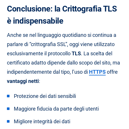
Conclusione: la Crittografia TLS
è indispensabile
Anche se nel linguaggio quotidiano si continua a
parlare di “crittografia SSL”, oggi viene utilizzato
esclusivamente il protocollo
TLS
. La scelta del
certificato adatto dipende dallo scopo del sito, ma
indipendentemente dal tipo, l’uso di
HTTPS
offre
vantaggi netti
:
Protezione dei dati sensibili
Maggiore fiducia da parte degli utenti
Migliore integrità dei dati