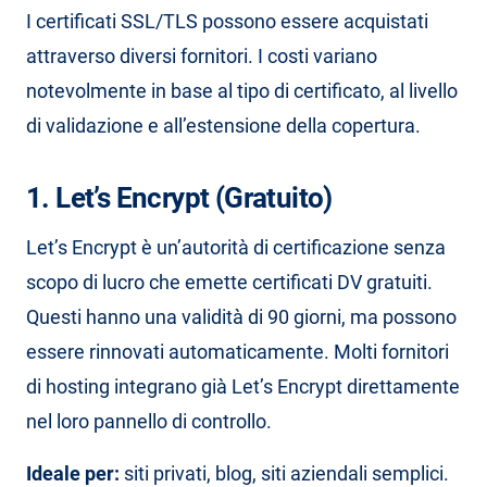
I certificati SSL/TLS possono essere acquistati
attraverso diversi fornitori. I costi variano
notevolmente in base al tipo di certificato, al livello
di validazione e all’estensione della copertura.
1. Let’s Encrypt (Gratuito)
Let’s Encrypt è un’autorità di certificazione senza
scopo di lucro che emette certificati DV gratuiti.
Questi hanno una validità di 90 giorni, ma possono
essere rinnovati automaticamente. Molti fornitori
di hosting integrano già Let’s Encrypt direttamente
nel loro pannello di controllo.
Ideale per:
siti privati, blog, siti aziendali semplici.