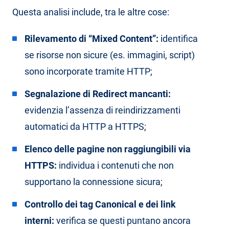
Questa analisi include, tra le altre cose:
Rilevamento di “Mixed Content”:
identifica
se risorse non sicure (es. immagini, script)
sono incorporate tramite HTTP;
Segnalazione di Redirect mancanti:
evidenzia l’assenza di reindirizzamenti
automatici da HTTP a HTTPS;
Elenco delle pagine non raggiungibili via
HTTPS:
individua i contenuti che non
supportano la connessione sicura;
Controllo dei tag Canonical e dei link
interni:
verifica se questi puntano ancora