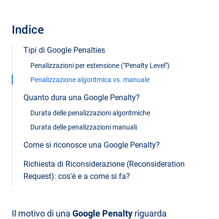
Indice
Tipi di Google Penalties
Penalizzazioni per estensione ("Penalty Level")
Penalizzazione algoritmica vs. manuale
Quanto dura una Google Penalty?
Durata delle penalizzazioni algoritmiche
Durata delle penalizzazioni manuali
Come si riconosce una Google Penalty?
Richiesta di Riconsiderazione (Reconsideration
Request): cos'è e a come si fa?
Il motivo di una
Google Penalty
riguarda