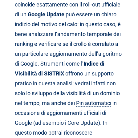
coincide esattamente con il roll-out ufficiale
di un
Google Update
può essere un chiaro
indizio del motivo del calo: in questo caso, è
bene analizzare l’andamento temporale dei
ranking e verificare se il crollo è correlato a
un particolare aggiornamento dell’algoritmo
di Google. Strumenti come l’
Indice di
Visibilità di SISTRIX
offrono un supporto
pratico in questa analisi: vedrai infatti non
solo lo sviluppo della visibilità di un dominio
nel tempo, ma anche dei
Pin automatici
in
occasione di aggiornamenti ufficiali di
Google (ad esempio i
Core Update
). In
questo modo potrai riconoscere