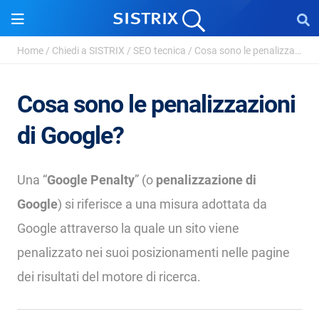
Home
/
Chiedi a SISTRIX
/
SEO tecnica
/
Cosa sono le penalizzazioni di Google?
Cosa sono le penalizzazioni
di Google?
Una “
Google Penalty
” (o
penalizzazione di
Google
) si riferisce a una misura adottata da
Google attraverso la quale un sito viene
penalizzato nei suoi posizionamenti nelle pagine
dei risultati del motore di ricerca.