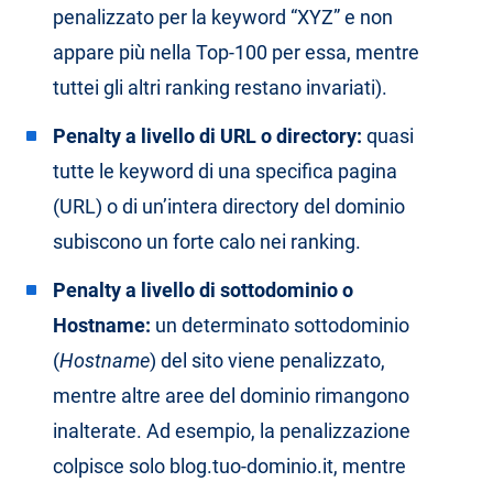
penalizzato per la keyword “XYZ” e non
appare più nella Top-100 per essa, mentre
tuttei gli altri ranking restano invariati).
Penalty a livello di URL o directory:
quasi
tutte le keyword di una specifica pagina
(URL) o di un’intera directory del dominio
subiscono un forte calo nei ranking.
Penalty a l
ivello di sottodominio o
Hostname:
un determinato sottodominio
(
Hostname
) del sito viene penalizzato,
mentre altre aree del dominio rimangono
inalterate. Ad esempio, la penalizzazione
colpisce solo blog.tuo-dominio.it, mentre