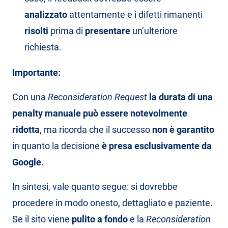
analizzato
attentamente e i difetti rimanenti
risolti
prima di
presentare
un’ulteriore
richiesta.
Importante:
Con una
Reconsideration Request
la durata di una
penalty manuale può essere notevolmente
ridotta
, ma ricorda che il successo
non è garantito
in quanto la decisione
è presa esclusivamente da
Google
.
In sintesi, vale quanto segue: si dovrebbe
procedere in modo onesto, dettagliato e paziente.
Se il sito viene
pulito a fondo
e la
Reconsideration