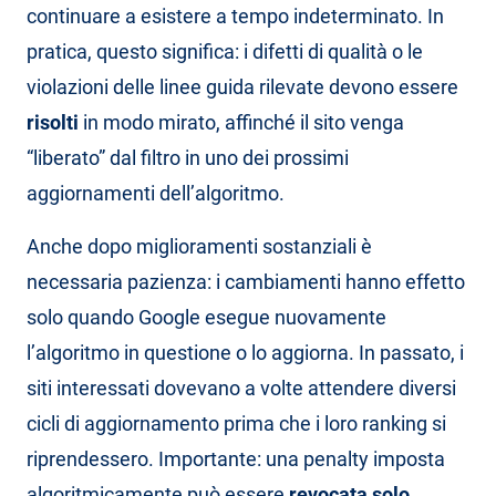
continuare a esistere a tempo indeterminato. In
pratica, questo significa: i difetti di qualità o le
violazioni delle linee guida rilevate devono essere
risolti
in modo mirato, affinché il sito venga
“liberato” dal filtro in uno dei prossimi
aggiornamenti dell’algoritmo.
Anche dopo miglioramenti sostanziali è
necessaria pazienza: i cambiamenti hanno effetto
solo quando Google esegue nuovamente
l’algoritmo in questione o lo aggiorna. In passato, i
siti interessati dovevano a volte attendere diversi
cicli di aggiornamento prima che i loro ranking si
riprendessero. Importante: una penalty imposta
algoritmicamente può essere
revocata solo