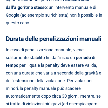
dall’algoritmo stesso
: un intervento manuale di
Google (ad esempio su richiesta) non è possibile in
questo caso.
Durata delle penalizzazioni manuali
In caso di penalizzazione manuale, viene
solitamente stabilito fin dall’inizio un
periodo di
tempo
per il quale la penalty deve essere valida,
con una durata che varia a seconda della gravità e
dell’estensione della violazione. Per violazioni
minori, la penalty manuale può scadere
automaticamente dopo circa 30 giorni, mentre, se
si tratta di violazioni più gravi (ad esempio spam