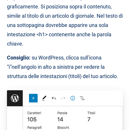
graficamente. Si posiziona sopra il contenuto,
simile al titolo di un articolo di giornale. Nel testo di
una sottopagina dovrebbe apparire una sola
intestazione <h1> contenente anche la parola
chiave.
Consiglio:
su WordPress, clicca sull’icona
“i”
nell’angolo in alto a sinistra per vedere la
struttura delle intestazioni (titoli) del tuo articolo.