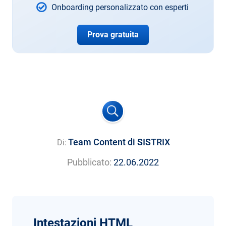
Onboarding personalizzato con esperti
Prova gratuita
Team Content di SISTRIX
Di:
Pubblicato:
22.06.2022
Intestazioni HTML