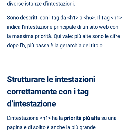
diverse istanze d’intestazioni.
Sono descritti con i tag da <h1> a <h6>. Il Tag <h1>
indica l’intestazione principale di un sito web con
la massima priorità. Qui vale: più alte sono le cifre
dopo l’h, più bassa è la gerarchia del titolo.
Strutturare le intestazioni
correttamente con i tag
d’intestazione
L’intestazione <h1> ha la
priorità più alta
su una
pagina e di solito è anche la più grande