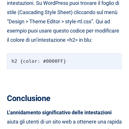
intestazioni. Su WordPress puoi trovare il foglio di
stile (Cascading Style Sheet) cliccando sul menù
“Design > Theme Editor > style-rtl.css”. Qui ad
esempio puoi usare questo codice per modificare
il colore di un’intestazione <h2> in blu:
h2 {color: #0000FF}
Conclusione
L’annidamento significativo delle intestazioni
aiuta gli utenti di un sito web a ottenere una rapida