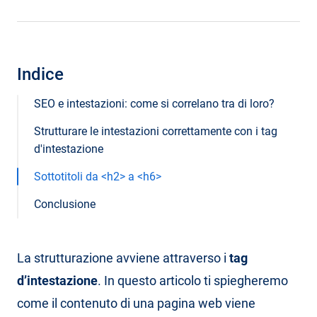
Indice
SEO e intestazioni: come si correlano tra di loro?
Strutturare le intestazioni correttamente con i tag
d'intestazione
Sottotitoli da <h2> a <h6>
Conclusione
La strutturazione avviene attraverso i
tag
d’intestazione
. In questo articolo ti spiegheremo
come il contenuto di una pagina web viene