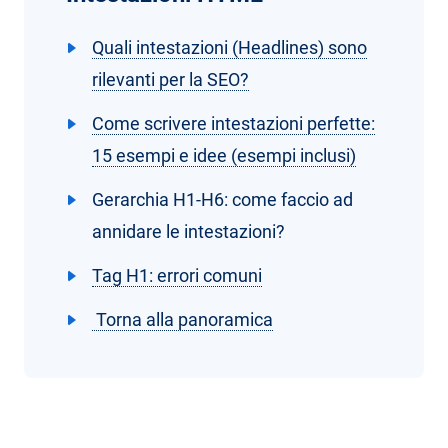
Quali intestazioni (Headlines) sono
rilevanti per la SEO?
Come scrivere intestazioni perfette:
15 esempi e idee (esempi inclusi)
Gerarchia H1-H6: come faccio ad
annidare le intestazioni?
Tag H1: errori comuni
Torna alla panoramica