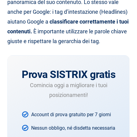
panoramica del suo contenuto. Lo stesso vale
anche per Google: i tag d’intestazione (Headlines)
aiutano Google a
classificare correttamente i tuoi
contenuti.
È importante utilizzare le parole chiave
giuste e rispettare la gerarchia dei tag.
Prova SISTRIX gratis
Comincia oggi a migliorare i tuoi
posizionamenti!
Account di prova gratuito per 7 giorni
Nessun obbligo, né disdetta necessaria