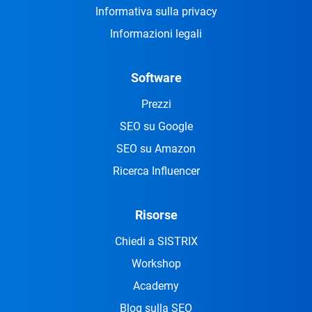
Informativa sulla privacy
Informazioni legali
Software
Prezzi
SEO su Google
SEO su Amazon
Ricerca Influencer
Risorse
Chiedi a SISTRIX
Workshop
Academy
Blog sulla SEO