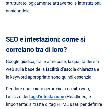
strutturato logicamente attraverso le intestazioni,
annidandole.
SEO e intestazioni: come si
correlano tra di loro?
Google giudica, tra le altre cose, la qualità dei siti
web sulla base della
facilità d’uso
: la chiarezza e
le keyword appropriate sono quindi essenziali.
Per dare una chiara gerarchia a un sito web,
l’utilizzo dei
tag d’intestazione
(Headlines) è
importante: si tratta di tag HTML usati per definire