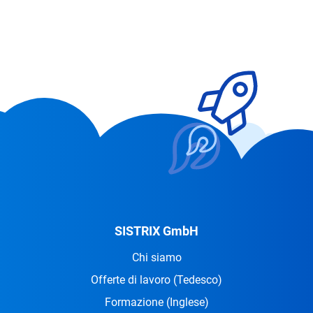
SISTRIX GmbH
Chi siamo
Offerte di lavoro
(Tedesco)
Formazione
(Inglese)