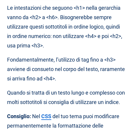
Le intestazioni che seguono <h1> nella gerarchia
vanno da <h2> a <h6>. Bisognerebbe sempre
utilizzare questi sottotitoli in ordine logico, quindi
in ordine numerico: non utilizzare <h4> e poi <h2>,
usa prima <h3>.
Fondamentalmente, l’utilizzo di tag fino a <h3>
avviene di consueto nel corpo del testo, raramente
si arriva fino ad <h4>.
Quando si tratta di un testo lungo e complesso con
molti sottotitoli si consiglia di utilizzare un indice.
Consiglio:
Nel
CSS
del tuo tema puoi modificare
permanentemente la formattazione delle