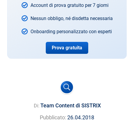
Account di prova gratuito per 7 giorni
Nessun obbligo, né disdetta necessaria
Onboarding personalizzato con esperti
Prova gratuita
Team Content di SISTRIX
Di:
Pubblicato:
26.04.2018