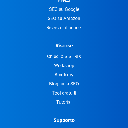
Prezzi
SEO su Google
SEO su Amazon
Ricerca Influencer
Risorse
Chiedi a SISTRIX
Workshop
Academy
Blog sulla SEO
Tool gratuiti
Tutorial
Supporto