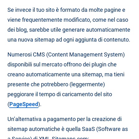
Se invece il tuo sito è formato da molte pagine e
viene frequentemente modificato, come nel caso
dei blog, sarebbe utile generare automaticamente
una nuova sitemap ad ogni aggiunta di contenuto.
Numerosi CMS (Content Management System)
disponibili sul mercato offrono dei plugin che
creano automaticamente una sitemap, ma tieni
presente che potrebbero (leggermente)
peggiorare il tempo di caricamento del sito
(
PageSpeed
).
Un’alternativa a pagamento per la creazione di
sitemap automatiche è quella SaaS (Software as
a Service) di XML-Sitemaps.com: