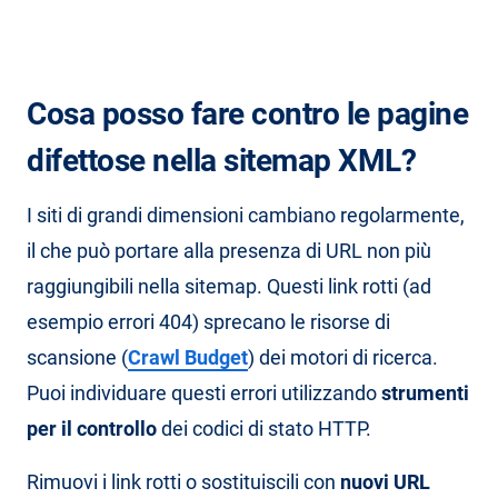
Cosa posso fare contro le pagine
difettose nella sitemap XML?
I siti di grandi dimensioni cambiano regolarmente,
il che può portare alla presenza di URL non più
raggiungibili nella sitemap. Questi link rotti (ad
esempio errori 404) sprecano le risorse di
scansione (
Crawl Budget
) dei motori di ricerca.
Puoi individuare questi errori utilizzando
strumenti
per il controllo
dei codici di stato HTTP.
Rimuovi i link rotti o sostituiscili con
nuovi URL