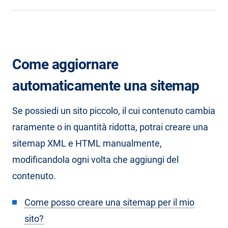
Come aggiornare
automaticamente una sitemap
Se possiedi un sito piccolo, il cui contenuto cambia
raramente o in quantità ridotta, potrai creare una
sitemap XML e HTML manualmente,
modificandola ogni volta che aggiungi del
contenuto.
Come posso creare una sitemap per il mio
sito?