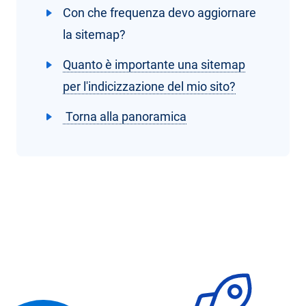
Con che frequenza devo aggiornare
la sitemap?
Quanto è importante una sitemap
per l'indicizzazione del mio sito?
Torna alla panoramica