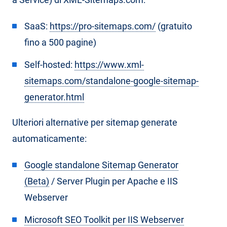
SaaS:
https://pro-sitemaps.com/
(gratuito
fino a 500 pagine)
Self-hosted:
https://www.xml-
sitemaps.com/standalone-google-sitemap-
generator.html
Ulteriori alternative per sitemap generate
automaticamente:
Google standalone Sitemap Generator
(Beta)
/ Server Plugin per Apache e IIS
Webserver
Microsoft SEO Toolkit per IIS Webserver