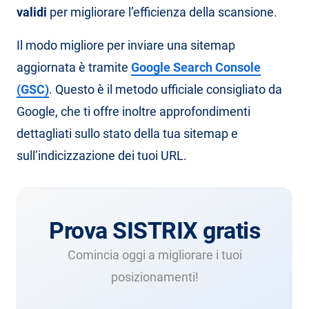
validi
per migliorare l’efficienza della scansione.
Il modo migliore per inviare una sitemap
aggiornata è tramite
Google Search Console
(GSC)
. Questo è il metodo ufficiale consigliato da
Google, che ti offre inoltre approfondimenti
dettagliati sullo stato della tua sitemap e
sull’indicizzazione dei tuoi URL.
Prova SISTRIX gratis
Comincia oggi a migliorare i tuoi
posizionamenti!