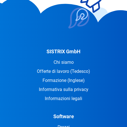
SISTRIX GmbH
Chi siamo
Offerte di lavoro
(Tedesco)
Formazione
(Inglese)
Informativa sulla privacy
Informazioni legali
Software