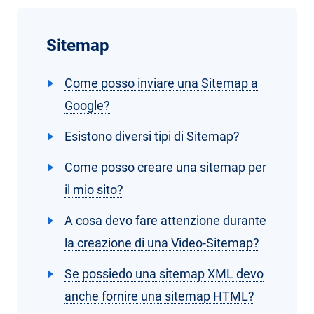
Sitemap
Come posso inviare una Sitemap a
Google?
Esistono diversi tipi di Sitemap?
Come posso creare una sitemap per
il mio sito?
A cosa devo fare attenzione durante
la creazione di una Video-Sitemap?
Se possiedo una sitemap XML devo
anche fornire una sitemap HTML?